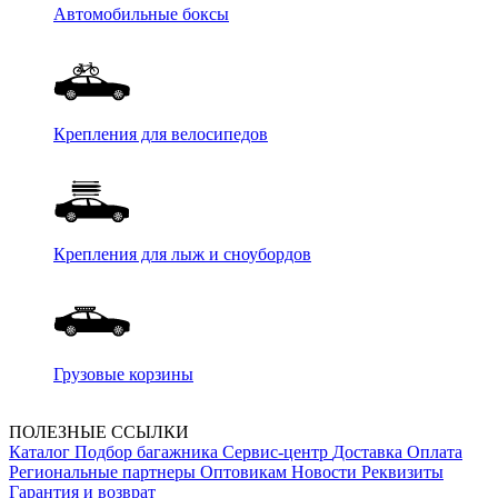
Автомобильные боксы
Крепления для велосипедов
Крепления для лыж и сноубордов
Грузовые корзины
ПОЛЕЗНЫЕ ССЫЛКИ
Каталог
Подбор багажника
Сервис-центр
Доставка
Оплата
Региональные партнеры
Оптовикам
Новости
Реквизиты
Гарантия и возврат