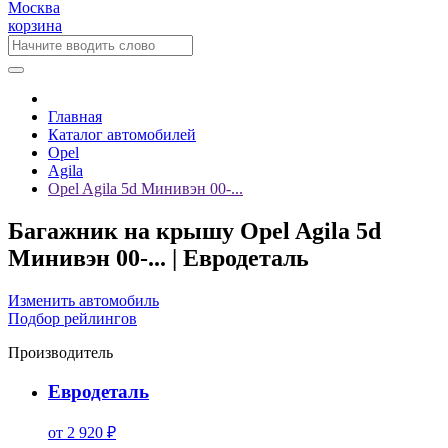
Москва
корзина
Главная
Каталог автомобилей
Opel
Agila
Opel Agila 5d Минивэн 00-...
Багажник на крышу Opel Agila 5d
Минивэн 00-... | Евродеталь
Изменить автомобиль
Подбор рейлингов
Производитель
Евродеталь
от 2 920 ₽