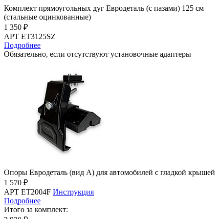
Комплект прямоугольных дуг Евродеталь (с пазами) 125 см
(стальные оцинкованные)
1 350 ₽
АРТ ET3125SZ
Подробнее
Обязательно, если отсутствуют установочные адаптеры
Опоры Евродеталь (вид А) для автомобилей с гладкой крышей
1 570 ₽
АРТ ET2004F
Инструкция
Подробнее
Итого за комплект: