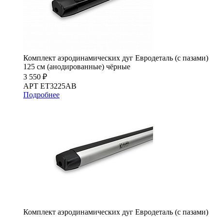
Комплект аэродинамических дуг Евродеталь (с пазами)
125 см (анодированные) чёрные
3 550 ₽
АРТ ET3225AB
Подробнее
Комплект аэродинамических дуг Евродеталь (с пазами)