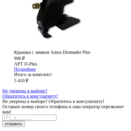
Крышка с замком Amos Dromader Plus
990 ₽
АРТ D-Plus
Подробнее
Итого за комплект:
5 410 ₽
Не уверены в выборе?
Обратитесь к консультанту!
Не уверены в выборе?
Обратитесь к консультанту!
Оставьте номер своего телефона и наш оператор перезвонит
вам!