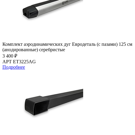
Комплект аэродинамических дуг Евродеталь (с пазами) 125 см
(анодированные) серебристые
3 400 ₽
АРТ ET3225AG
Подробнее