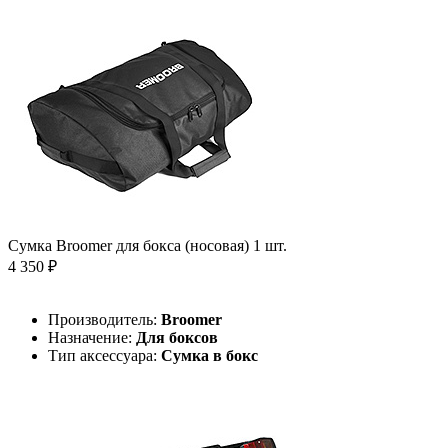
Сумка Broomer для бокса (носовая) 1 шт.
4 350 ₽
Производитель:
Broomer
Назначение:
Для боксов
Тип аксессуара:
Сумка в бокс