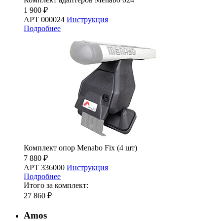
1 900 ₽
АРТ 000024
Инструкция
Подробнее
Комплект опор Menabo Fix (4 шт)
7 880 ₽
АРТ 336000
Инструкция
Подробнее
Итого за комплект:
27 860 ₽
Amos