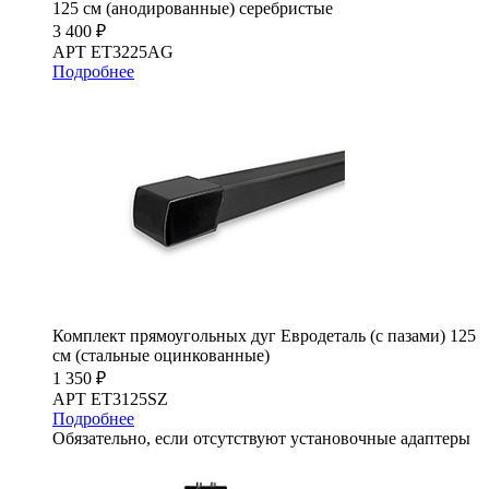
125 см (анодированные) серебристые
3 400 ₽
АРТ ET3225AG
Подробнее
Комплект прямоугольных дуг Евродеталь (с пазами) 125
см (стальные оцинкованные)
1 350 ₽
АРТ ET3125SZ
Подробнее
Обязательно, если отсутствуют установочные адаптеры