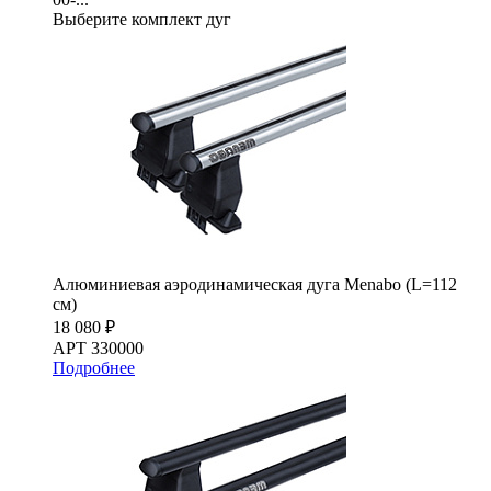
Выберите комплект дуг
Алюминиевая аэродинамическая дуга Menabo (L=112
см)
18 080 ₽
АРТ 330000
Подробнее