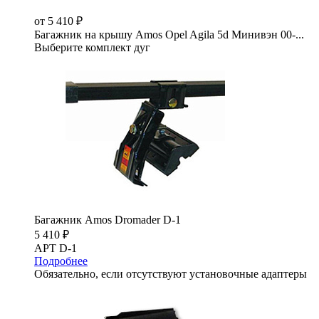
от 5 410 ₽
Багажник на крышу Amos Opel Agila 5d Минивэн 00-...
Выберите комплект дуг
Багажник Amos Dromader D-1
5 410 ₽
АРТ D-1
Подробнее
Обязательно, если отсутствуют установочные адаптеры