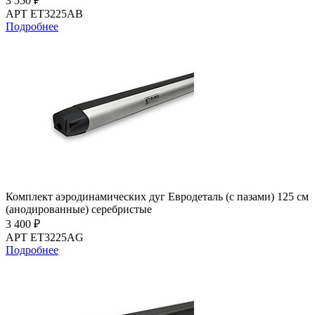
3 550 ₽
АРТ ET3225AB
Подробнее
Комплект аэродинамических дуг Евродеталь (с пазами) 125 см
(анодированные) серебристые
3 400 ₽
АРТ ET3225AG
Подробнее