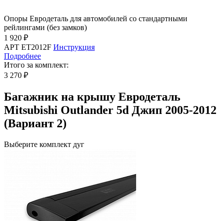
Опоры Евродеталь для автомобилей со стандартными
рейлингами (без замков)
1 920 ₽
АРТ ET2012F
Инструкция
Подробнее
Итого за комплект:
3 270 ₽
Багажник на крышу Евродеталь
Mitsubishi Outlander 5d Джип 2005-2012
(Вариант 2)
Выберите комплект дуг