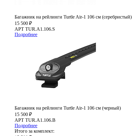
Багажник на рейлинги Turtle Air-1 106 см (серебристый)
15 500 ₽
АРТ TUR.A1.106.S
Подробнее
Багажник на рейлинги Turtle Air-1 106 см (черный)
15 500 ₽
АРТ TUR.A1.106.B
Подробнее
Итого за комплект: