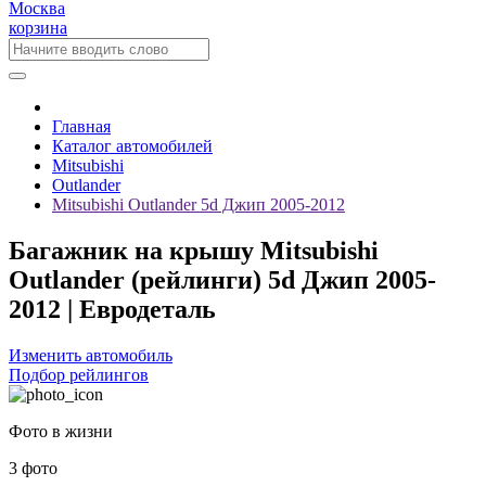
Москва
корзина
Главная
Каталог автомобилей
Mitsubishi
Outlander
Mitsubishi Outlander 5d Джип 2005-2012
Багажник на крышу Mitsubishi
Outlander (рейлинги) 5d Джип 2005-
2012 | Евродеталь
Изменить автомобиль
Подбор рейлингов
Фото в жизни
3 фото