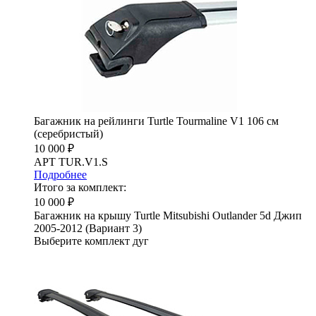
Багажник на рейлинги Turtle Tourmaline V1 106 см
(серебристый)
10 000 ₽
АРТ TUR.V1.S
Подробнее
Итого за комплект:
10 000 ₽
Багажник на крышу Turtle Mitsubishi Outlander 5d Джип
2005-2012 (Вариант 3)
Выберите комплект дуг