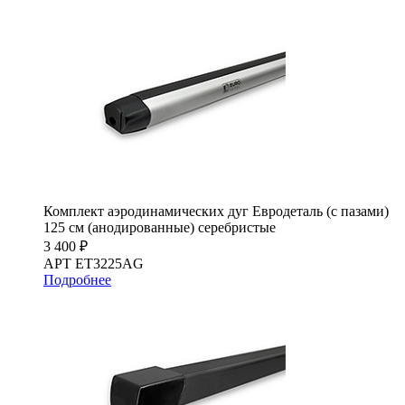
Комплект аэродинамических дуг Евродеталь (с пазами)
125 см (анодированные) серебристые
3 400 ₽
АРТ ET3225AG
Подробнее