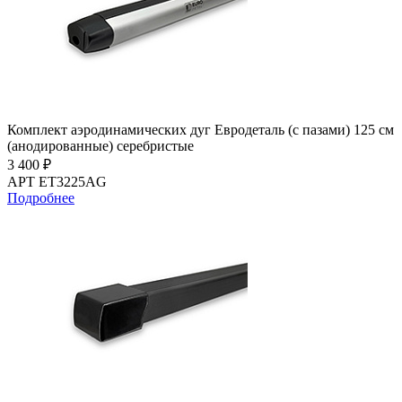
Комплект аэродинамических дуг Евродеталь (с пазами) 125 см
(анодированные) серебристые
3 400 ₽
АРТ ET3225AG
Подробнее