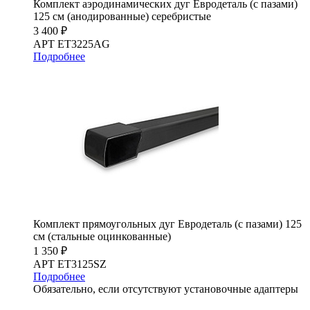
Комплект аэродинамических дуг Евродеталь (с пазами)
125 см (анодированные) серебристые
3 400 ₽
АРТ ET3225AG
Подробнее
Комплект прямоугольных дуг Евродеталь (с пазами) 125
см (стальные оцинкованные)
1 350 ₽
АРТ ET3125SZ
Подробнее
Обязательно, если отсутствуют установочные адаптеры