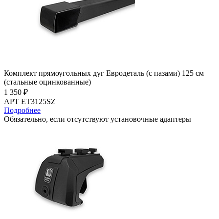
Комплект прямоугольных дуг Евродеталь (с пазами) 125 см
(стальные оцинкованные)
1 350 ₽
АРТ ET3125SZ
Подробнее
Обязательно, если отсутствуют установочные адаптеры