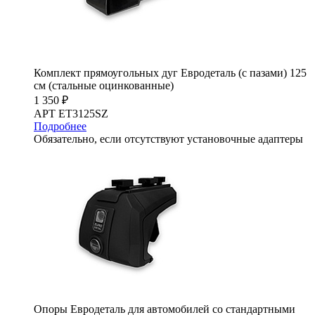
Комплект прямоугольных дуг Евродеталь (с пазами) 125
см (стальные оцинкованные)
1 350 ₽
АРТ ET3125SZ
Подробнее
Обязательно, если отсутствуют установочные адаптеры
Опоры Евродеталь для автомобилей со стандартными