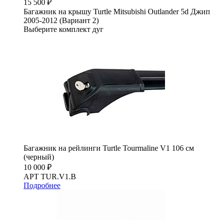
15 500 ₽
Багажник на крышу Turtle Mitsubishi Outlander 5d Джип
2005-2012 (Вариант 2)
Выберите комплект дуг
Багажник на рейлинги Turtle Tourmaline V1 106 см
(черный)
10 000 ₽
АРТ TUR.V1.B
Подробнее