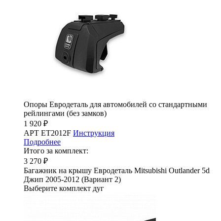
Опоры Евродеталь для автомобилей со стандартными
рейлингами (без замков)
1 920 ₽
АРТ ET2012F
Инструкция
Подробнее
Итого за комплект:
3 270 ₽
Багажник на крышу Евродеталь Mitsubishi Outlander 5d
Джип 2005-2012 (Вариант 2)
Выберите комплект дуг