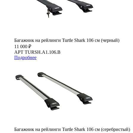
Багажник на рейлинги Turtle Shark 106 см (черный)
11 000 ₽
АРТ TURSH.A1.106.B
Подробнее
Багажник на рейлинги Turtle Shark 106 см (серебристый)