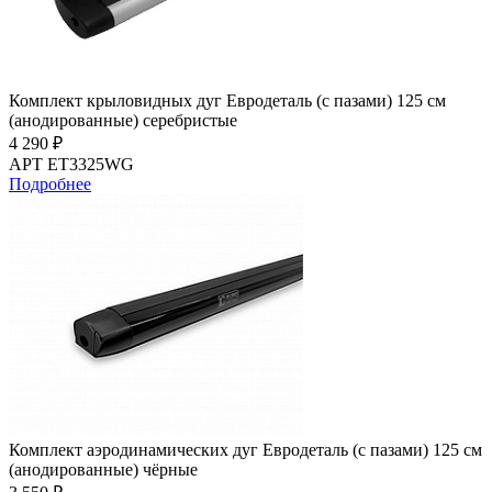
Комплект крыловидных дуг Евродеталь (с пазами) 125 см
(анодированные) серебристые
4 290 ₽
АРТ ET3325WG
Подробнее
Комплект аэродинамических дуг Евродеталь (с пазами) 125 см
(анодированные) чёрные