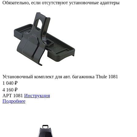
Обязательно, если отсутствуют установочные адаптеры
Установочный комплект для авт. багажника Thule 1081
1 040 ₽
4 160 ₽
АРТ 1081
Инструкция
Подробнее