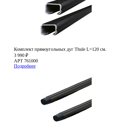
Комплект прямоугольных дуг Thule L=120 см.
3 990 ₽
АРТ 761000
Подробнее