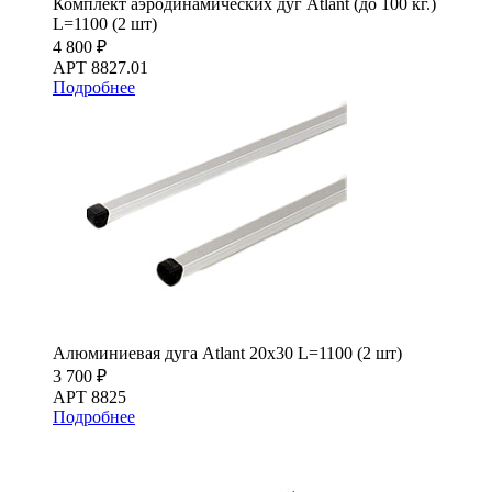
Комплект аэродинамических дуг Atlant (до 100 кг.)
L=1100 (2 шт)
4 800 ₽
АРТ 8827.01
Подробнее
Алюминиевая дуга Atlant 20х30 L=1100 (2 шт)
3 700 ₽
АРТ 8825
Подробнее