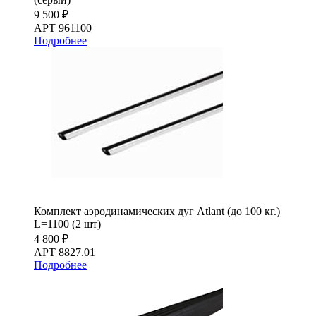
9 500 ₽
АРТ 961100
Подробнее
Комплект аэродинамических дуг Atlant (до 100 кг.)
L=1100 (2 шт)
4 800 ₽
АРТ 8827.01
Подробнее