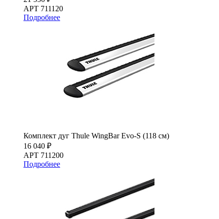
АРТ 711120
Подробнее
Комплект дуг Thule WingBar Evo-S (118 см)
16 040 ₽
АРТ 711200
Подробнее