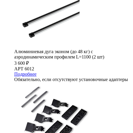
Алюминиевая дуга эконом (до 48 кг) с
аэродинамическим профилем L=1100 (2 шт)
3 600 ₽
АРТ 6012
Подробнее
Обязательно, если отсутствуют установочные адаптеры