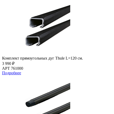
Комплект прямоугольных дуг Thule L=120 см.
3 990 ₽
АРТ 761000
Подробнее