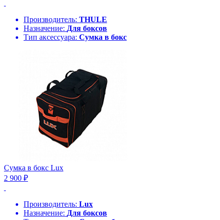
Производитель:
THULE
Назначение:
Для боксов
Тип аксессуара:
Сумка в бокс
Сумка в бокс Lux
2 900 ₽
Производитель:
Lux
Назначение:
Для боксов