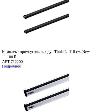
Комплект прямоугольных дуг Thule L=118 см. New
11 100 ₽
АРТ 712200
Подробнее