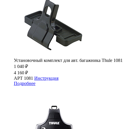
Установочный комплект для авт. багажника Thule 1081
1 040 ₽
4 160 ₽
АРТ 1081
Инструкция
Подробнее