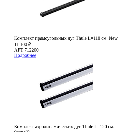
Комплект прямоугольных дуг Thule L=118 см. New
11 100 ₽
АРТ 712200
Подробнее
Комплект аэродинамических дуг Thule L=120 см.
(серый)