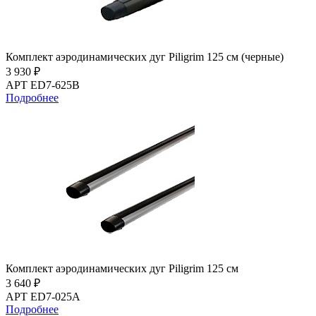
Комплект аэродинамических дуг Piligrim 125 см (черные)
3 930 ₽
АРТ ED7-625B
Подробнее
Комплект аэродинамических дуг Piligrim 125 см
3 640 ₽
АРТ ED7-025A
Подробнее