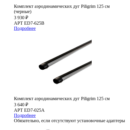
Комплект аэродинамических дуг Piligrim 125 см
(черные)
3 930 ₽
АРТ ED7-625B
Подробнее
Комплект аэродинамических дуг Piligrim 125 см
3 640 ₽
АРТ ED7-025A
Подробнее
Обязательно, если отсутствуют установочные адаптеры