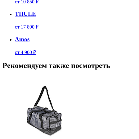
от 10 850 ₽
THULE
от 17 890 ₽
Amos
от 4 900 ₽
Рекомендуем также посмотреть