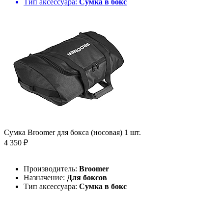
Тип аксессуара:
Сумка в бокс
Сумка Broomer для бокса (носовая) 1 шт.
4 350 ₽
Производитель:
Broomer
Назначение:
Для боксов
Тип аксессуара:
Сумка в бокс