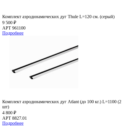
Комплект аэродинамических дуг Thule L=120 см. (серый)
9 500 ₽
АРТ 961100
Подробнее
Комплект аэродинамических дуг Atlant (до 100 кг.) L=1100 (2
шт)
4 800 ₽
АРТ 8827.01
Подробнее