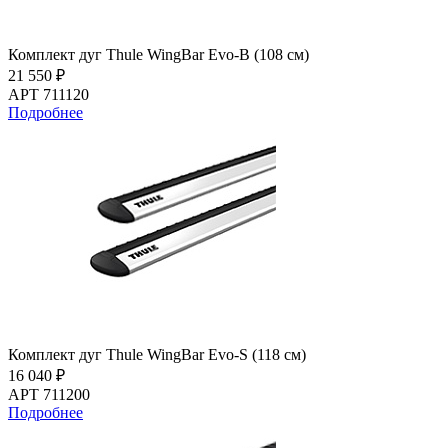
Комплект дуг Thule WingBar Evo-B (108 см)
21 550 ₽
АРТ 711120
Подробнее
Комплект дуг Thule WingBar Evo-S (118 см)
16 040 ₽
АРТ 711200
Подробнее