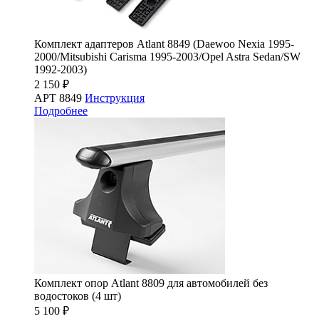
Комплект адаптеров Atlant 8849 (Daewoo Nexia 1995-
2000/Mitsubishi Carisma 1995-2003/Opel Astra Sedan/SW
1992-2003)
2 150 ₽
АРТ 8849
Инструкция
Подробнее
Комплект опор Atlant 8809 для автомобилей без
водостоков (4 шт)
5 100 ₽