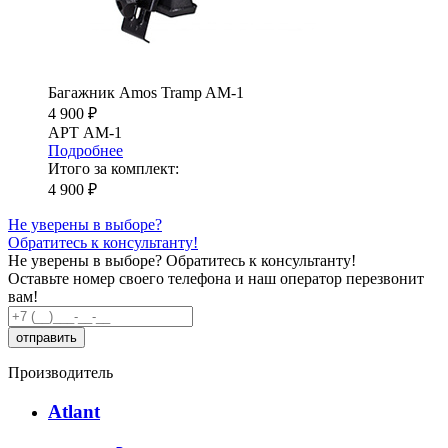
Багажник Amos Tramp AM-1
4 900 ₽
АРТ AM-1
Подробнее
Итого за комплект:
4 900 ₽
Не уверены в выборе?
Обратитесь к консультанту!
Не уверены в выборе?
Обратитесь к консультанту!
Оставьте номер своего телефона и наш оператор перезвонит
вам!
Производитель
Atlant