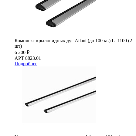
Комплект крыловидных дуг Atlant (до 100 кг.) L=1100 (2
шт)
6 200 ₽
АРТ 8823.01
Подробнее