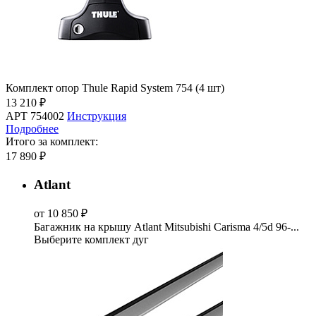
Комплект опор Thule Rapid System 754 (4 шт)
13 210 ₽
АРТ 754002
Инструкция
Подробнее
Итого за комплект:
17 890 ₽
Atlant
от 10 850 ₽
Багажник на крышу Atlant Mitsubishi Carisma 4/5d 96-...
Выберите комплект дуг