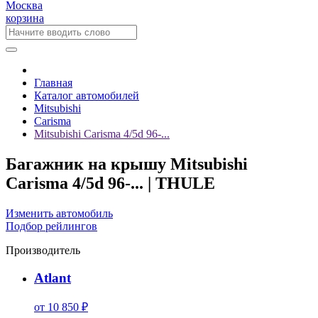
Москва
корзина
Главная
Каталог автомобилей
Mitsubishi
Carisma
Mitsubishi Carisma 4/5d 96-...
Багажник на крышу Mitsubishi
Carisma 4/5d 96-... | THULE
Изменить автомобиль
Подбор рейлингов
Производитель
Atlant
от 10 850 ₽