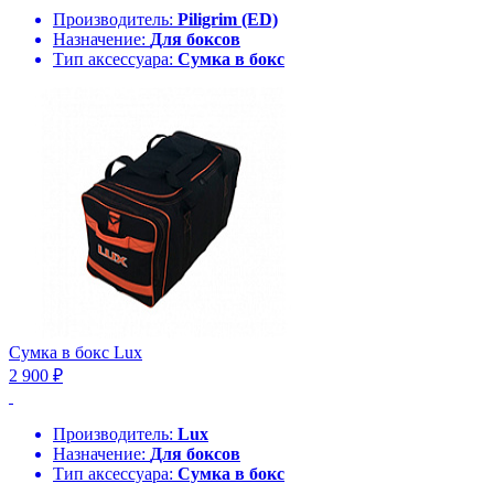
Производитель:
Piligrim (ED)
Назначение:
Для боксов
Тип аксессуара:
Сумка в бокс
Сумка в бокс Lux
2 900 ₽
Производитель:
Lux
Назначение:
Для боксов
Тип аксессуара:
Сумка в бокс