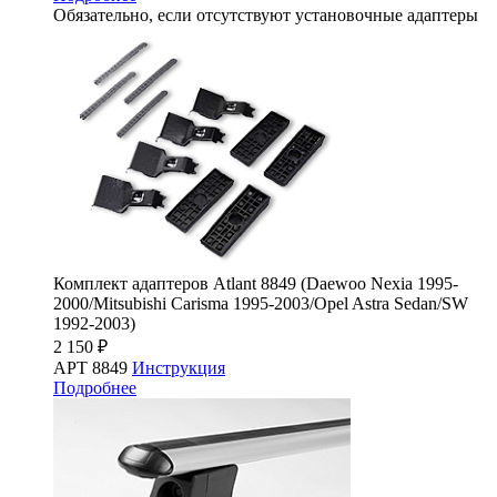
Обязательно, если отсутствуют установочные адаптеры
Комплект адаптеров Atlant 8849 (Daewoo Nexia 1995-
2000/Mitsubishi Carisma 1995-2003/Opel Astra Sedan/SW
1992-2003)
2 150 ₽
АРТ 8849
Инструкция
Подробнее