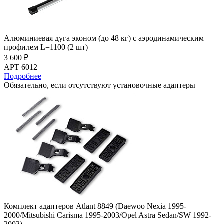
Алюминиевая дуга эконом (до 48 кг) с аэродинамическим
профилем L=1100 (2 шт)
3 600 ₽
АРТ 6012
Подробнее
Обязательно, если отсутствуют установочные адаптеры
Комплект адаптеров Atlant 8849 (Daewoo Nexia 1995-
2000/Mitsubishi Carisma 1995-2003/Opel Astra Sedan/SW 1992-