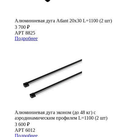
Алюминиевая дуга Atlant 20х30 L=1100 (2 шт)
3 700 ₽
АРТ 8825
Подробнее
Алюминиевая дуга эконом (до 48 кг) с
аэродинамическим профилем L=1100 (2 шт)
3 600 ₽
АРТ 6012
Подробнее