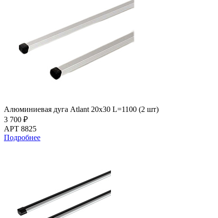
Алюминиевая дуга Atlant 20х30 L=1100 (2 шт)
3 700 ₽
АРТ 8825
Подробнее