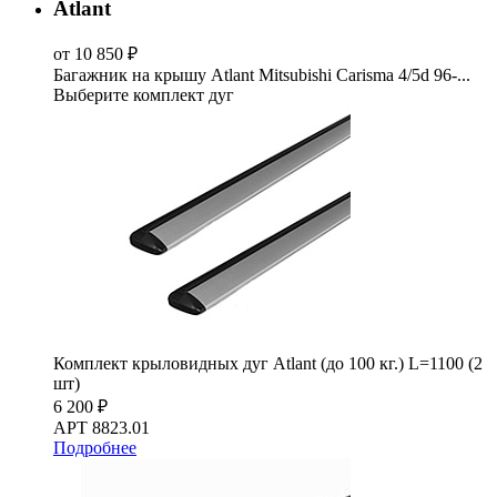
Atlant
от 10 850 ₽
Багажник на крышу Atlant Mitsubishi Carisma 4/5d 96-...
Выберите комплект дуг
Комплект крыловидных дуг Atlant (до 100 кг.) L=1100 (2
шт)
6 200 ₽
АРТ 8823.01
Подробнее