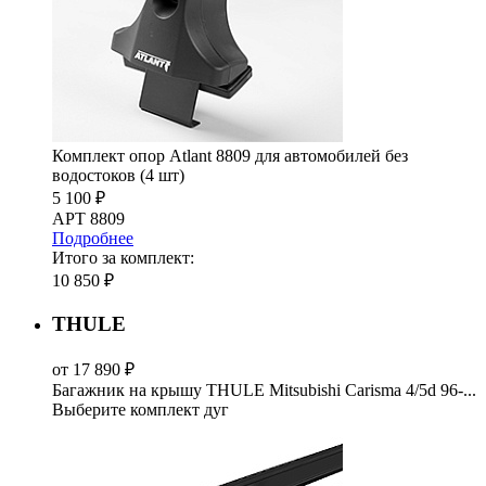
Комплект опор Atlant 8809 для автомобилей без
водостоков (4 шт)
5 100 ₽
АРТ 8809
Подробнее
Итого за комплект:
10 850 ₽
THULE
от 17 890 ₽
Багажник на крышу THULE Mitsubishi Carisma 4/5d 96-...
Выберите комплект дуг