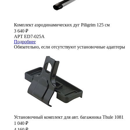
Комплект аэродинамических дуг Piligrim 125 см
3 640 ₽
АРТ ED7-025A
Подробнее
Обязательно, если отсутствуют установочные адаптеры
Установочный комплект для авт. багажника Thule 1081
1 040 ₽
4 160 ₽