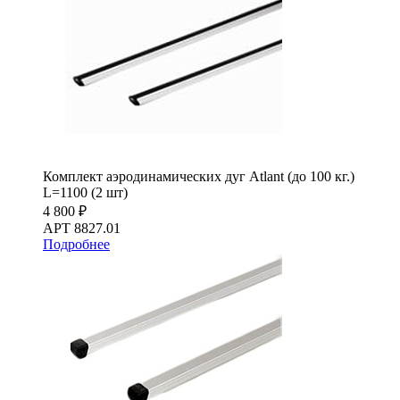
Комплект аэродинамических дуг Atlant (до 100 кг.)
L=1100 (2 шт)
4 800 ₽
АРТ 8827.01
Подробнее