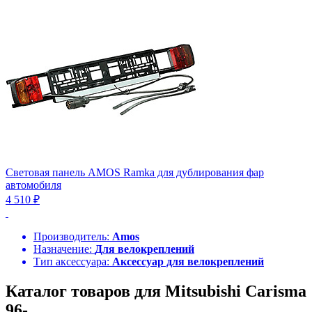
Световая панель AMOS Ramka для дублирования фар
автомобиля
4 510 ₽
Производитель:
Amos
Назначение:
Для велокреплений
Тип аксессуара:
Аксессуар для велокреплений
Каталог товаров для Mitsubishi Carisma
96-...