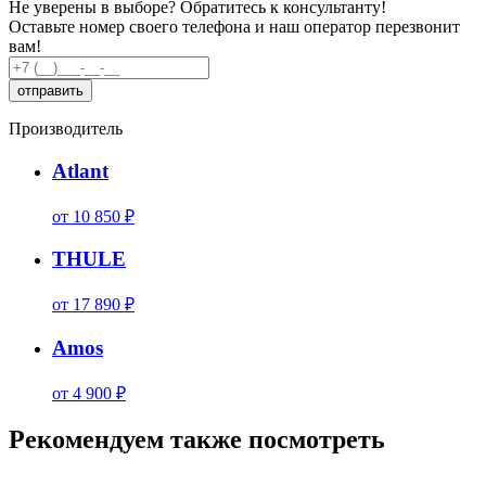
Не уверены в выборе?
Обратитесь к консультанту!
Оставьте номер своего телефона и наш оператор перезвонит
вам!
Производитель
Atlant
от 10 850 ₽
THULE
от 17 890 ₽
Amos
от 4 900 ₽
Рекомендуем также посмотреть