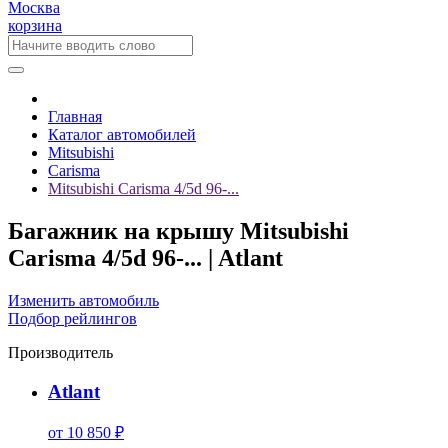
Москва
корзина
Главная
Каталог автомобилей
Mitsubishi
Carisma
Mitsubishi Carisma 4/5d 96-...
Багажник на крышу Mitsubishi
Carisma 4/5d 96-... | Atlant
Изменить автомобиль
Подбор рейлингов
Производитель
Atlant
от 10 850 ₽