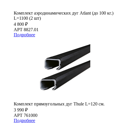
Комплект аэродинамических дуг Atlant (до 100 кг.)
L=1100 (2 шт)
4 800 ₽
АРТ 8827.01
Подробнее
Комплект прямоугольных дуг Thule L=120 см.
3 990 ₽
АРТ 761000
Подробнее