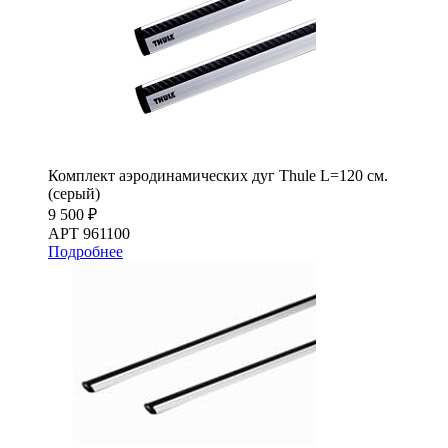
Комплект аэродинамических дуг Thule L=120 см.
(серый)
9 500 ₽
АРТ 961100
Подробнее