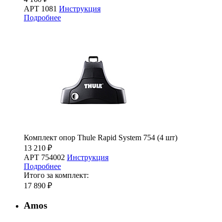
АРТ 1081
Инструкция
Подробнее
Комплект опор Thule Rapid System 754 (4 шт)
13 210 ₽
АРТ 754002
Инструкция
Подробнее
Итого за комплект:
17 890 ₽
Amos