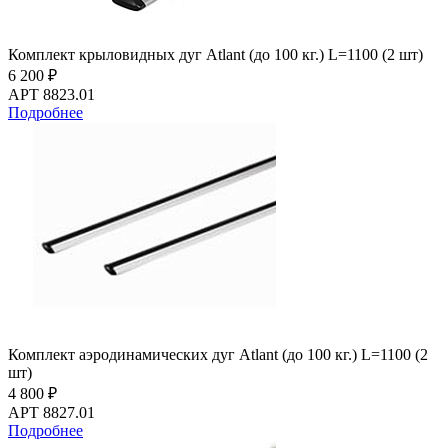
Комплект крыловидных дуг Atlant (до 100 кг.) L=1100 (2 шт)
6 200 ₽
АРТ 8823.01
Подробнее
Комплект аэродинамических дуг Atlant (до 100 кг.) L=1100 (2
шт)
4 800 ₽
АРТ 8827.01
Подробнее