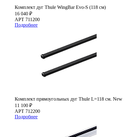
Комплект дуг Thule WingBar Evo-S (118 см)
16 040 ₽
АРТ 711200
Подробнее
Комплект прямоугольных дуг Thule L=118 см. New
11 100 ₽
АРТ 712200
Подробнее