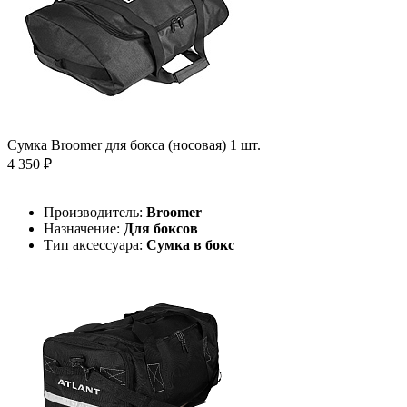
Сумка Broomer для бокса (носовая) 1 шт.
4 350 ₽
Производитель:
Broomer
Назначение:
Для боксов
Тип аксессуара:
Сумка в бокс