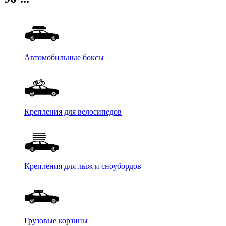
Автомобильные боксы
Крепления для велосипедов
Крепления для лыж и сноубордов
Грузовые корзины