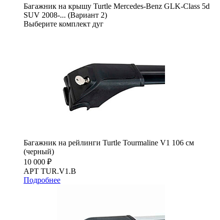
Багажник на крышу Turtle Mercedes-Benz GLK-Class 5d
SUV 2008-... (Вариант 2)
Выберите комплект дуг
Багажник на рейлинги Turtle Tourmaline V1 106 см
(черный)
10 000 ₽
АРТ TUR.V1.B
Подробнее