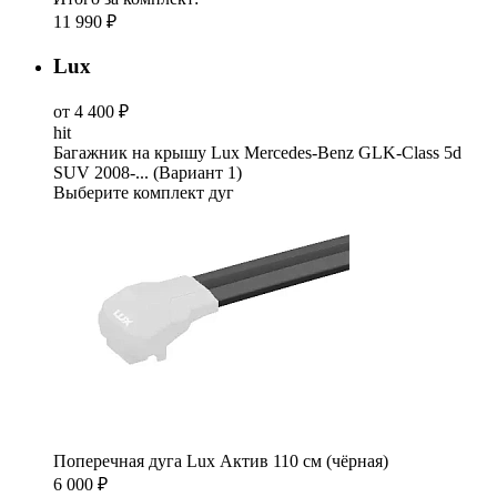
11 990 ₽
Lux
от 4 400 ₽
hit
Багажник на крышу Lux Mercedes-Benz GLK-Class 5d
SUV 2008-... (Вариант 1)
Выберите комплект дуг
Поперечная дуга Lux Актив 110 см (чёрная)
6 000 ₽