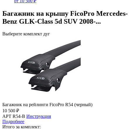
от 10 500 ₽
Багажник на крышу FicoPro Mercedes-
Benz GLK-Class 5d SUV 2008-...
Выберите комплект дуг
Багажник на рейлинги FicoPro R54 (черный)
10 500 ₽
АРТ R54-B
Инструкция
Подробнее
Итого за комплект: