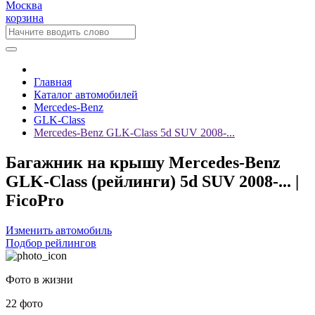
Москва
корзина
Главная
Каталог автомобилей
Mercedes-Benz
GLK-Class
Mercedes-Benz GLK-Class 5d SUV 2008-...
Багажник на крышу Mercedes-Benz
GLK-Class (рейлинги) 5d SUV 2008-... |
FicoPro
Изменить автомобиль
Подбор рейлингов
Фото в жизни
22 фото