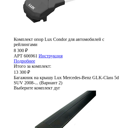
Комплект опор Lux Condor для автомобилей с
рейлингами
8 300 ₽
АРТ 606961
Инструкция
Подробнее
Итого за комплект:
13 300 ₽
Багажник на крышу Lux Mercedes-Benz GLK-Class 5d
SUV 2008-... (Вариант 2)
Выберите комплект дуг