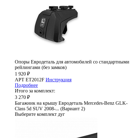
Опоры Евродеталь для автомобилей со стандартными
рейлингами (без замков)
1 920 ₽
АРТ ET2012F
Инструкция
Подробнее
Итого за комплект:
3 270 ₽
Багажник на крышу Евродеталь Mercedes-Benz GLK-
Class 5d SUV 2008-... (Вариант 2)
Выберите комплект дуг