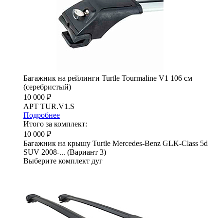
Багажник на рейлинги Turtle Tourmaline V1 106 см
(серебристый)
10 000 ₽
АРТ TUR.V1.S
Подробнее
Итого за комплект:
10 000 ₽
Багажник на крышу Turtle Mercedes-Benz GLK-Class 5d
SUV 2008-... (Вариант 3)
Выберите комплект дуг