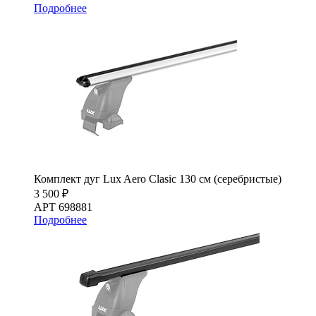
Подробнее
Комплект дуг Lux Aero Clasic 130 см (серебристые)
3 500 ₽
АРТ 698881
Подробнее