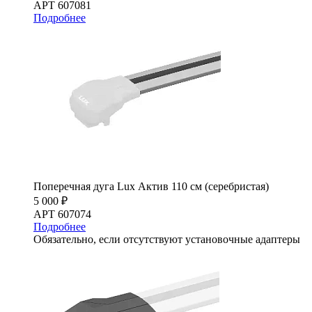
АРТ 607081
Подробнее
Поперечная дуга Lux Актив 110 см (серебристая)
5 000 ₽
АРТ 607074
Подробнее
Обязательно, если отсутствуют установочные адаптеры