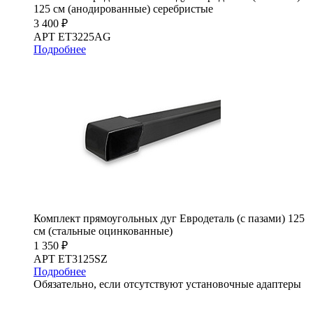
125 см (анодированные) серебристые
3 400 ₽
АРТ ET3225AG
Подробнее
Комплект прямоугольных дуг Евродеталь (с пазами) 125
см (стальные оцинкованные)
1 350 ₽
АРТ ET3125SZ
Подробнее
Обязательно, если отсутствуют установочные адаптеры