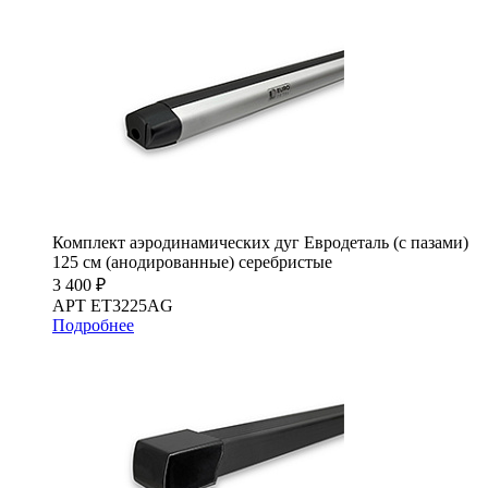
Комплект аэродинамических дуг Евродеталь (с пазами)
125 см (анодированные) серебристые
3 400 ₽
АРТ ET3225AG
Подробнее