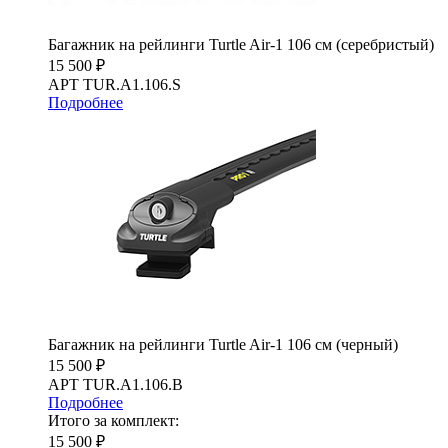
Багажник на рейлинги Turtle Air-1 106 см (серебристый)
15 500 ₽
АРТ TUR.A1.106.S
Подробнее
Багажник на рейлинги Turtle Air-1 106 см (черный)
15 500 ₽
АРТ TUR.A1.106.B
Подробнее
Итого за комплект:
15 500 ₽