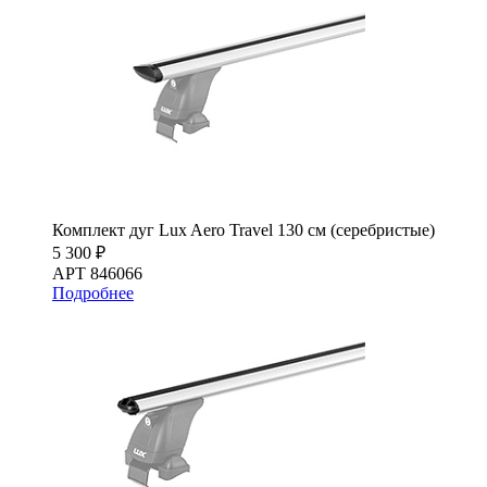
Комплект дуг Lux Aero Travel 130 см (серебристые)
5 300 ₽
АРТ 846066
Подробнее