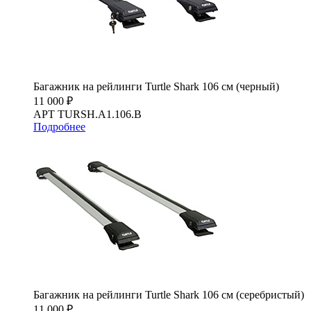
Багажник на рейлинги Turtle Shark 106 см (черный)
11 000 ₽
АРТ TURSH.A1.106.B
Подробнее
Багажник на рейлинги Turtle Shark 106 см (серебристый)
11 000 ₽