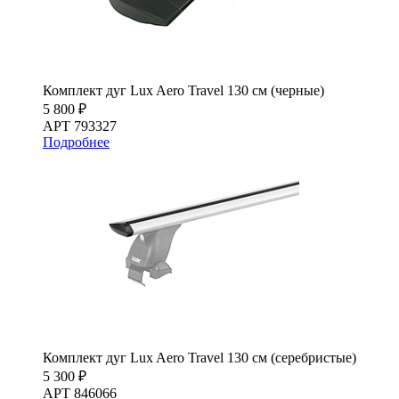
Комплект дуг Lux Aero Travel 130 см (черные)
5 800 ₽
АРТ 793327
Подробнее
Комплект дуг Lux Aero Travel 130 см (серебристые)
5 300 ₽
АРТ 846066