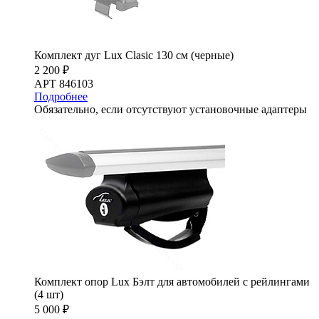
Комплект дуг Lux Clasic 130 см (черные)
2 200 ₽
АРТ 846103
Подробнее
Обязательно, если отсутствуют установочные адаптеры
Комплект опор Lux Бэлт для автомобилей с рейлингами
(4 шт)
5 000 ₽