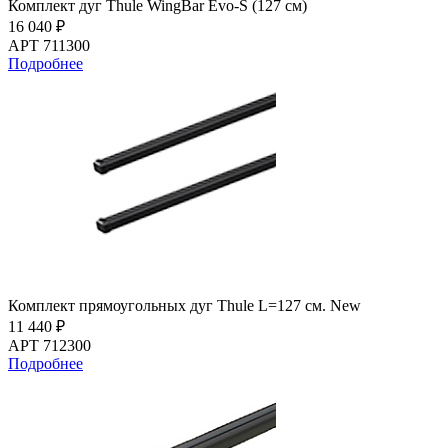
Комплект дуг Thule WingBar Evo-S (127 см)
16 040 ₽
АРТ 711300
Подробнее
Комплект прямоугольных дуг Thule L=127 см. New
11 440 ₽
АРТ 712300
Подробнее