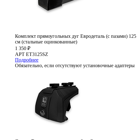
Комплект прямоугольных дуг Евродеталь (с пазами) 125
см (стальные оцинкованные)
1 350 ₽
АРТ ET3125SZ
Подробнее
Обязательно, если отсутствуют установочные адаптеры