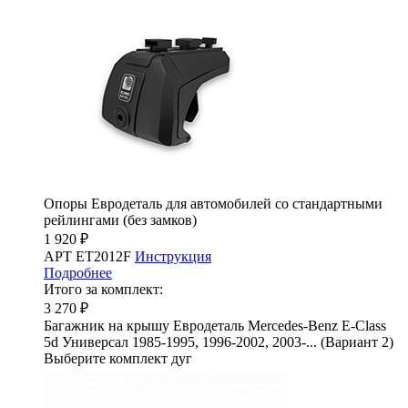
Опоры Евродеталь для автомобилей со стандартными
рейлингами (без замков)
1 920 ₽
АРТ ET2012F
Инструкция
Подробнее
Итого за комплект:
3 270 ₽
Багажник на крышу Евродеталь Mercedes-Benz E-Class
5d Универсал 1985-1995, 1996-2002, 2003-... (Вариант 2)
Выберите комплект дуг