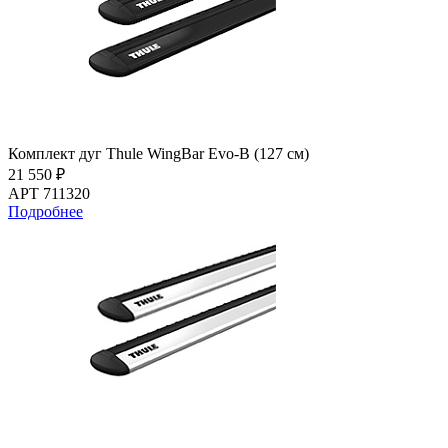
Комплект дуг Thule WingBar Evo-B (127 см)
21 550 ₽
АРТ 711320
Подробнее