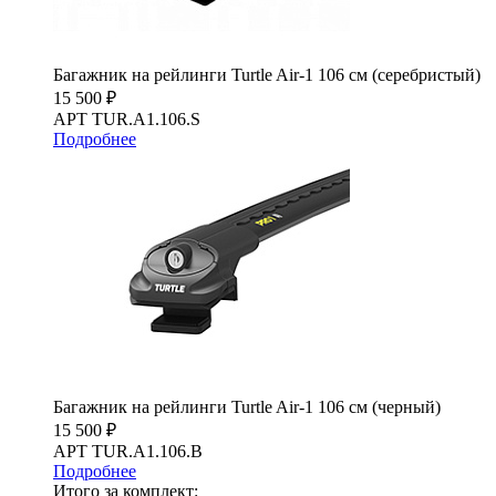
Багажник на рейлинги Turtle Air-1 106 см (серебристый)
15 500 ₽
АРТ TUR.A1.106.S
Подробнее
Багажник на рейлинги Turtle Air-1 106 см (черный)
15 500 ₽
АРТ TUR.A1.106.B
Подробнее
Итого за комплект: