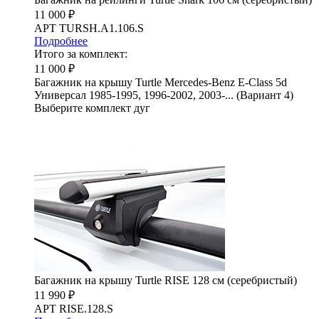
11 000 ₽
АРТ TURSH.A1.106.S
Подробнее
Итого за комплект:
11 000 ₽
Багажник на крышу Turtle Mercedes-Benz E-Class 5d
Универсал 1985-1995, 1996-2002, 2003-... (Вариант 4)
Выберите комплект дуг
Багажник на крышу Turtle RISE 128 см (серебристый)
11 990 ₽
АРТ RISE.128.S