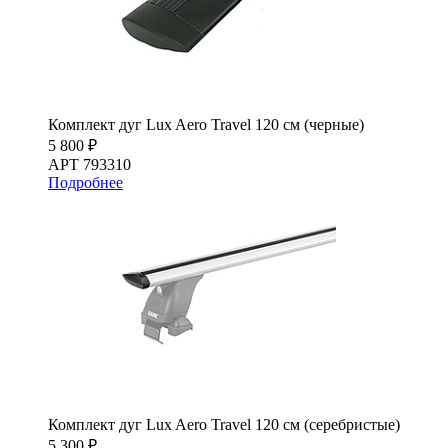
Комплект дуг Lux Aero Travel 120 см (черные)
5 800 ₽
АРТ 793310
Подробнее
Комплект дуг Lux Aero Travel 120 см (серебристые)
5 300 ₽