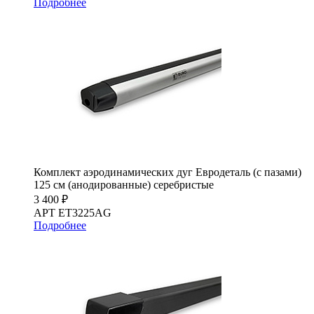
Подробнее
Комплект аэродинамических дуг Евродеталь (с пазами)
125 см (анодированные) серебристые
3 400 ₽
АРТ ET3225AG
Подробнее