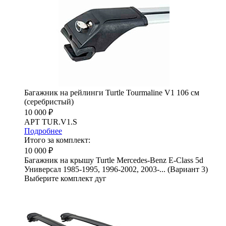
Багажник на рейлинги Turtle Tourmaline V1 106 см
(серебристый)
10 000 ₽
АРТ TUR.V1.S
Подробнее
Итого за комплект:
10 000 ₽
Багажник на крышу Turtle Mercedes-Benz E-Class 5d
Универсал 1985-1995, 1996-2002, 2003-... (Вариант 3)
Выберите комплект дуг