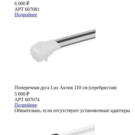
6 000 ₽
АРТ 607081
Подробнее
Поперечная дуга Lux Актив 110 см (серебристая)
5 000 ₽
АРТ 607074
Подробнее
Обязательно, если отсутствуют установочные адаптеры