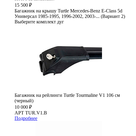
15 500 ₽
Багажник на крышу Turtle Mercedes-Benz E-Class 5d
Универсал 1985-1995, 1996-2002, 2003-... (Вариант 2)
Выберите комплект дуг
Багажник на рейлинги Turtle Tourmaline V1 106 см
(черный)
10 000 ₽
АРТ TUR.V1.B
Подробнее