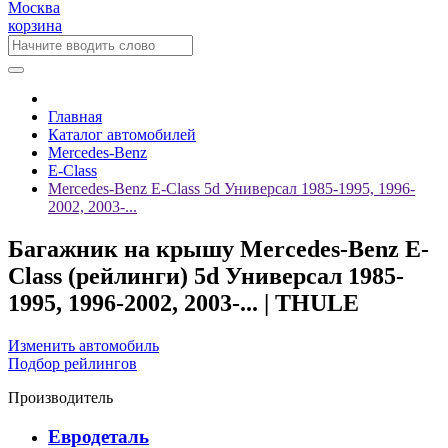
Москва
корзина
Главная
Каталог автомобилей
Mercedes-Benz
E-Class
Mercedes-Benz E-Class 5d Универсал 1985-1995, 1996-
2002, 2003-...
Багажник на крышу Mercedes-Benz E-
Class (рейлинги) 5d Универсал 1985-
1995, 1996-2002, 2003-... | THULE
Изменить автомобиль
Подбор рейлингов
Производитель
Евродеталь