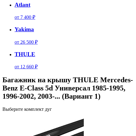
Atlant
от 7 400 ₽
Yakima
от 26 500 ₽
THULE
от 12 660 ₽
Багажник на крышу THULE Mercedes-
Benz E-Class 5d Универсал 1985-1995,
1996-2002, 2003-... (Вариант 1)
Выберите комплект дуг