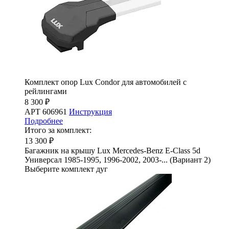
Комплект опор Lux Condor для автомобилей с
рейлингами
8 300 ₽
АРТ 606961
Инструкция
Подробнее
Итого за комплект:
13 300 ₽
Багажник на крышу Lux Mercedes-Benz E-Class 5d
Универсал 1985-1995, 1996-2002, 2003-... (Вариант 2)
Выберите комплект дуг