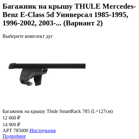
Багажник на крышу THULE Mercedes-
Benz E-Class 5d Универсал 1985-1995,
1996-2002, 2003-... (Вариант 2)
Выберите комплект дуг
Багажник на крышу Thule SmartRack 785 (L=127см)
12 660 ₽
14 900 ₽
АРТ 785000
Инструкция
Подробнее