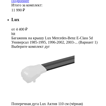
Подробнее
Итого за комплект:
11 990 ₽
Lux
от 4 400 ₽
hit
Багажник на крышу Lux Mercedes-Benz E-Class 5d
Универсал 1985-1995, 1996-2002, 2003-... (Вариант 1)
Выберите комплект дуг
Поперечная дуга Lux Актив 110 см (чёрная)