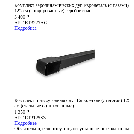
Комплект аэродинамических дуг Евродеталь (с пазами)
125 см (анодированные) серебристые
3 400 ₽
АРТ ET3225AG
Подробнее
Комплект прямоугольных дуг Евродеталь (с пазами) 125
см (стальные оцинкованные)
1 350 ₽
АРТ ET3125SZ
Подробнее
Обязательно, если отсутствуют установочные адаптеры