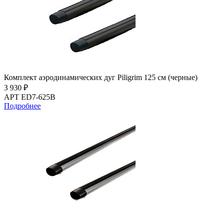
Комплект аэродинамических дуг Piligrim 125 см (черные)
3 930 ₽
АРТ ED7-625B
Подробнее