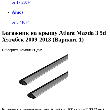
от 17 350 ₽
Amos
от 5 410 ₽
Багажник на крышу Atlant Mazda 3 5d
Хэтчбек 2009-2013 (Вариант 1)
Выберите комплект дуг
Комплект крыловидных дуг Atlant (до 100 кг.) L=1100 (2 шт)