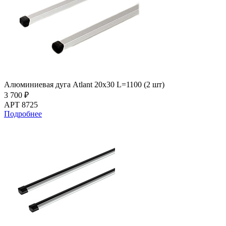
Алюминиевая дуга Atlant 20х30 L=1100 (2 шт)
3 700 ₽
АРТ 8725
Подробнее