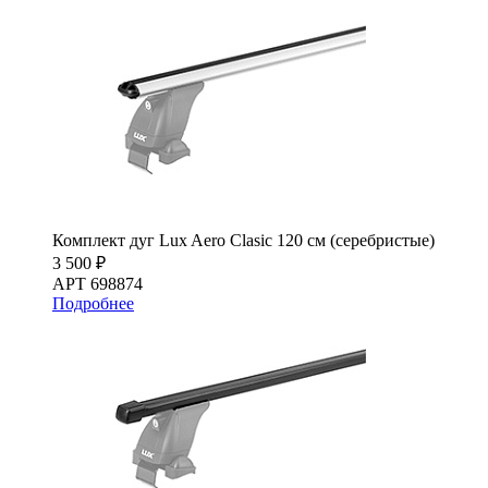
Комплект дуг Lux Aero Clasic 120 см (серебристые)
3 500 ₽
АРТ 698874
Подробнее