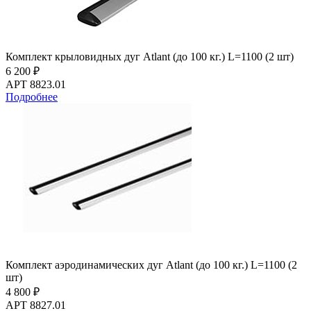
Комплект крыловидных дуг Atlant (до 100 кг.) L=1100 (2 шт)
6 200 ₽
АРТ 8823.01
Подробнее
Комплект аэродинамических дуг Atlant (до 100 кг.) L=1100 (2
шт)
4 800 ₽
АРТ 8827.01