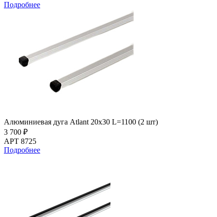
Подробнее
Алюминиевая дуга Atlant 20х30 L=1100 (2 шт)
3 700 ₽
АРТ 8725
Подробнее