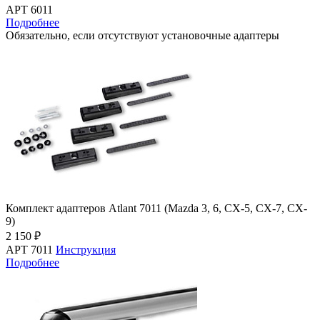
АРТ 6011
Подробнее
Обязательно, если отсутствуют установочные адаптеры
Комплект адаптеров Atlant 7011 (Mazda 3, 6, CX-5, CX-7, CX-
9)
2 150 ₽
АРТ 7011
Инструкция
Подробнее