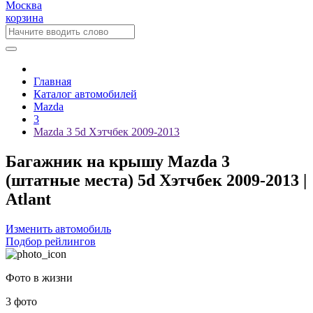
Москва
корзина
Главная
Каталог автомобилей
Mazda
3
Mazda 3 5d Хэтчбек 2009-2013
Багажник на крышу Mazda 3
(штатные места) 5d Хэтчбек 2009-2013 |
Atlant
Изменить автомобиль
Подбор рейлингов
Фото в жизни
3 фото