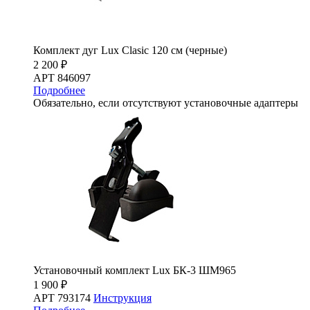
Комплект дуг Lux Clasic 120 см (черные)
2 200 ₽
АРТ 846097
Подробнее
Обязательно, если отсутствуют установочные адаптеры
Установочный комплект Lux БК-3 ШМ965
1 900 ₽
АРТ 793174
Инструкция