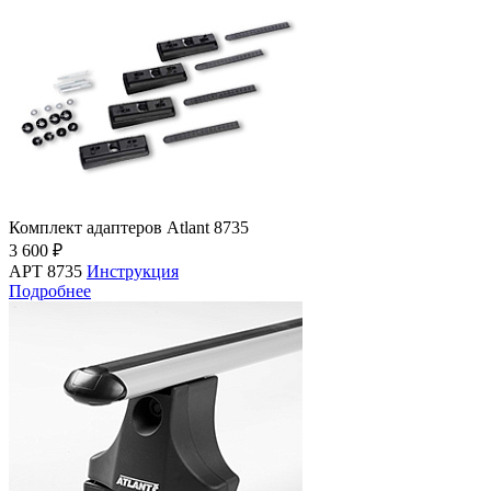
Комплект адаптеров Atlant 8735
3 600 ₽
АРТ 8735
Инструкция
Подробнее