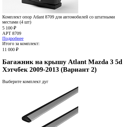
Комплект опор Atlant 8709 для автомобилей со штатными
местами (4 шт)
5 100 ₽
АРТ 8709
Подробнее
Итого за комплект:
11 000 ₽
Багажник на крышу Atlant Mazda 3 5d
Хэтчбек 2009-2013 (Вариант 2)
Выберите комплект дуг