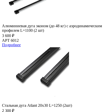
Алюминиевая дуга эконом (до 48 кг) с аэродинамическим
профилем L=1100 (2 шт)
3 600 ₽
АРТ 6012
Подробнее
Стальная дуга Atlant 20х30 L=1250 (2шт)
2 300 ₽