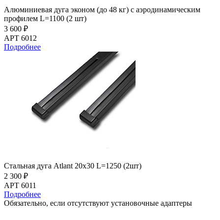
Алюминиевая дуга эконом (до 48 кг) с аэродинамическим
профилем L=1100 (2 шт)
3 600 ₽
АРТ 6012
Подробнее
Стальная дуга Atlant 20х30 L=1250 (2шт)
2 300 ₽
АРТ 6011
Подробнее
Обязательно, если отсутствуют установочные адаптеры