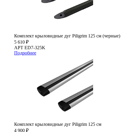
Комплект крыловидные дуг Piligrim 125 см (черные)
5 610 ₽
АРТ ED7-325K
Подробнее
Комплект крыловидные дуг Piligrim 125 см
4 900 ₽