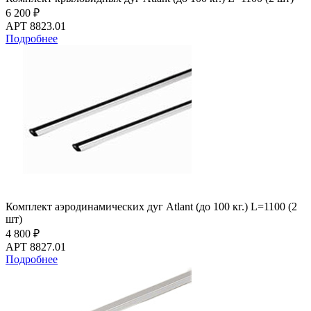
6 200 ₽
АРТ 8823.01
Подробнее
Комплект аэродинамических дуг Atlant (до 100 кг.) L=1100 (2
шт)
4 800 ₽
АРТ 8827.01
Подробнее