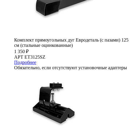
Комплект прямоугольных дуг Евродеталь (с пазами) 125
см (стальные оцинкованные)
1 350 ₽
АРТ ET3125SZ
Подробнее
Обязательно, если отсутствуют установочные адаптеры