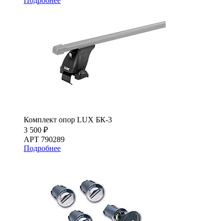
Подробнее
Комплект опор LUX БК-3
3 500 ₽
АРТ 790289
Подробнее