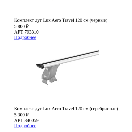
Комплект дуг Lux Aero Travel 120 см (черные)
5 800 ₽
АРТ 793310
Подробнее
Комплект дуг Lux Aero Travel 120 см (серебристые)
5 300 ₽
АРТ 846059
Подробнее