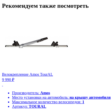
Рекомендуем также посмотреть
Велокрепление Amos TourAL
9 990 ₽
Производитель:
Amos
Место установки на автомобиль:
на крышу автомобиля
Максимальное количество велосипедов:
1
Артикул:
TOURAL