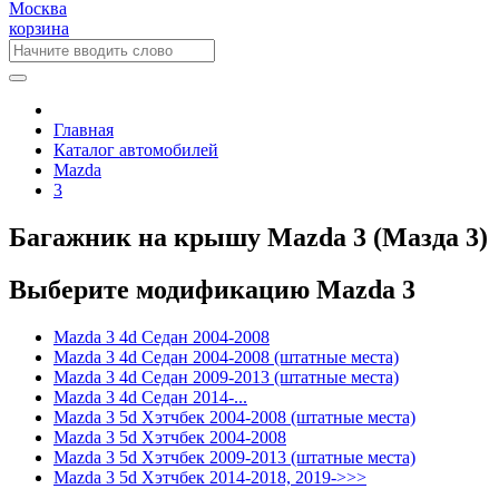
Москва
корзина
Главная
Каталог автомобилей
Mazda
3
Багажник на крышу Mazda 3 (Мазда 3)
Выберите модификацию Mazda 3
Mazda 3 4d Седан 2004-2008
Mazda 3 4d Седан 2004-2008 (штатные места)
Mazda 3 4d Седан 2009-2013 (штатные места)
Mazda 3 4d Седан 2014-...
Mazda 3 5d Хэтчбек 2004-2008 (штатные места)
Mazda 3 5d Хэтчбек 2004-2008
Mazda 3 5d Хэтчбек 2009-2013 (штатные места)
Mazda 3 5d Хэтчбек 2014-2018, 2019->>>