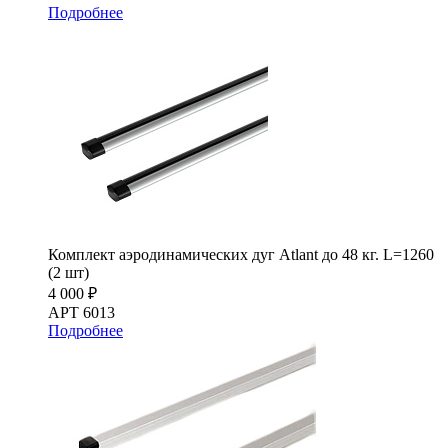
Подробнее
Комплект аэродинамических дуг Atlant до 48 кг. L=1260
(2 шт)
4 000 ₽
АРТ 6013
Подробнее