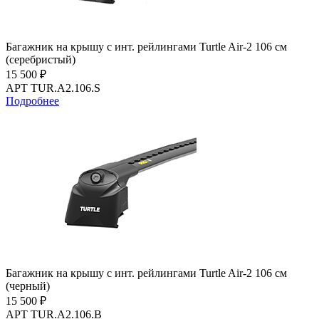
Багажник на крышу с инт. рейлингами Turtle Air-2 106 см
(серебристый)
15 500 ₽
АРТ TUR.A2.106.S
Подробнее
Багажник на крышу с инт. рейлингами Turtle Air-2 106 см
(черный)
15 500 ₽
АРТ TUR.A2.106.B