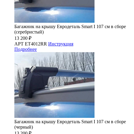
Багажник на крышу Евродеталь Smart I 107 см в сборе
(серебристый)
13 200 ₽
АРТ ET4012RR
Инструкция
Подробнее
Багажник на крышу Евродеталь Smart I 107 см в сборе
(черный)
13 200 ₽