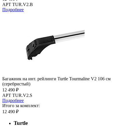
АРТ TUR.V2.B
Подробнее
Багажник на инт. рейлинги Turtle Tourmaline V2 106 см
(серебристый)
12 490 ₽
АРТ TUR.V2.S
Подробнее
Итого за комплект:
12 490 ₽
Turtle