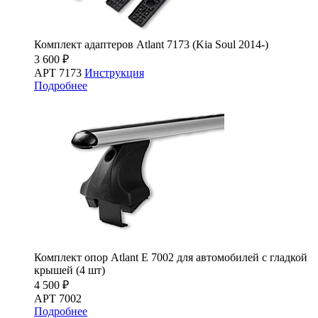
Комплект адаптеров Atlant 7173 (Kia Soul 2014-)
3 600 ₽
АРТ 7173
Инструкция
Подробнее
Комплект опор Atlant E 7002 для автомобилей c гладкой
крышей (4 шт)
4 500 ₽
АРТ 7002
Подробнее