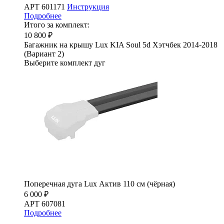
АРТ 601171
Инструкция
Подробнее
Итого за комплект:
10 800 ₽
Багажник на крышу Lux KIA Soul 5d Хэтчбек 2014-2018
(Вариант 2)
Выберите комплект дуг
Поперечная дуга Lux Актив 110 см (чёрная)
6 000 ₽
АРТ 607081
Подробнее