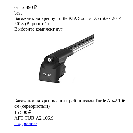
от 12 490 ₽
best
Багажник на крышу Turtle KIA Soul 5d Хэтчбек 2014-
2018 (Вариант 1)
Выберите комплект дуг
Багажник на крышу с инт. рейлингами Turtle Air-2 106
см (серебристый)
15 500 ₽
АРТ TUR.A2.106.S
Подробнее