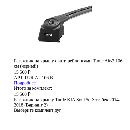
Багажник на крышу с инт. рейлингами Turtle Air-2 106
см (черный)
15 500 ₽
АРТ TUR.A2.106.B
Подробнее
Итого за комплект:
15 500 ₽
Багажник на крышу Turtle KIA Soul 5d Хэтчбек 2014-
2018 (Вариант 2)
Выберите комплект дуг