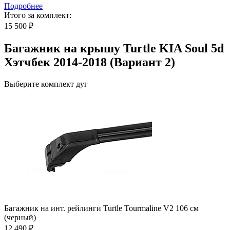
Подробнее
Итого за комплект:
15 500 ₽
Багажник на крышу Turtle KIA Soul 5d
Хэтчбек 2014-2018 (Вариант 2)
Выберите комплект дуг
Багажник на инт. рейлинги Turtle Tourmaline V2 106 см
(черный)
12 490 ₽