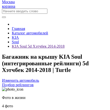
Москва
корзина
Главная
Каталог автомобилей
KIA
Soul
KIA Soul 5d Хэтчбек 2014-2018
Багажник на крышу KIA Soul
(интегрированные рейлинги) 5d
Хэтчбек 2014-2018 | Turtle
Изменить автомобиль
Подбор рейлингов
Фото в жизни
4 фото