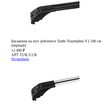
Багажник на инт. рейлинги Turtle Tourmaline V2 106 см
(черный)
12 490 ₽
АРТ TUR.V2.B
Подробнее