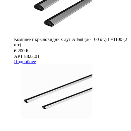
Комплект крыловидных дуг Atlant (до 100 кг.) L=1100 (2
шт)
6 200 ₽
АРТ 8823.01
Подробнее