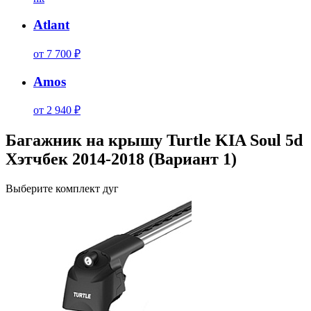
Atlant
от 7 700 ₽
Amos
от 2 940 ₽
Багажник на крышу Turtle KIA Soul 5d
Хэтчбек 2014-2018 (Вариант 1)
Выберите комплект дуг