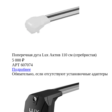
Поперечная дуга Lux Актив 110 см (серебристая)
5 000 ₽
АРТ 607074
Подробнее
Обязательно, если отсутствуют установочные адаптеры