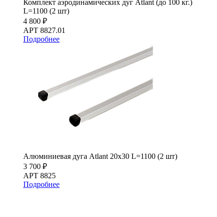
Комплект аэродинамических дуг Atlant (до 100 кг.)
L=1100 (2 шт)
4 800 ₽
АРТ 8827.01
Подробнее
Алюминиевая дуга Atlant 20х30 L=1100 (2 шт)
3 700 ₽
АРТ 8825
Подробнее