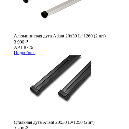
Алюминиевая дуга Atlant 20х30 L=1260 (2 шт)
3 900 ₽
АРТ 8726
Подробнее
Стальная дуга Atlant 20х30 L=1250 (2шт)
2 300 ₽