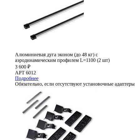
Алюминиевая дуга эконом (до 48 кг) с
аэродинамическим профилем L=1100 (2 шт)
3 600 ₽
АРТ 6012
Подробнее
Обязательно, если отсутствуют установочные адаптеры