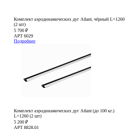
Комплект аэродинамических дуг Atlant, чёрный L=1260
(2 шт)
5 700 ₽
АРТ 6029
Подробнее
Комплект аэродинамических дуг Atlant (до 100 кг.)
L=1260 (2 шт)
5 200 ₽
АРТ 8828.01