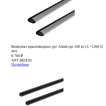
Комплект крыловидных дуг Atlant (до 100 кг.) L=1260 (2
шт)
6 700 ₽
АРТ 8824.01
Подробнее