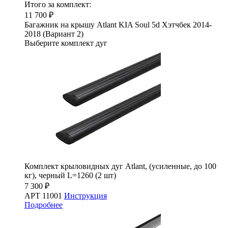
Итого за комплект:
11 700 ₽
Багажник на крышу Atlant KIA Soul 5d Хэтчбек 2014-
2018 (Вариант 2)
Выберите комплект дуг
Комплект крыловидных дуг Atlant, (усиленные, до 100
кг), черный L=1260 (2 шт)
7 300 ₽
АРТ 11001
Инструкция
Подробнее