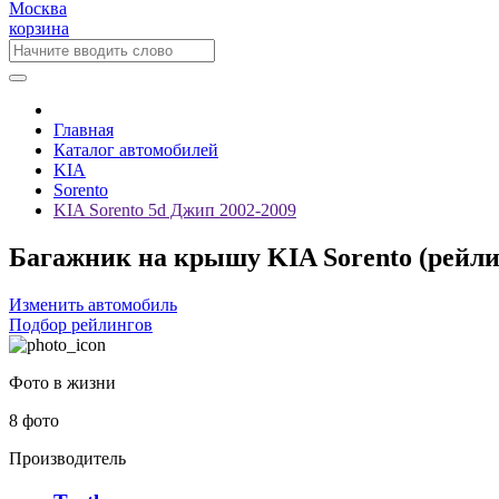
Москва
корзина
Главная
Каталог автомобилей
KIA
Sorento
KIA Sorento 5d Джип 2002-2009
Багажник на крышу KIA Sorento (рейлин
Изменить автомобиль
Подбор рейлингов
Фото в жизни
8 фото
Производитель