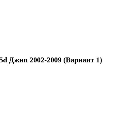
5d Джип 2002-2009 (Вариант 1)