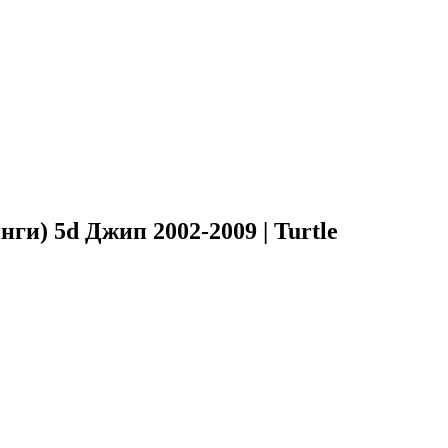
ги) 5d Джип 2002-2009 | Turtle