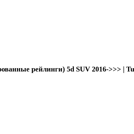
ванные рейлинги) 5d SUV 2016->>> | Tu