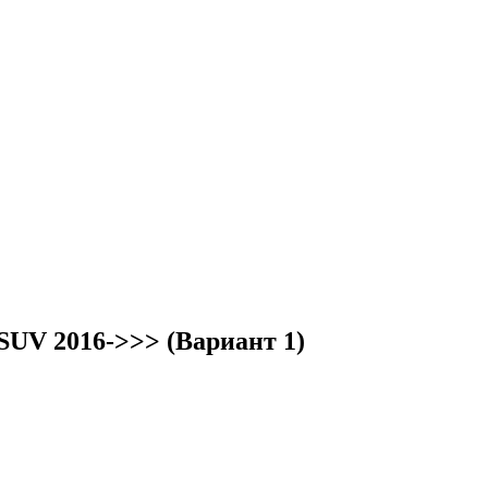
SUV 2016->>> (Вариант 1)