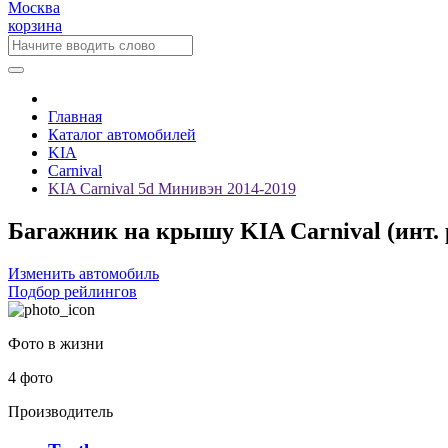
Москва
корзина
Главная
Каталог автомобилей
KIA
Carnival
KIA Carnival 5d Минивэн 2014-2019
Багажник на крышу KIA Carnival (инт. р
Изменить автомобиль
Подбор рейлингов
Фото в жизни
4 фото
Производитель