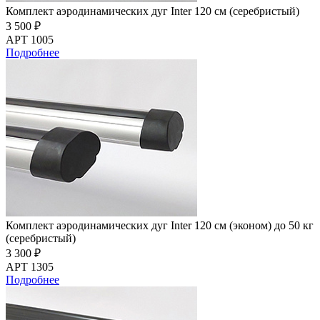
Комплект аэродинамических дуг Inter 120 см (серебристый)
3 500 ₽
АРТ 1005
Подробнее
Комплект аэродинамических дуг Inter 120 см (эконом) до 50 кг
(серебристый)
3 300 ₽
АРТ 1305
Подробнее