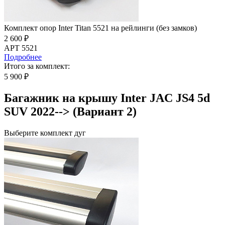
Комплект опор Inter Titan 5521 на рейлинги (без замков)
2 600 ₽
АРТ 5521
Подробнее
Итого за комплект:
5 900 ₽
Багажник на крышу Inter JAC JS4 5d
SUV 2022--> (Вариант 2)
Выберите комплект дуг