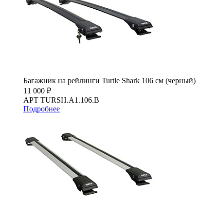
Багажник на рейлинги Turtle Shark 106 см (черный)
11 000 ₽
АРТ TURSH.A1.106.B
Подробнее