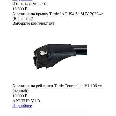
Итого за комплект:
15 500 ₽
Багажник на крышу Turtle JAC JS4 5d SUV 2022-->
(Вариант 2)
Выберите комплект дуг
Багажник на рейлинги Turtle Tourmaline V1 106 см
(черный)
10 000 ₽
АРТ TUR.V1.B
Подробнее