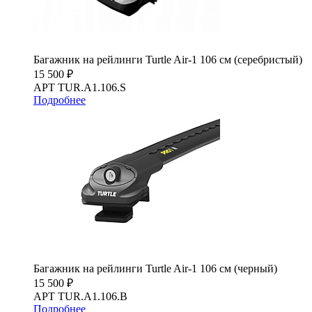
Багажник на рейлинги Turtle Air-1 106 см (серебристый)
15 500 ₽
АРТ TUR.A1.106.S
Подробнее
Багажник на рейлинги Turtle Air-1 106 см (черный)
15 500 ₽
АРТ TUR.A1.106.B
Подробнее