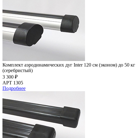
Комплект аэродинамических дуг Inter 120 см (эконом) до 50 кг
(серебристый)
3 300 ₽
АРТ 1305
Подробнее