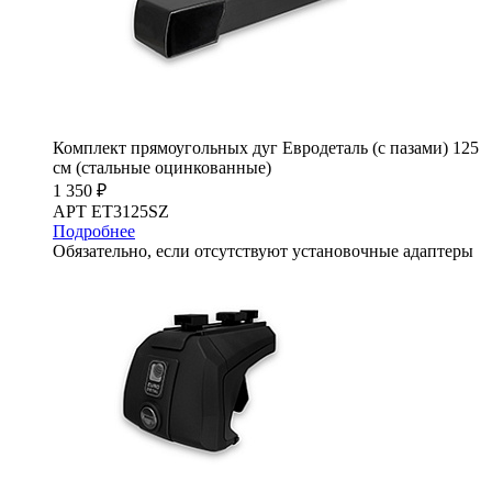
Комплект прямоугольных дуг Евродеталь (с пазами) 125
см (стальные оцинкованные)
1 350 ₽
АРТ ET3125SZ
Подробнее
Обязательно, если отсутствуют установочные адаптеры