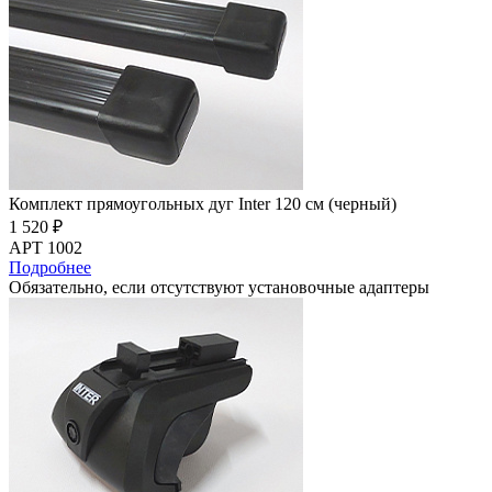
Комплект прямоугольных дуг Inter 120 см (черный)
1 520 ₽
АРТ 1002
Подробнее
Обязательно, если отсутствуют установочные адаптеры