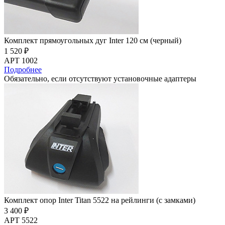
Комплект прямоугольных дуг Inter 120 см (черный)
1 520 ₽
АРТ 1002
Подробнее
Обязательно, если отсутствуют установочные адаптеры
Комплект опор Inter Titan 5522 на рейлинги (с замками)
3 400 ₽
АРТ 5522