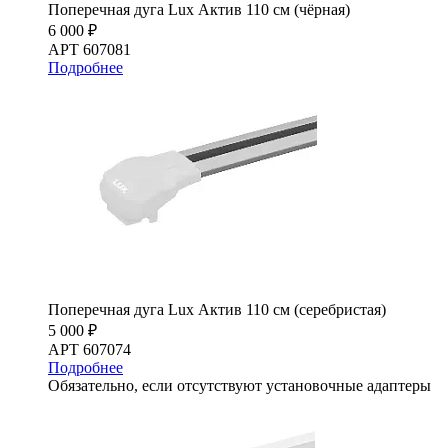
Поперечная дуга Lux Актив 110 см (чёрная)
6 000 ₽
АРТ 607081
Подробнее
Поперечная дуга Lux Актив 110 см (серебристая)
5 000 ₽
АРТ 607074
Подробнее
Обязательно, если отсутствуют установочные адаптеры