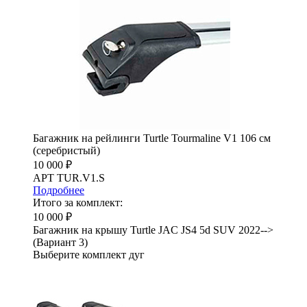
Багажник на рейлинги Turtle Tourmaline V1 106 см
(серебристый)
10 000 ₽
АРТ TUR.V1.S
Подробнее
Итого за комплект:
10 000 ₽
Багажник на крышу Turtle JAC JS4 5d SUV 2022-->
(Вариант 3)
Выберите комплект дуг