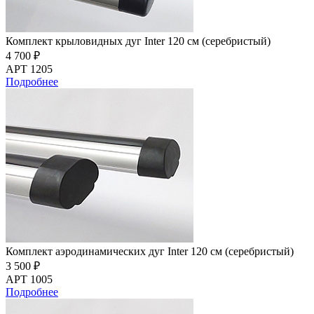
Комплект крыловидных дуг Inter 120 см (серебристый)
4 700 ₽
АРТ 1205
Подробнее
Комплект аэродинамических дуг Inter 120 см (серебристый)
3 500 ₽
АРТ 1005
Подробнее