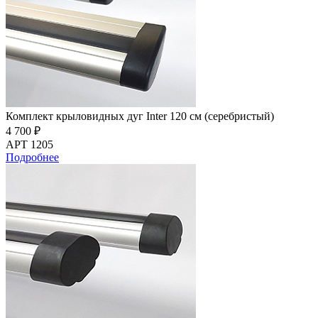
Комплект крыловидных дуг Inter 120 см (серебристый)
4 700 ₽
АРТ 1205
Подробнее