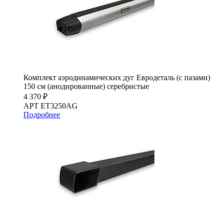
Комплект аэродинамических дуг Евродеталь (с пазами)
150 см (анодированные) серебристые
4 370 ₽
АРТ ET3250AG
Подробнее