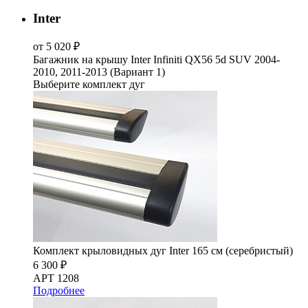
Inter
от 5 020 ₽
Багажник на крышу Inter Infiniti QX56 5d SUV 2004-
2010, 2011-2013 (Вариант 1)
Выберите комплект дуг
Комплект крыловидных дуг Inter 165 см (серебристый)
6 300 ₽
АРТ 1208
Подробнее