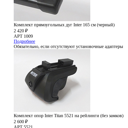
Комплект прямоугольных дуг Inter 165 см (черный)
2 420 ₽
АРТ 1009
Подробнее
Обязательно, если отсутствуют установочные адаптеры
Комплект опор Inter Titan 5521 на рейлинги (без замков)
2 600 ₽
АРТ 5521