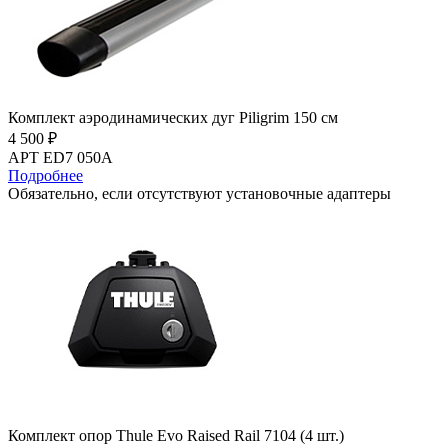
Комплект аэродинамических дуг Piligrim 150 см
4 500 ₽
АРТ ED7 050A
Подробнее
Обязательно, если отсутствуют установочные адаптеры
Комплект опор Thule Evo Raised Rail 7104 (4 шт.)