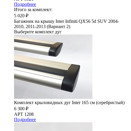
Подробнее
Итого за комплект:
5 020 ₽
Багажник на крышу Inter Infiniti QX56 5d SUV 2004-
2010, 2011-2013 (Вариант 2)
Выберите комплект дуг
Комплект крыловидных дуг Inter 165 см (серебристый)
6 300 ₽
АРТ 1208
Подробнее