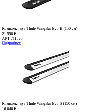
Комплект дуг Thule WingBar Evo-B (150 см)
21 550 ₽
АРТ 711520
Подробнее
Комплект дуг Thule WingBar Evo-S (150 см)
16 040 ₽