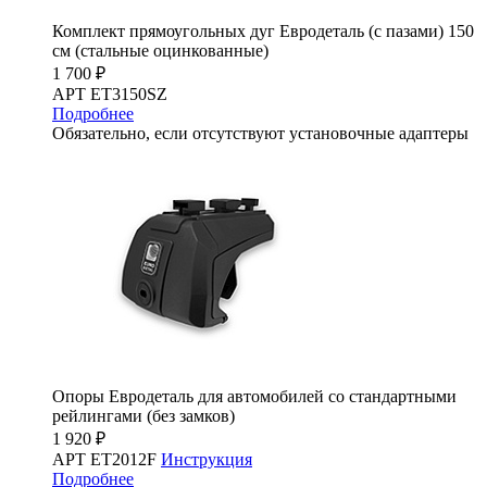
Комплект прямоугольных дуг Евродеталь (с пазами) 150
см (стальные оцинкованные)
1 700 ₽
АРТ ET3150SZ
Подробнее
Обязательно, если отсутствуют установочные адаптеры
Опоры Евродеталь для автомобилей со стандартными
рейлингами (без замков)
1 920 ₽
АРТ ET2012F
Инструкция
Подробнее