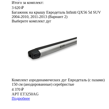
Итого за комплект:
3 620 ₽
Багажник на крышу Евродеталь Infiniti QX56 5d SUV
2004-2010, 2011-2013 (Вариант 2)
Выберите комплект дуг
Комплект аэродинамических дуг Евродеталь (с пазами)
150 см (анодированные) серебристые
4 370 ₽
АРТ ET3250AG
Подробнее