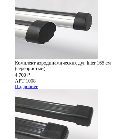
Комплект аэродинамических дуг Inter 165 см
(серебристый)
4 700 ₽
АРТ 1008
Подробнее