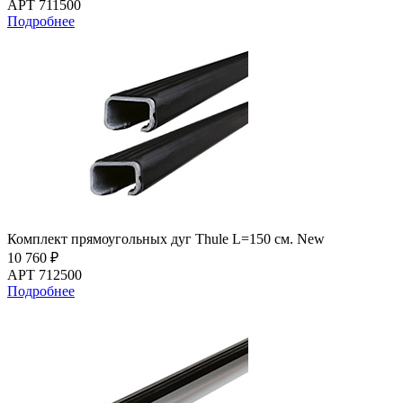
АРТ 711500
Подробнее
Комплект прямоугольных дуг Thule L=150 см. New
10 760 ₽
АРТ 712500
Подробнее