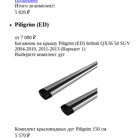
Подробнее
Итого за комплект:
5 820 ₽
Piligrim (ED)
от 7 080 ₽
Багажник на крышу Piligrim (ED) Infiniti QX56 5d SUV
2004-2010, 2011-2013 (Вариант 1)
Выберите комплект дуг
Комплект крыловидных дуг Piligrim 150 см
5 570 ₽