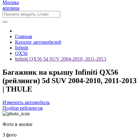
Москва
корзина
Главная
Каталог автомобилей
Infiniti
QX56
Infiniti QX56 5d SUV 2004-2010, 2011-2013
Багажник на крышу Infiniti QX56
(рейлинги) 5d SUV 2004-2010, 2011-2013
| THULE
Изменить автомобиль
Подбор рейлингов
Фото в жизни
3 фото