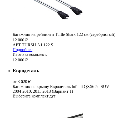
Багажник на рейлинги Turtle Shark 122 см (серебристый)
12 000 ₽
АРТ TURSH.A1.122.S
Подробнее
Итого за комплект:
12 000 ₽
Евродеталь
от 3 620 ₽
Багажник на крышу Евродеталь Infiniti QX56 5d SUV
2004-2010, 2011-2013 (Вариант 1)
Выберите комплект дуг