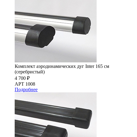
Комплект аэродинамических дуг Inter 165 см
(серебристый)
4 700 ₽
АРТ 1008
Подробнее