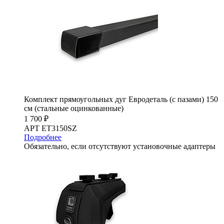
Комплект прямоугольных дуг Евродеталь (с пазами) 150
см (стальные оцинкованные)
1 700 ₽
АРТ ET3150SZ
Подробнее
Обязательно, если отсутствуют установочные адаптеры