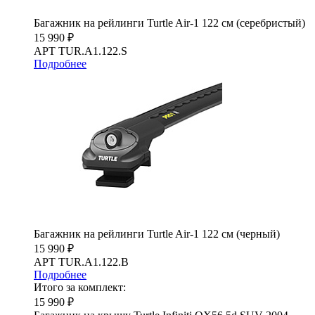
Багажник на рейлинги Turtle Air-1 122 см (серебристый)
15 990 ₽
АРТ TUR.A1.122.S
Подробнее
Багажник на рейлинги Turtle Air-1 122 см (черный)
15 990 ₽
АРТ TUR.A1.122.B
Подробнее
Итого за комплект:
15 990 ₽