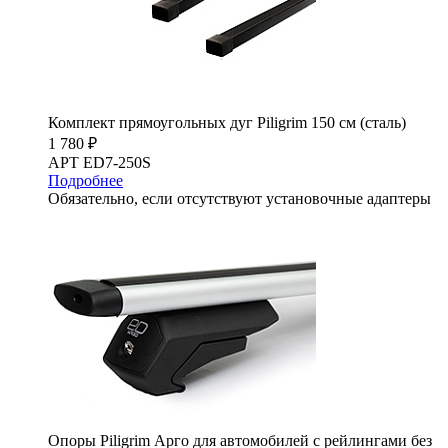
Комплект прямоугольных дуг Piligrim 150 см (сталь)
1 780 ₽
АРТ ED7-250S
Подробнее
Обязательно, если отсутствуют установочные адаптеры
Опоры Piligrim Арго для автомобилей с рейлингами без