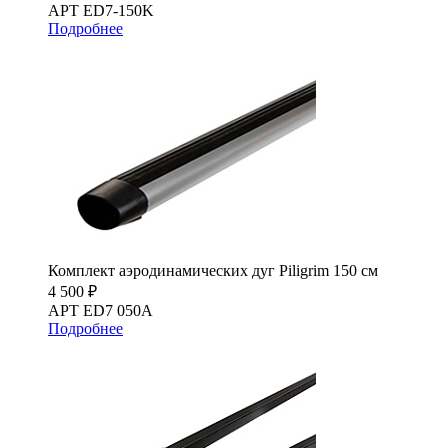
АРТ ED7-150K
Подробнее
Комплект аэродинамических дуг Piligrim 150 см
4 500 ₽
АРТ ED7 050A
Подробнее