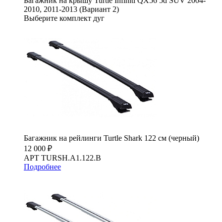
Багажник на крышу Turtle Infiniti QX56 5d SUV 2004-
2010, 2011-2013 (Вариант 2)
Выберите комплект дуг
Багажник на рейлинги Turtle Shark 122 см (черный)
12 000 ₽
АРТ TURSH.A1.122.B
Подробнее