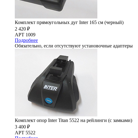
Комплект прямоугольных дуг Inter 165 см (черный)
2 420 ₽
АРТ 1009
Подробнее
Обязательно, если отсутствуют установочные адаптеры
Комплект опор Inter Titan 5522 на рейлинги (с замками)
3 400 ₽
АРТ 5522