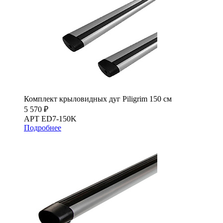
Комплект крыловидных дуг Piligrim 150 см
5 570 ₽
АРТ ED7-150K
Подробнее