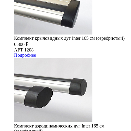
Комплект крыловидных дуг Inter 165 см (серебристый)
6 300 ₽
АРТ 1208
Подробнее
Комплект аэродинамических дуг Inter 165 см