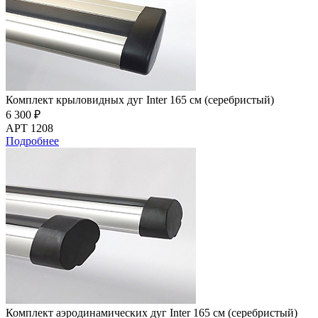
Комплект крыловидных дуг Inter 165 см (серебристый)
6 300 ₽
АРТ 1208
Подробнее
Комплект аэродинамических дуг Inter 165 см (серебристый)