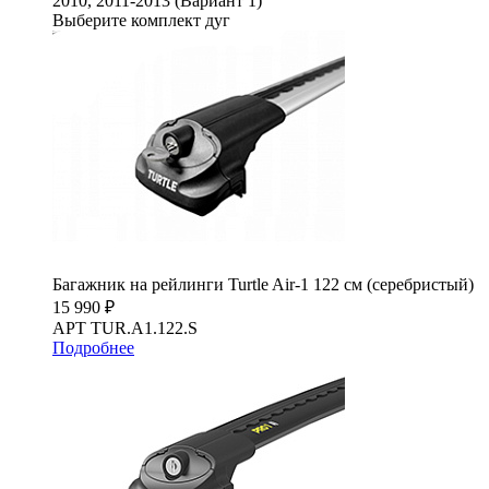
2010, 2011-2013 (Вариант 1)
Выберите комплект дуг
Багажник на рейлинги Turtle Air-1 122 см (серебристый)
15 990 ₽
АРТ TUR.A1.122.S
Подробнее