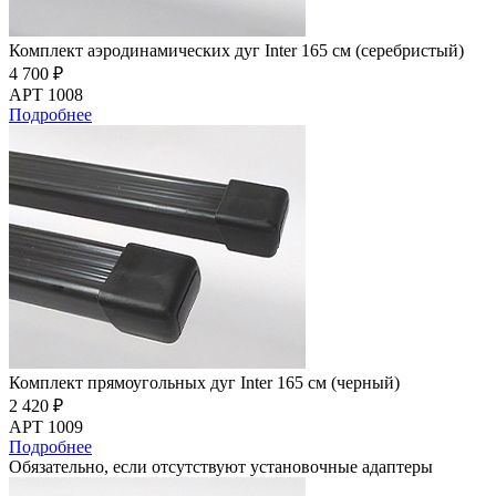
Комплект аэродинамических дуг Inter 165 см (серебристый)
4 700 ₽
АРТ 1008
Подробнее
Комплект прямоугольных дуг Inter 165 см (черный)
2 420 ₽
АРТ 1009
Подробнее
Обязательно, если отсутствуют установочные адаптеры