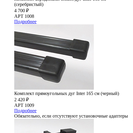
(серебристый)
4 700 ₽
АРТ 1008
Подробнее
Комплект прямоугольных дуг Inter 165 см (черный)
2 420 ₽
АРТ 1009
Подробнее
Обязательно, если отсутствуют установочные адаптеры