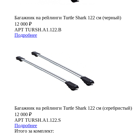
Багажник на рейлинги Turtle Shark 122 см (черный)
12 000 ₽
АРТ TURSH.A1.122.B
Подробнее
Багажник на рейлинги Turtle Shark 122 см (серебристый)
12 000 ₽
АРТ TURSH.A1.122.S
Подробнее
Итого за комплект: