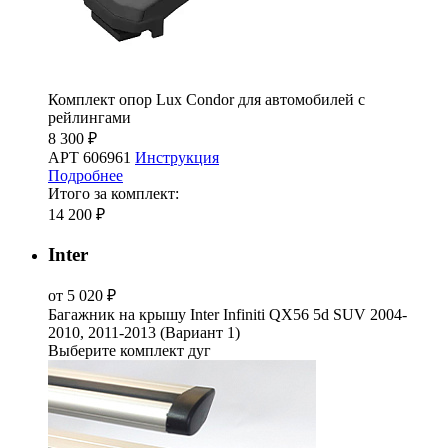
Комплект опор Lux Condor для автомобилей с
рейлингами
8 300 ₽
АРТ 606961
Инструкция
Подробнее
Итого за комплект:
14 200 ₽
Inter
от 5 020 ₽
Багажник на крышу Inter Infiniti QX56 5d SUV 2004-
2010, 2011-2013 (Вариант 1)
Выберите комплект дуг