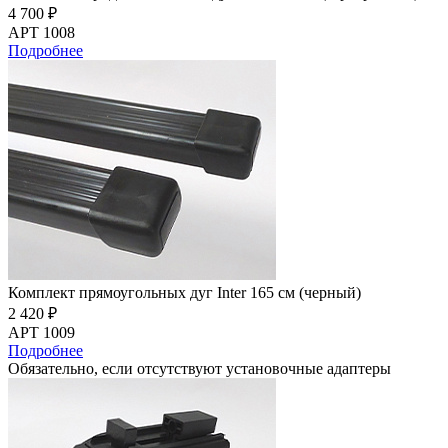
4 700 ₽
АРТ 1008
Подробнее
Комплект прямоугольных дуг Inter 165 см (черный)
2 420 ₽
АРТ 1009
Подробнее
Обязательно, если отсутствуют установочные адаптеры