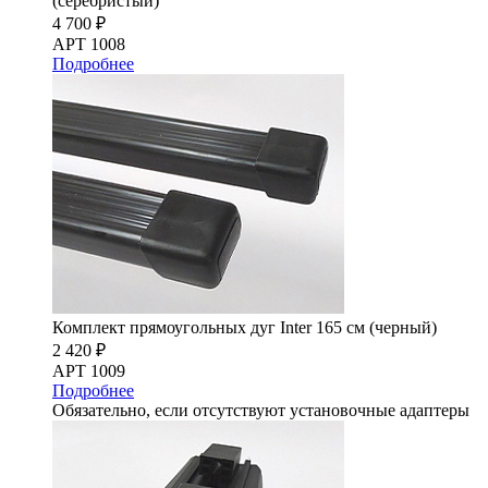
(серебристый)
4 700 ₽
АРТ 1008
Подробнее
Комплект прямоугольных дуг Inter 165 см (черный)
2 420 ₽
АРТ 1009
Подробнее
Обязательно, если отсутствуют установочные адаптеры