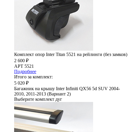
Комплект опор Inter Titan 5521 на рейлинги (без замков)
2 600 ₽
АРТ 5521
Подробнее
Итого за комплект:
5 020 ₽
Багажник на крышу Inter Infiniti QX56 5d SUV 2004-
2010, 2011-2013 (Вариант 2)
Выберите комплект дуг