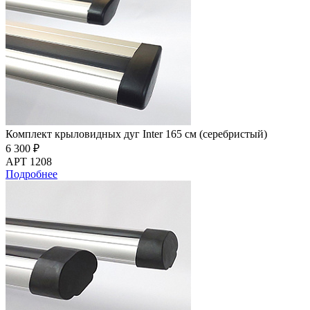
Комплект крыловидных дуг Inter 165 см (серебристый)
6 300 ₽
АРТ 1208
Подробнее