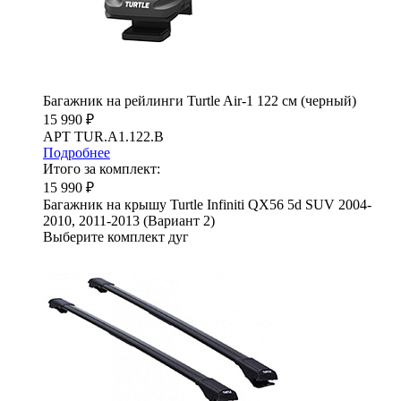
Багажник на рейлинги Turtle Air-1 122 см (черный)
15 990 ₽
АРТ TUR.A1.122.B
Подробнее
Итого за комплект:
15 990 ₽
Багажник на крышу Turtle Infiniti QX56 5d SUV 2004-
2010, 2011-2013 (Вариант 2)
Выберите комплект дуг