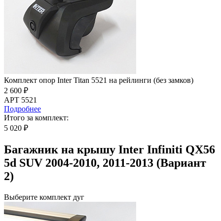
Комплект опор Inter Titan 5521 на рейлинги (без замков)
2 600 ₽
АРТ 5521
Подробнее
Итого за комплект:
5 020 ₽
Багажник на крышу Inter Infiniti QX56
5d SUV 2004-2010, 2011-2013 (Вариант
2)
Выберите комплект дуг