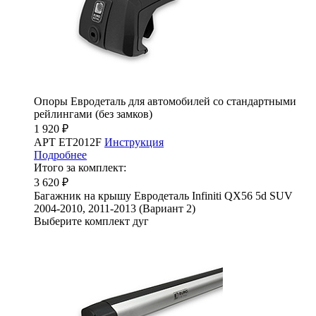
Опоры Евродеталь для автомобилей со стандартными
рейлингами (без замков)
1 920 ₽
АРТ ET2012F
Инструкция
Подробнее
Итого за комплект:
3 620 ₽
Багажник на крышу Евродеталь Infiniti QX56 5d SUV
2004-2010, 2011-2013 (Вариант 2)
Выберите комплект дуг