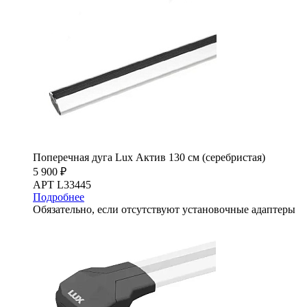
Поперечная дуга Lux Актив 130 см (серебристая)
5 900 ₽
АРТ L33445
Подробнее
Обязательно, если отсутствуют установочные адаптеры