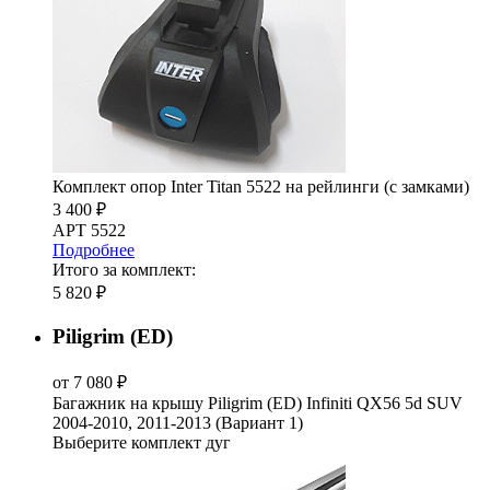
Комплект опор Inter Titan 5522 на рейлинги (с замками)
3 400 ₽
АРТ 5522
Подробнее
Итого за комплект:
5 820 ₽
Piligrim (ED)
от 7 080 ₽
Багажник на крышу Piligrim (ED) Infiniti QX56 5d SUV
2004-2010, 2011-2013 (Вариант 1)
Выберите комплект дуг