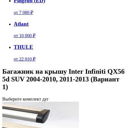
Piligrim (ED)
от 7 080 ₽
Atlant
от 10 000 ₽
THULE
от 22 010 ₽
Багажник на крышу Inter Infiniti QX56
5d SUV 2004-2010, 2011-2013 (Вариант
1)
Выберите комплект дуг