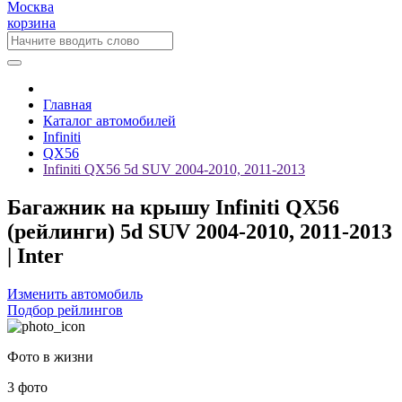
Москва
корзина
Главная
Каталог автомобилей
Infiniti
QX56
Infiniti QX56 5d SUV 2004-2010, 2011-2013
Багажник на крышу Infiniti QX56
(рейлинги) 5d SUV 2004-2010, 2011-2013
| Inter
Изменить автомобиль
Подбор рейлингов
Фото в жизни
3 фото