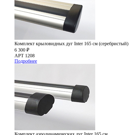
Комплект крыловидных дуг Inter 165 см (серебристый)
6 300 ₽
АРТ 1208
Подробнее
Комплект аэродинамических дуг Inter 165 см