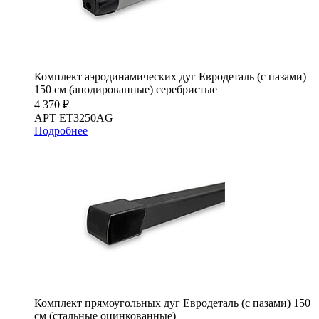
Комплект аэродинамических дуг Евродеталь (с пазами)
150 см (анодированные) серебристые
4 370 ₽
АРТ ET3250AG
Подробнее
Комплект прямоугольных дуг Евродеталь (с пазами) 150
см (стальные оцинкованные)