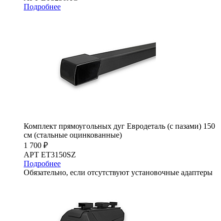
Подробнее
Комплект прямоугольных дуг Евродеталь (с пазами) 150
см (стальные оцинкованные)
1 700 ₽
АРТ ET3150SZ
Подробнее
Обязательно, если отсутствуют установочные адаптеры