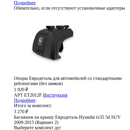
Подробнее
Обязательно, если отсутствуют установочные адаптеры
Опоры Евродеталь для автомобилей со стандартными
рейлингами (без замков)
1 920 ₽
АРТ ET2012F
Инструкция
Подробнее
Итого за комплект:
3 270 ₽
Багажник на крышу Евродеталь Hyundai ix35 5d SUV
2009-2015 (Вариант 2)
Выберите комплект дуг