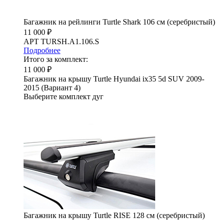
Багажник на рейлинги Turtle Shark 106 см (серебристый)
11 000 ₽
АРТ TURSH.A1.106.S
Подробнее
Итого за комплект:
11 000 ₽
Багажник на крышу Turtle Hyundai ix35 5d SUV 2009-
2015 (Вариант 4)
Выберите комплект дуг
Багажник на крышу Turtle RISE 128 см (серебристый)