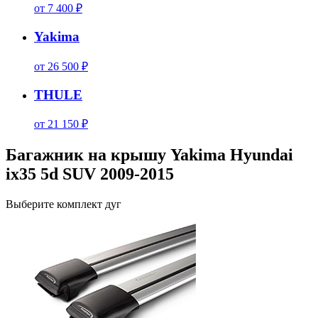
от 7 400 ₽
Yakima
от 26 500 ₽
THULE
от 21 150 ₽
Багажник на крышу Yakima Hyundai
ix35 5d SUV 2009-2015
Выберите комплект дуг