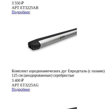
3 550 ₽
АРТ ET3225AB
Подробнее
Комплект аэродинамических дуг Евродеталь (с пазами)
125 см (анодированные) серебристые
3 400 ₽
АРТ ET3225AG
Подробнее