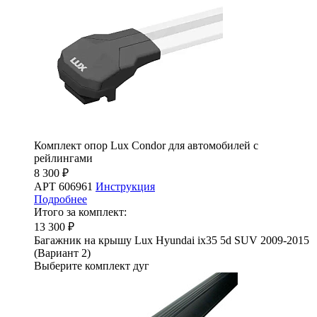
Комплект опор Lux Condor для автомобилей с
рейлингами
8 300 ₽
АРТ 606961
Инструкция
Подробнее
Итого за комплект:
13 300 ₽
Багажник на крышу Lux Hyundai ix35 5d SUV 2009-2015
(Вариант 2)
Выберите комплект дуг