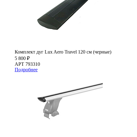
Комплект дуг Lux Aero Travel 120 см (черные)
5 800 ₽
АРТ 793310
Подробнее