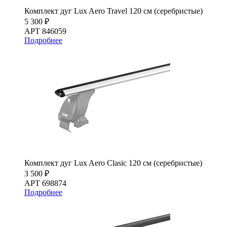
Комплект дуг Lux Aero Travel 120 см (серебристые)
5 300 ₽
АРТ 846059
Подробнее
Комплект дуг Lux Aero Clasic 120 см (серебристые)
3 500 ₽
АРТ 698874
Подробнее