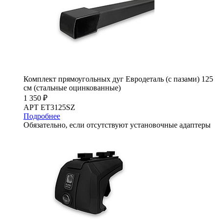
Комплект прямоугольных дуг Евродеталь (с пазами) 125
см (стальные оцинкованные)
1 350 ₽
АРТ ET3125SZ
Подробнее
Обязательно, если отсутствуют установочные адаптеры