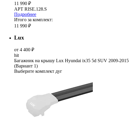
11 990 ₽
АРТ RISE.128.S
Подробнее
Итого за комплект:
11 990 ₽
Lux
от 4 400 ₽
hit
Багажник на крышу Lux Hyundai ix35 5d SUV 2009-2015
(Вариант 1)
Выберите комплект дуг