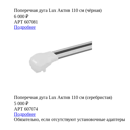
Поперечная дуга Lux Актив 110 см (чёрная)
6 000 ₽
АРТ 607081
Подробнее
Поперечная дуга Lux Актив 110 см (серебристая)
5 000 ₽
АРТ 607074
Подробнее
Обязательно, если отсутствуют установочные адаптеры