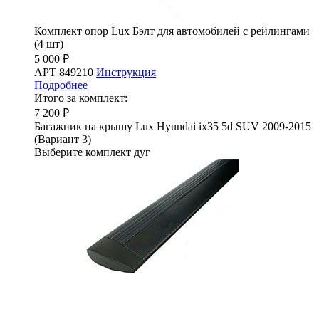
Комплект опор Lux Бэлт для автомобилей с рейлингами
(4 шт)
5 000 ₽
АРТ 849210
Инструкция
Подробнее
Итого за комплект:
7 200 ₽
Багажник на крышу Lux Hyundai ix35 5d SUV 2009-2015
(Вариант 3)
Выберите комплект дуг