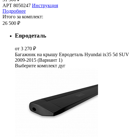
АРТ 8050247
Инструкция
Подробнее
Итого за комплект:
26 500 ₽
Евродеталь
от 3 270 ₽
Багажник на крышу Евродеталь Hyundai ix35 5d SUV
2009-2015 (Вариант 1)
Выберите комплект дуг