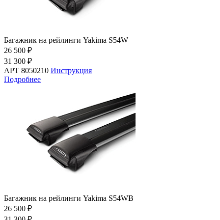
Багажник на рейлинги Yakima S54W
26 500 ₽
31 300 ₽
АРТ 8050210
Инструкция
Подробнее
Багажник на рейлинги Yakima S54WB
26 500 ₽
31 300 ₽