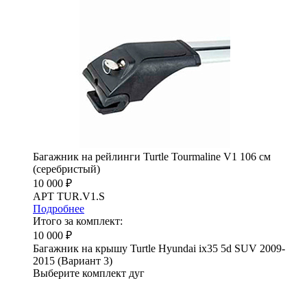
Багажник на рейлинги Turtle Tourmaline V1 106 см
(серебристый)
10 000 ₽
АРТ TUR.V1.S
Подробнее
Итого за комплект:
10 000 ₽
Багажник на крышу Turtle Hyundai ix35 5d SUV 2009-
2015 (Вариант 3)
Выберите комплект дуг