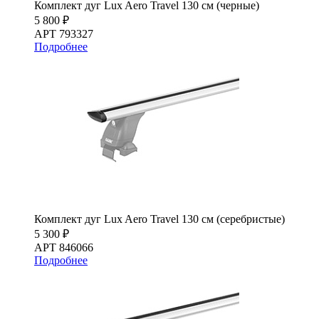
Комплект дуг Lux Aero Travel 130 см (черные)
5 800 ₽
АРТ 793327
Подробнее
Комплект дуг Lux Aero Travel 130 см (серебристые)
5 300 ₽
АРТ 846066
Подробнее