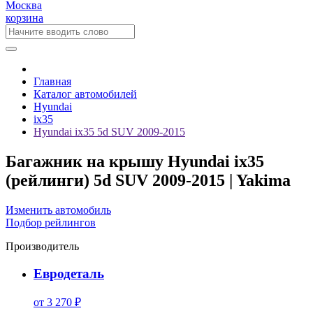
Москва
корзина
Главная
Каталог автомобилей
Hyundai
ix35
Hyundai ix35 5d SUV 2009-2015
Багажник на крышу Hyundai ix35
(рейлинги) 5d SUV 2009-2015 | Yakima
Изменить автомобиль
Подбор рейлингов
Производитель
Евродеталь
от 3 270 ₽