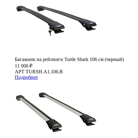
Багажник на рейлинги Turtle Shark 106 см (черный)
11 000 ₽
АРТ TURSH.A1.106.B
Подробнее