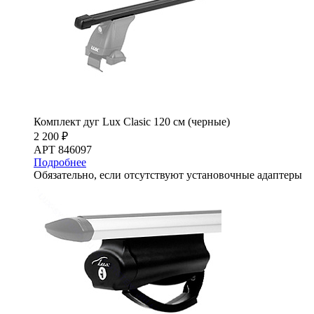
Комплект дуг Lux Clasic 120 см (черные)
2 200 ₽
АРТ 846097
Подробнее
Обязательно, если отсутствуют установочные адаптеры