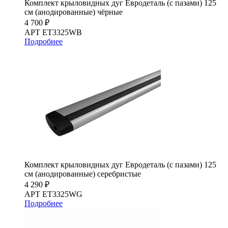
Комплект крыловидных дуг Евродеталь (с пазами) 125
см (анодированные) чёрные
4 700 ₽
АРТ ET3325WB
Подробнее
Комплект крыловидных дуг Евродеталь (с пазами) 125
см (анодированные) серебристые
4 290 ₽
АРТ ET3325WG
Подробнее