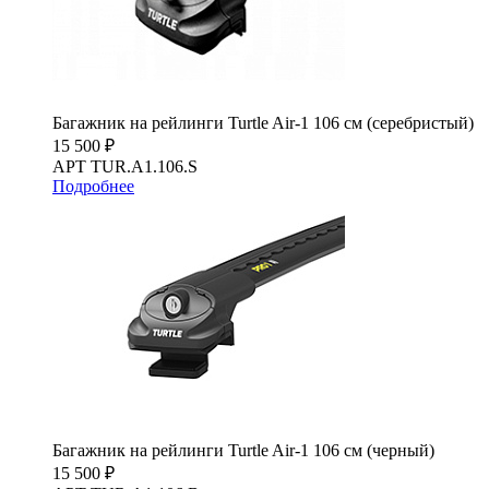
Багажник на рейлинги Turtle Air-1 106 см (серебристый)
15 500 ₽
АРТ TUR.A1.106.S
Подробнее
Багажник на рейлинги Turtle Air-1 106 см (черный)
15 500 ₽