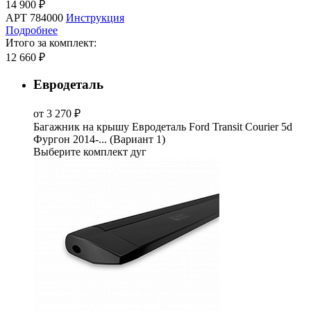
14 900 ₽
АРТ 784000
Инструкция
Подробнее
Итого за комплект:
12 660 ₽
Евродеталь
от 3 270 ₽
Багажник на крышу Евродеталь Ford Transit Courier 5d
Фургон 2014-... (Вариант 1)
Выберите комплект дуг