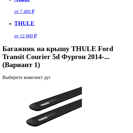
от 7 400 ₽
THULE
от 12 660 ₽
Багажник на крышу THULE Ford
Transit Courier 5d Фургон 2014-...
(Вариант 1)
Выберите комплект дуг