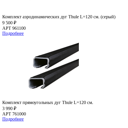
Комплект аэродинамических дуг Thule L=120 см. (серый)
9 500 ₽
АРТ 961100
Подробнее
Комплект прямоугольных дуг Thule L=120 см.
3 990 ₽
АРТ 761000
Подробнее