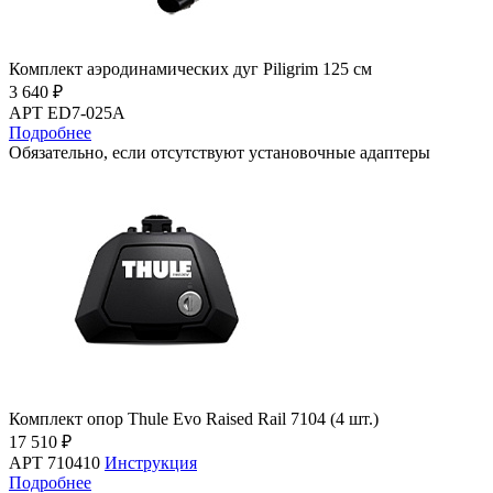
Комплект аэродинамических дуг Piligrim 125 см
3 640 ₽
АРТ ED7-025A
Подробнее
Обязательно, если отсутствуют установочные адаптеры
Комплект опор Thule Evo Raised Rail 7104 (4 шт.)
17 510 ₽
АРТ 710410
Инструкция
Подробнее