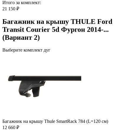
Итого за комплект:
21 150 ₽
Багажник на крышу THULE Ford
Transit Courier 5d Фургон 2014-...
(Вариант 2)
Выберите комплект дуг
Багажник на крышу Thule SmartRack 784 (L=120 см)
12 660 ₽