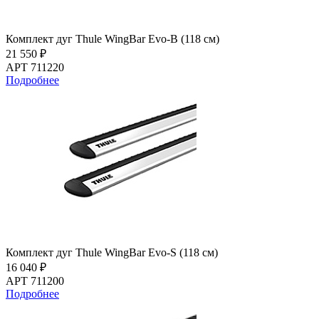
Комплект дуг Thule WingBar Evo-B (118 см)
21 550 ₽
АРТ 711220
Подробнее
Комплект дуг Thule WingBar Evo-S (118 см)
16 040 ₽
АРТ 711200
Подробнее