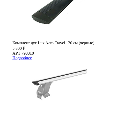
Комплект дуг Lux Aero Travel 120 см (черные)
5 800 ₽
АРТ 793310
Подробнее