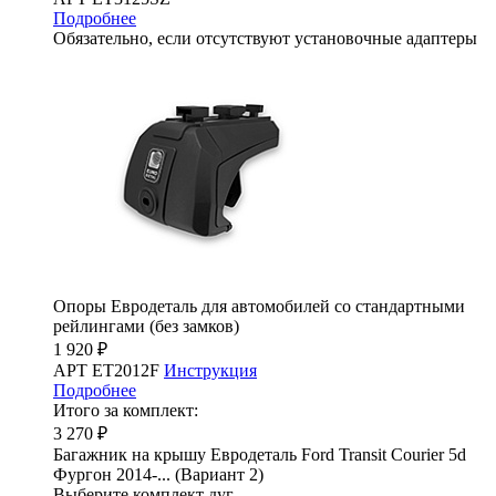
Подробнее
Обязательно, если отсутствуют установочные адаптеры
Опоры Евродеталь для автомобилей со стандартными
рейлингами (без замков)
1 920 ₽
АРТ ET2012F
Инструкция
Подробнее
Итого за комплект:
3 270 ₽
Багажник на крышу Евродеталь Ford Transit Courier 5d
Фургон 2014-... (Вариант 2)
Выберите комплект дуг