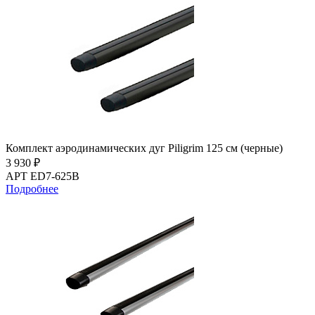
Комплект аэродинамических дуг Piligrim 125 см (черные)
3 930 ₽
АРТ ED7-625B
Подробнее