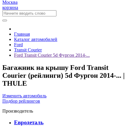
Москва
корзина
Главная
Каталог автомобилей
Ford
Transit Courier
Ford Transit Courier 5d Фургон 2014-...
Багажник на крышу Ford Transit
Courier (рейлинги) 5d Фургон 2014-... |
THULE
Изменить автомобиль
Подбор рейлингов
Производитель
Евродеталь