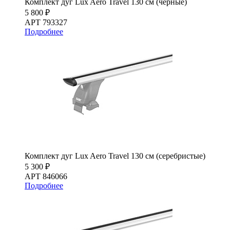
Комплект дуг Lux Aero Travel 130 см (черные)
5 800 ₽
АРТ 793327
Подробнее
Комплект дуг Lux Aero Travel 130 см (серебристые)
5 300 ₽
АРТ 846066
Подробнее