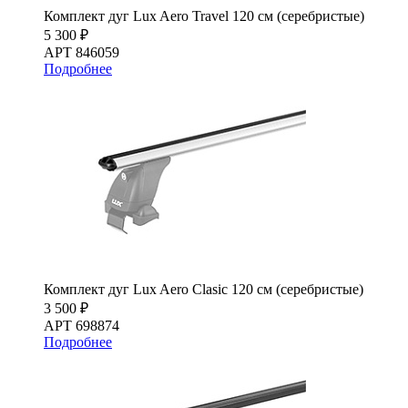
Комплект дуг Lux Aero Travel 120 см (серебристые)
5 300 ₽
АРТ 846059
Подробнее
Комплект дуг Lux Aero Clasic 120 см (серебристые)
3 500 ₽
АРТ 698874
Подробнее