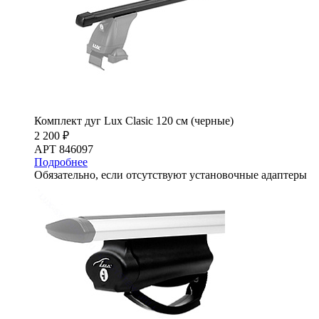
Комплект дуг Lux Clasic 120 см (черные)
2 200 ₽
АРТ 846097
Подробнее
Обязательно, если отсутствуют установочные адаптеры