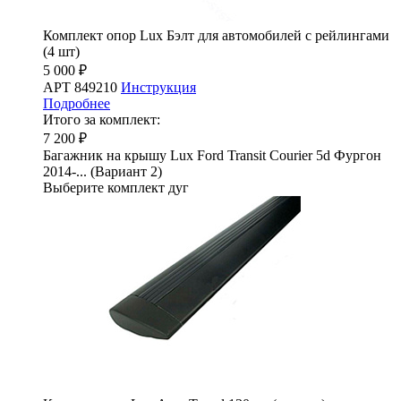
Комплект опор Lux Бэлт для автомобилей с рейлингами
(4 шт)
5 000 ₽
АРТ 849210
Инструкция
Подробнее
Итого за комплект:
7 200 ₽
Багажник на крышу Lux Ford Transit Courier 5d Фургон
2014-... (Вариант 2)
Выберите комплект дуг