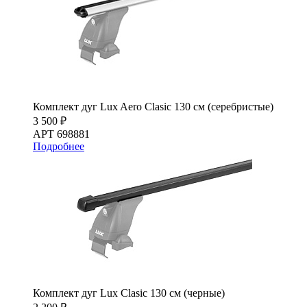
Комплект дуг Lux Aero Clasic 130 см (серебристые)
3 500 ₽
АРТ 698881
Подробнее
Комплект дуг Lux Clasic 130 см (черные)