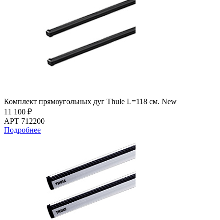
Комплект прямоугольных дуг Thule L=118 см. New
11 100 ₽
АРТ 712200
Подробнее