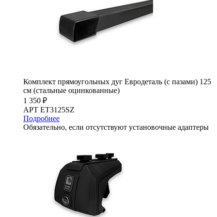
Комплект прямоугольных дуг Евродеталь (с пазами) 125
см (стальные оцинкованные)
1 350 ₽
АРТ ET3125SZ
Подробнее
Обязательно, если отсутствуют установочные адаптеры