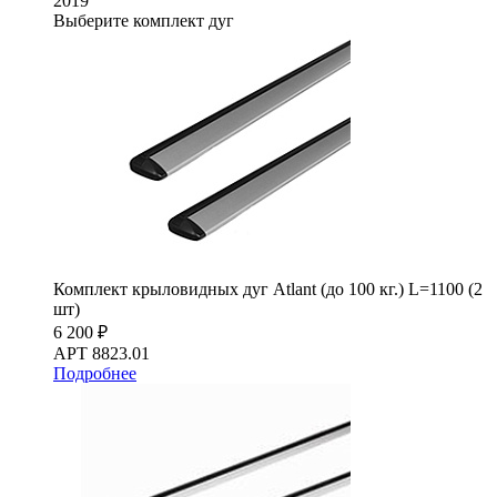
2019
Выберите комплект дуг
Комплект крыловидных дуг Atlant (до 100 кг.) L=1100 (2
шт)
6 200 ₽
АРТ 8823.01
Подробнее