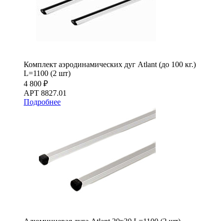
Комплект аэродинамических дуг Atlant (до 100 кг.)
L=1100 (2 шт)
4 800 ₽
АРТ 8827.01
Подробнее