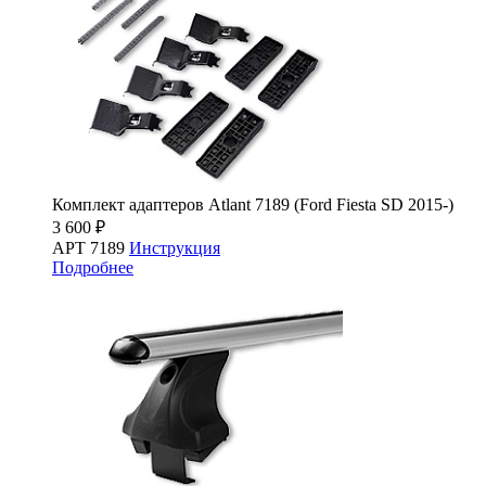
Комплект адаптеров Atlant 7189 (Ford Fiesta SD 2015-)
3 600 ₽
АРТ 7189
Инструкция
Подробнее