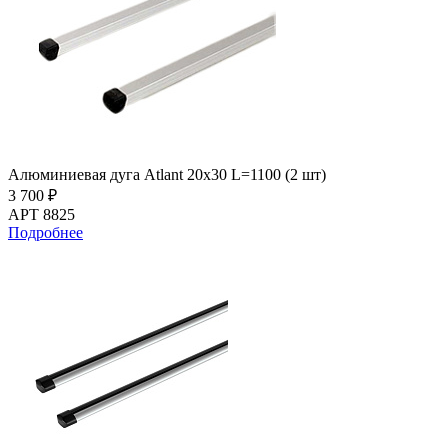
Алюминиевая дуга Atlant 20х30 L=1100 (2 шт)
3 700 ₽
АРТ 8825
Подробнее