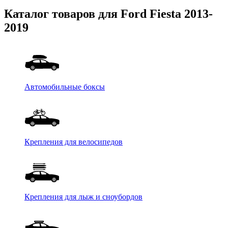
Каталог товаров для Ford Fiesta 2013-
2019
Автомобильные боксы
Крепления для велосипедов
Крепления для лыж и сноубордов