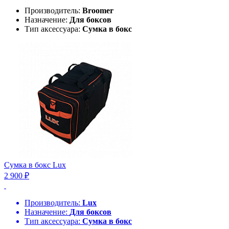
Производитель:
Broomer
Назначение:
Для боксов
Тип аксессуара:
Сумка в бокс
Сумка в бокс Lux
2 900 ₽
Производитель:
Lux
Назначение:
Для боксов
Тип аксессуара:
Сумка в бокс