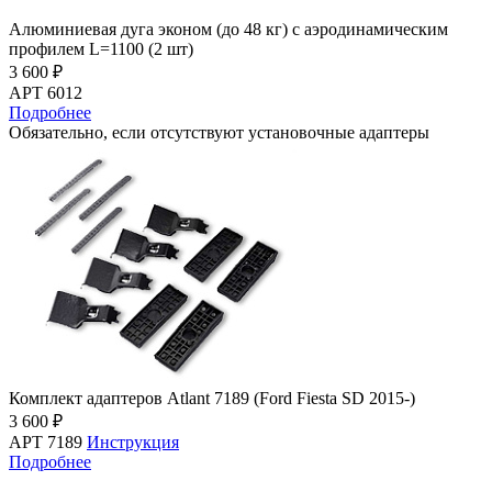
Алюминиевая дуга эконом (до 48 кг) с аэродинамическим
профилем L=1100 (2 шт)
3 600 ₽
АРТ 6012
Подробнее
Обязательно, если отсутствуют установочные адаптеры
Комплект адаптеров Atlant 7189 (Ford Fiesta SD 2015-)
3 600 ₽
АРТ 7189
Инструкция
Подробнее