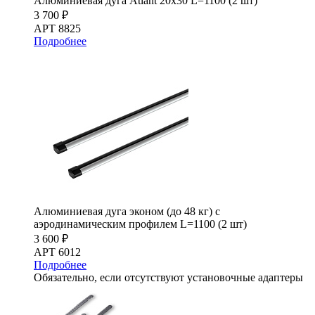
Алюминиевая дуга Atlant 20х30 L=1100 (2 шт)
3 700 ₽
АРТ 8825
Подробнее
Алюминиевая дуга эконом (до 48 кг) с
аэродинамическим профилем L=1100 (2 шт)
3 600 ₽
АРТ 6012
Подробнее
Обязательно, если отсутствуют установочные адаптеры