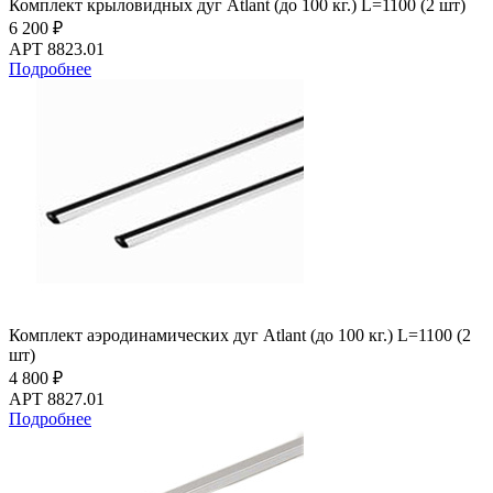
Комплект крыловидных дуг Atlant (до 100 кг.) L=1100 (2 шт)
6 200 ₽
АРТ 8823.01
Подробнее
Комплект аэродинамических дуг Atlant (до 100 кг.) L=1100 (2
шт)
4 800 ₽
АРТ 8827.01
Подробнее