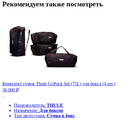
Рекомендуем также посмотреть
Комплект сумок Thule GoPack Set (75L) для бокса (4 шт.)
36 000 ₽
Производитель:
THULE
Назначение:
Для боксов
Тип аксессуара:
Сумка в бокс