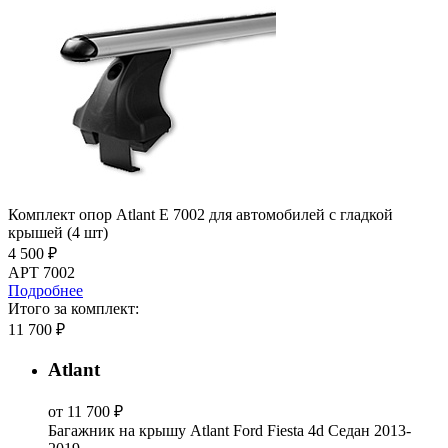
Комплект опор Atlant E 7002 для автомобилей c гладкой
крышей (4 шт)
4 500 ₽
АРТ 7002
Подробнее
Итого за комплект:
11 700 ₽
Atlant
от 11 700 ₽
Багажник на крышу Atlant Ford Fiesta 4d Седан 2013-