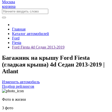
Москва
корзина
Главная
Каталог автомобилей
Ford
Fiesta
Ford Fiesta 4d Седан 2013-2019
Багажник на крышу Ford Fiesta
(гладкая крыша) 4d Седан 2013-2019 |
Atlant
Изменить автомобиль
Подбор рейлингов
Фото в жизни
3 фото