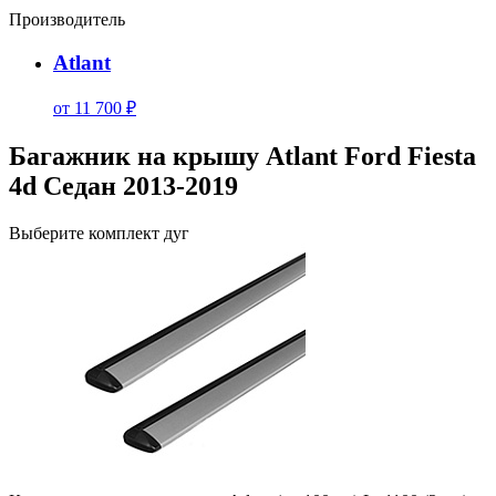
Производитель
Atlant
от 11 700 ₽
Багажник на крышу Atlant Ford Fiesta
4d Седан 2013-2019
Выберите комплект дуг