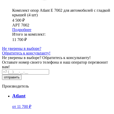
Комплект опор Atlant E 7002 для автомобилей c гладкой
крышей (4 шт)
4 500 ₽
АРТ 7002
Подробнее
Итого за комплект:
11 700 ₽
Не уверены в выборе?
Обратитесь к консультанту!
Не уверены в выборе?
Обратитесь к консультанту!
Оставьте номер своего телефона и наш оператор перезвонит
вам!
Производитель
Atlant
от 11 700 ₽