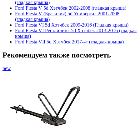
(гладкая крыша)
Ford Fiesta V 5d Хэтчбек 2002-2008 (гладкая крыша)
Ford Fiesta V (Бразилия) 5d Универсал 2001-2008
(гладкая крыша)
Ford Fiesta VI 5d Хэтчбек 2009-2016 (Гладкая крыша)
Ford Fiesta VI Рестайлинг 5d Хэтчбек 2013-2016 (гладкая
крыша)
Ford Fiesta VII 5d Хэтчбек 2017--> (гладкая крыша)
Рекомендуем также посмотреть
new