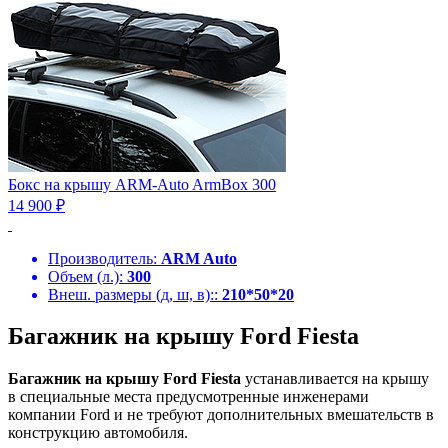
Бокс на крышу ARM-Auto ArmBox 300
14 900 ₽
Производитель:
ARM Auto
Объем (л.):
300
Внеш. размеры (д, ш, в)::
210*50*20
Багажник на крышу Ford Fiesta
Багажник на крышу Ford Fiesta
устанавливается на крышу
в специальные места предусмотренные инженерами
компании Ford и не требуют дополнительных вмешательств в
конструкцию автомобиля.