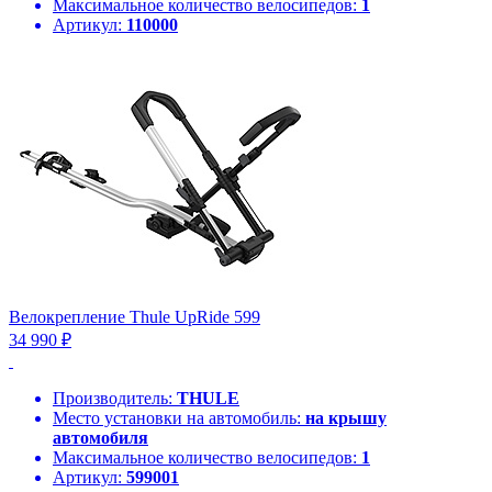
Максимальное количество велосипедов:
1
Артикул:
110000
Велокрепление Thule UpRide 599
34 990 ₽
Производитель:
THULE
Место установки на автомобиль:
на крышу
автомобиля
Максимальное количество велосипедов:
1
Артикул:
599001