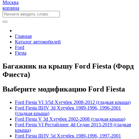
Москва
корзина
Главная
Каталог автомобилей
Ford
Fiesta
Багажник на крышу Ford Fiesta (Форд
Фиеста)
Выберите модификацию Ford Fiesta
Ford Fiesta VI 3/5d Хэтчбек 2008-2012 (гладкая крыша)
Ford Fiesta III/IV 3d Хэтчбек 1989-1996, 1996-2001
(гладкая крыша)
Ford Fiesta V 3d Хэтчбек 2002-2008 (гладкая крыша)
Ford Fiesta VI Рестайлинг 4d Седан 2013-2019 (гладкая
крыша)
Ford Fiesta III/IV 5d Хэтчбек 1989-1996, 1997-2001