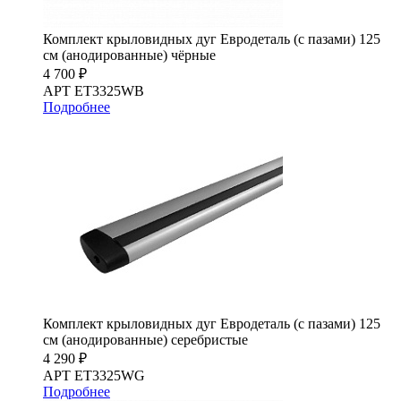
Комплект крыловидных дуг Евродеталь (с пазами) 125
см (анодированные) чёрные
4 700 ₽
АРТ ET3325WB
Подробнее
Комплект крыловидных дуг Евродеталь (с пазами) 125
см (анодированные) серебристые
4 290 ₽
АРТ ET3325WG
Подробнее