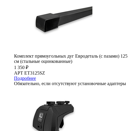
Комплект прямоугольных дуг Евродеталь (с пазами) 125
см (стальные оцинкованные)
1 350 ₽
АРТ ET3125SZ
Подробнее
Обязательно, если отсутствуют установочные адаптеры