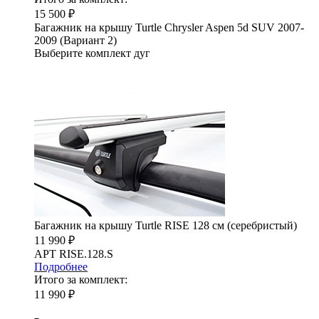
15 500 ₽
Багажник на крышу Turtle Chrysler Aspen 5d SUV 2007-
2009 (Вариант 2)
Выберите комплект дуг
Багажник на крышу Turtle RISE 128 см (серебристый)
11 990 ₽
АРТ RISE.128.S
Подробнее
Итого за комплект:
11 990 ₽