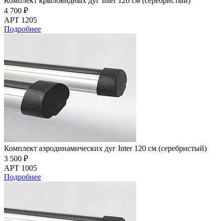
Комплект крыловидных дуг Inter 120 см (серебристый)
4 700 ₽
АРТ 1205
Подробнее
Комплект аэродинамических дуг Inter 120 см (серебристый)
3 500 ₽
АРТ 1005
Подробнее