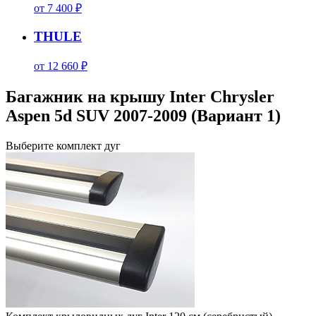
от 7 400 ₽
THULE
от 12 660 ₽
Багажник на крышу Inter Chrysler
Aspen 5d SUV 2007-2009 (Вариант 1)
Выберите комплект дуг