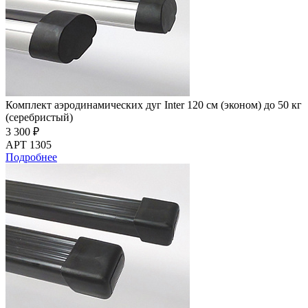
Комплект аэродинамических дуг Inter 120 см (эконом) до 50 кг
(серебристый)
3 300 ₽
АРТ 1305
Подробнее