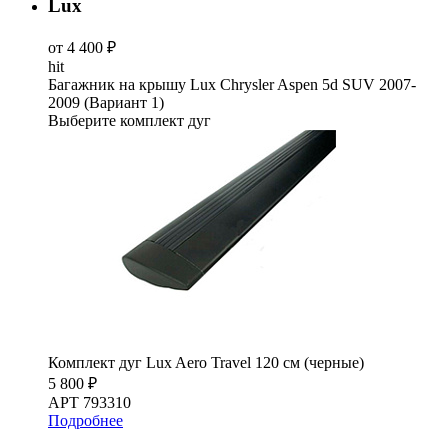
Lux
от 4 400 ₽
hit
Багажник на крышу Lux Chrysler Aspen 5d SUV 2007-
2009 (Вариант 1)
Выберите комплект дуг
Комплект дуг Lux Aero Travel 120 см (черные)
5 800 ₽
АРТ 793310
Подробнее