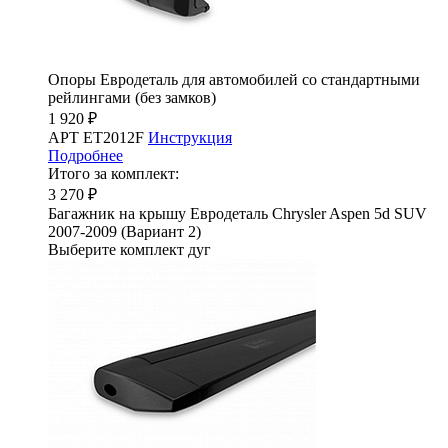
Опоры Евродеталь для автомобилей со стандартными
рейлингами (без замков)
1 920 ₽
АРТ ET2012F
Инструкция
Подробнее
Итого за комплект:
3 270 ₽
Багажник на крышу Евродеталь Chrysler Aspen 5d SUV
2007-2009 (Вариант 2)
Выберите комплект дуг