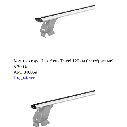
Комплект дуг Lux Aero Travel 120 см (серебристые)
5 300 ₽
АРТ 846059
Подробнее