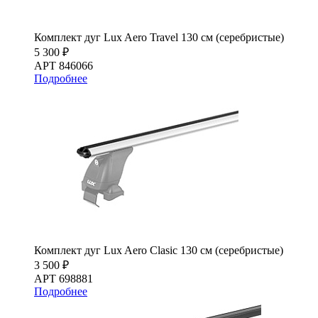
Комплект дуг Lux Aero Travel 130 см (серебристые)
5 300 ₽
АРТ 846066
Подробнее
Комплект дуг Lux Aero Clasic 130 см (серебристые)
3 500 ₽
АРТ 698881
Подробнее