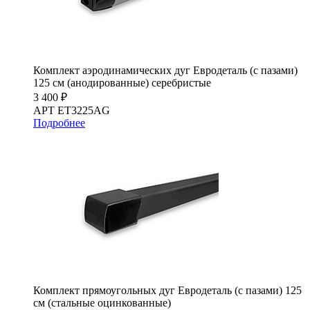
Комплект аэродинамических дуг Евродеталь (с пазами)
125 см (анодированные) серебристые
3 400 ₽
АРТ ET3225AG
Подробнее
Комплект прямоугольных дуг Евродеталь (с пазами) 125
см (стальные оцинкованные)