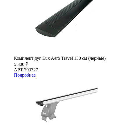
Комплект дуг Lux Aero Travel 130 см (черные)
5 800 ₽
АРТ 793327
Подробнее