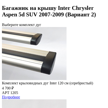
Багажник на крышу Inter Chrysler
Aspen 5d SUV 2007-2009 (Вариант 2)
Выберите комплект дуг
Комплект крыловидных дуг Inter 120 см (серебристый)
4 700 ₽
АРТ 1205
Подробнее