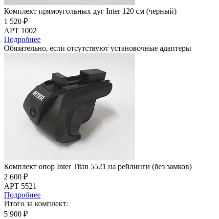
Комплект прямоугольных дуг Inter 120 см (черный)
1 520 ₽
АРТ 1002
Подробнее
Обязательно, если отсутствуют установочные адаптеры
Комплект опор Inter Titan 5521 на рейлинги (без замков)
2 600 ₽
АРТ 5521
Подробнее
Итого за комплект:
5 900 ₽