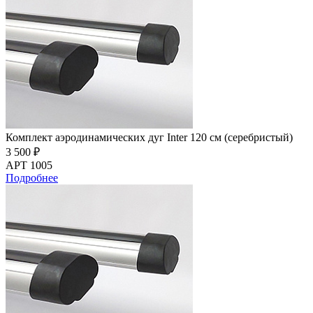
Комплект аэродинамических дуг Inter 120 см (серебристый)
3 500 ₽
АРТ 1005
Подробнее