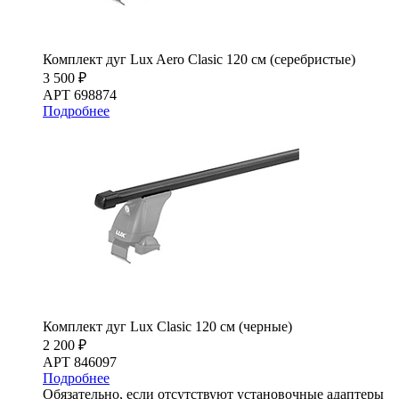
Комплект дуг Lux Aero Clasic 120 см (серебристые)
3 500 ₽
АРТ 698874
Подробнее
Комплект дуг Lux Clasic 120 см (черные)
2 200 ₽
АРТ 846097
Подробнее
Обязательно, если отсутствуют установочные адаптеры