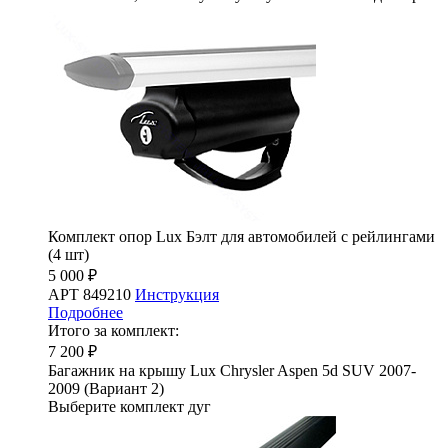
Комплект опор Lux Бэлт для автомобилей с рейлингами
(4 шт)
5 000 ₽
АРТ 849210
Инструкция
Подробнее
Итого за комплект:
7 200 ₽
Багажник на крышу Lux Chrysler Aspen 5d SUV 2007-
2009 (Вариант 2)
Выберите комплект дуг