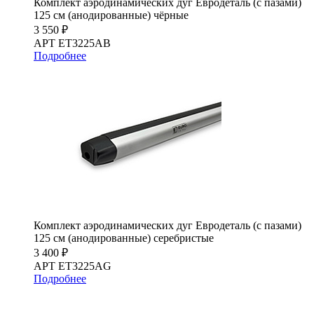
Комплект аэродинамических дуг Евродеталь (с пазами)
125 см (анодированные) чёрные
3 550 ₽
АРТ ET3225AB
Подробнее
Комплект аэродинамических дуг Евродеталь (с пазами)
125 см (анодированные) серебристые
3 400 ₽
АРТ ET3225AG
Подробнее