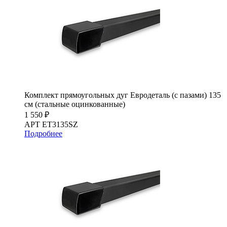
Комплект прямоугольных дуг Евродеталь (с пазами) 135
см (стальные оцинкованные)
1 550 ₽
АРТ ET3135SZ
Подробнее