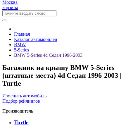
Москва
корзина
Главная
Каталог автомобилей
BMW
5-Series
BMW 5-Series 4d Седан 1996-2003
Багажник на крышу BMW 5-Series
(штатные места) 4d Седан 1996-2003 |
Turtle
Изменить автомобиль
Подбор рейлингов
Производитель
Turtle