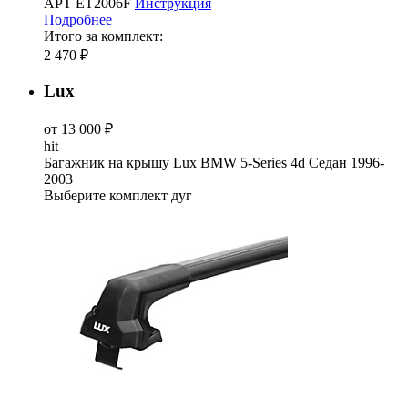
АРТ ET2006F
Инструкция
Подробнее
Итого за комплект:
2 470 ₽
Lux
от 13 000 ₽
hit
Багажник на крышу Lux BMW 5-Series 4d Седан 1996-
2003
Выберите комплект дуг