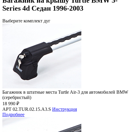
Багажник на крышу Turtle BMW 5-
Series 4d Седан 1996-2003
Выберите комплект дуг
Багажник в штатные места Turtle Air-3 для автомобилей BMW
(серебристый)
18 990 ₽
АРТ 02.TUR.02.15.A3.S
Инструкция
Подробнее