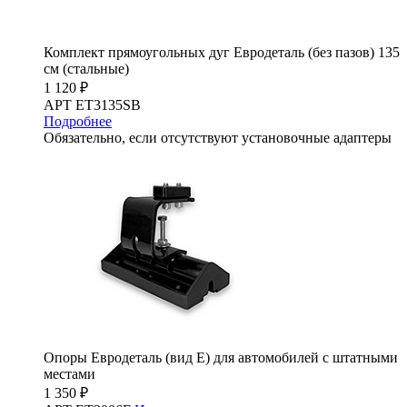
Комплект прямоугольных дуг Евродеталь (без пазов) 135
см (стальные)
1 120 ₽
АРТ ET3135SB
Подробнее
Обязательно, если отсутствуют установочные адаптеры
Опоры Евродеталь (вид Е) для автомобилей с штатными
местами
1 350 ₽