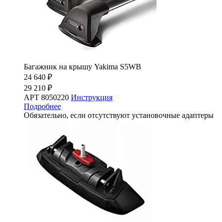
Багажник на крышу Yakima S5WB
24 640 ₽
29 210 ₽
АРТ 8050220
Инструкция
Подробнее
Обязательно, если отсутствуют установочные адаптеры