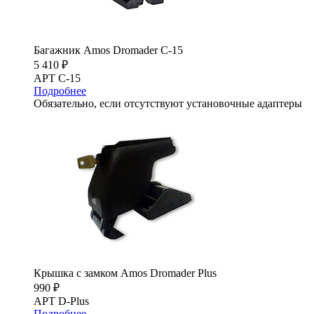
Багажник Amos Dromader C-15
5 410 ₽
АРТ C-15
Подробнее
Обязательно, если отсутствуют установочные адаптеры
Крышка с замком Amos Dromader Plus
990 ₽
АРТ D-Plus
Подробнее