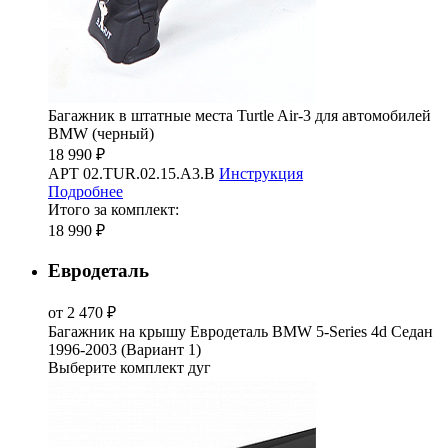
Багажник в штатные места Turtle Air-3 для автомобилей
BMW (черный)
18 990 ₽
АРТ 02.TUR.02.15.A3.B
Инструкция
Подробнее
Итого за комплект:
18 990 ₽
Евродеталь
от 2 470 ₽
Багажник на крышу Евродеталь BMW 5-Series 4d Седан
1996-2003 (Вариант 1)
Выберите комплект дуг