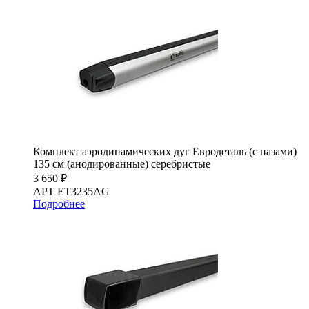
Комплект аэродинамических дуг Евродеталь (с пазами)
135 см (анодированные) серебристые
3 650 ₽
АРТ ET3235AG
Подробнее