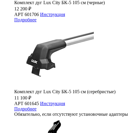
Комплект дуг Lux City БК-5 105 см (черные)
12 200 ₽
АРТ 601706
Инструкция
Подробнее
Комплект дуг Lux City БК-5 105 см (серебристые)
11 100 ₽
АРТ 601645
Инструкция
Подробнее
Обязательно, если отсутствуют установочные адаптеры