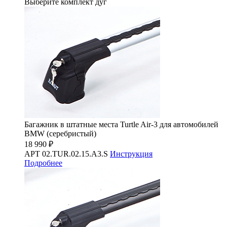
Выберите комплект дуг
Багажник в штатные места Turtle Air-3 для автомобилей
BMW (серебристый)
18 990 ₽
АРТ 02.TUR.02.15.A3.S
Инструкция
Подробнее