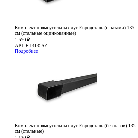
Комплект прямоугольных дуг Евродеталь (с пазами) 135
см (стальные оцинкованные)
1 550 ₽
АРТ ET3135SZ
Подробнее
Комплект прямоугольных дуг Евродеталь (без пазов) 135
см (стальные)
1 120 ₽