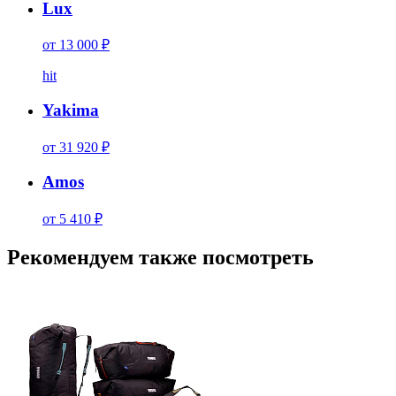
Lux
от 13 000 ₽
hit
Yakima
от 31 920 ₽
Amos
от 5 410 ₽
Рекомендуем также посмотреть