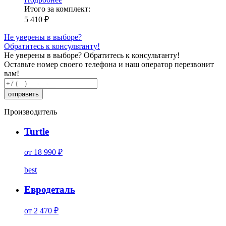
Итого за комплект:
5 410 ₽
Не уверены в выборе?
Обратитесь к консультанту!
Не уверены в выборе?
Обратитесь к консультанту!
Оставьте номер своего телефона и наш оператор перезвонит
вам!
Производитель
Turtle
от 18 990 ₽
best
Евродеталь
от 2 470 ₽