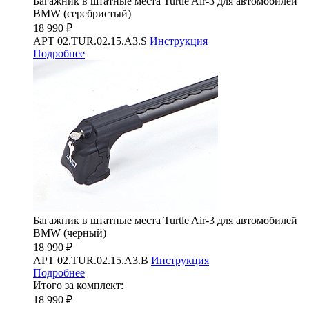
Багажник в штатные места Turtle Air-3 для автомобилей
BMW (серебристый)
18 990 ₽
АРТ 02.TUR.02.15.A3.S
Инструкция
Подробнее
Багажник в штатные места Turtle Air-3 для автомобилей
BMW (черный)
18 990 ₽
АРТ 02.TUR.02.15.A3.B
Инструкция
Подробнее
Итого за комплект:
18 990 ₽