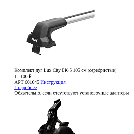
Комплект дуг Lux City БК-5 105 см (серебристые)
11 100 ₽
АРТ 601645
Инструкция
Подробнее
Обязательно, если отсутствуют установочные адаптеры