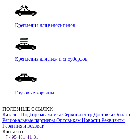
Крепления для велосипедов
Крепления для лыж и сноубордов
Грузовые корзины
ПОЛЕЗНЫЕ ССЫЛКИ
Каталог
Подбор багажника
Сервис-центр
Доставка
Оплата
Региональные партнеры
Оптовикам
Новости
Реквизиты
Гарантия и возврат
Контакты
+7 495 481-41-31