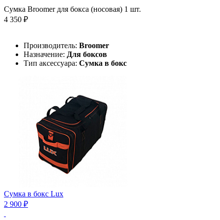
Сумка Broomer для бокса (носовая) 1 шт.
4 350 ₽
Производитель:
Broomer
Назначение:
Для боксов
Тип аксессуара:
Сумка в бокс
Сумка в бокс Lux
2 900 ₽