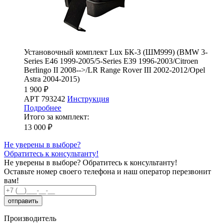
Установочный комплект Lux БК-3 (ШМ999) (BMW 3-
Series E46 1999-2005/5-Series E39 1996-2003/Citroen
Berlingo II 2008-->/LR Range Rover III 2002-2012/Opel
Astra 2004-2015)
1 900 ₽
АРТ 793242
Инструкция
Подробнее
Итого за комплект:
13 000 ₽
Не уверены в выборе?
Обратитесь к консультанту!
Не уверены в выборе?
Обратитесь к консультанту!
Оставьте номер своего телефона и наш оператор перезвонит
вам!
Производитель