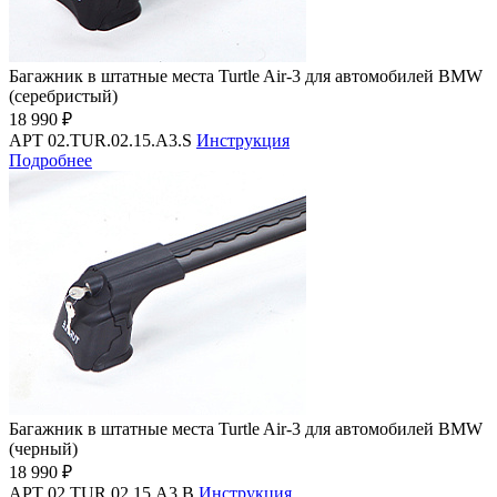
Багажник в штатные места Turtle Air-3 для автомобилей BMW
(серебристый)
18 990 ₽
АРТ 02.TUR.02.15.A3.S
Инструкция
Подробнее
Багажник в штатные места Turtle Air-3 для автомобилей BMW
(черный)
18 990 ₽
АРТ 02.TUR.02.15.A3.B
Инструкция