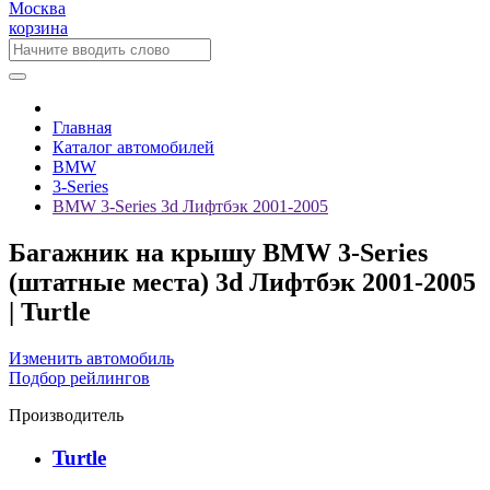
Москва
корзина
Главная
Каталог автомобилей
BMW
3-Series
BMW 3-Series 3d Лифтбэк 2001-2005
Багажник на крышу BMW 3-Series
(штатные места) 3d Лифтбэк 2001-2005
| Turtle
Изменить автомобиль
Подбор рейлингов
Производитель
Turtle