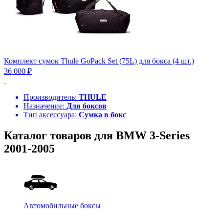
Комплект сумок Thule GoPack Set (75L) для бокса (4 шт.)
36 000 ₽
Производитель:
THULE
Назначение:
Для боксов
Тип аксессуара:
Сумка в бокс
Каталог товаров для BMW 3-Series
2001-2005
Автомобильные боксы