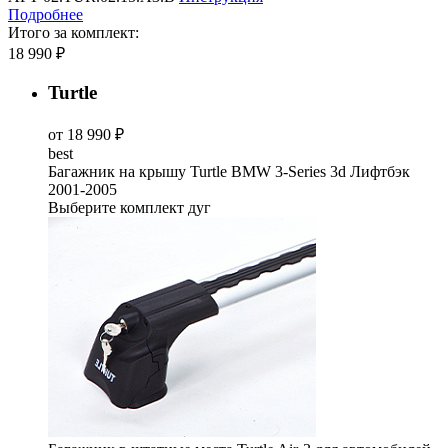
Подробнее
Итого за комплект:
18 990 ₽
Turtle
от 18 990 ₽
best
Багажник на крышу Turtle BMW 3-Series 3d Лифтбэк
2001-2005
Выберите комплект дуг