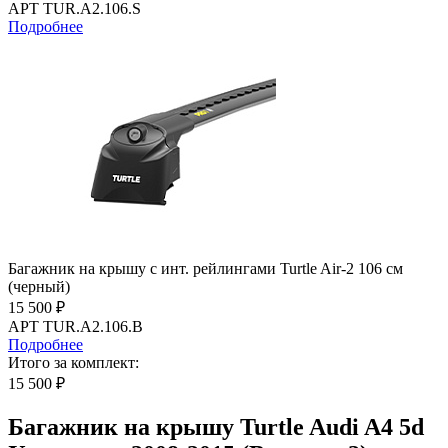
АРТ TUR.A2.106.S
Подробнее
Багажник на крышу с инт. рейлингами Turtle Air-2 106 см
(черный)
15 500 ₽
АРТ TUR.A2.106.B
Подробнее
Итого за комплект:
15 500 ₽
Багажник на крышу Turtle Audi A4 5d