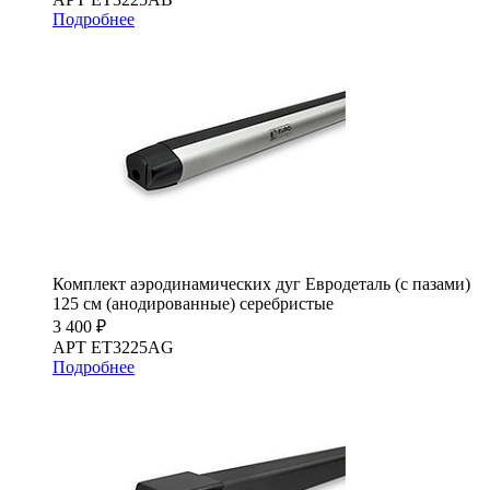
Подробнее
Комплект аэродинамических дуг Евродеталь (с пазами)
125 см (анодированные) серебристые
3 400 ₽
АРТ ET3225AG
Подробнее