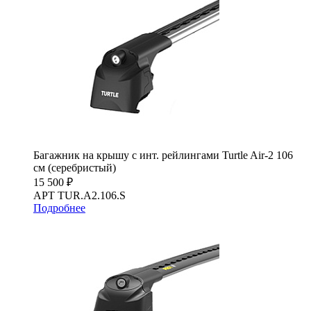
Багажник на крышу с инт. рейлингами Turtle Air-2 106
см (серебристый)
15 500 ₽
АРТ TUR.A2.106.S
Подробнее