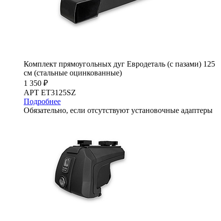
Комплект прямоугольных дуг Евродеталь (с пазами) 125
см (стальные оцинкованные)
1 350 ₽
АРТ ET3125SZ
Подробнее
Обязательно, если отсутствуют установочные адаптеры