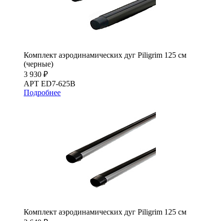
Комплект аэродинамических дуг Piligrim 125 см
(черные)
3 930 ₽
АРТ ED7-625B
Подробнее
Комплект аэродинамических дуг Piligrim 125 см