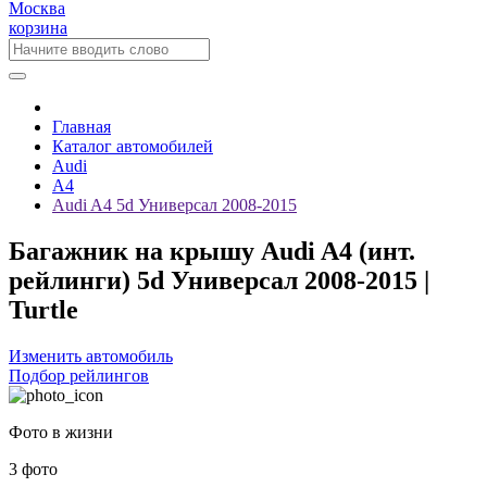
Москва
корзина
Главная
Каталог автомобилей
Audi
A4
Audi A4 5d Универсал 2008-2015
Багажник на крышу Audi A4 (инт.
рейлинги) 5d Универсал 2008-2015 |
Turtle
Изменить автомобиль
Подбор рейлингов
Фото в жизни
3 фото