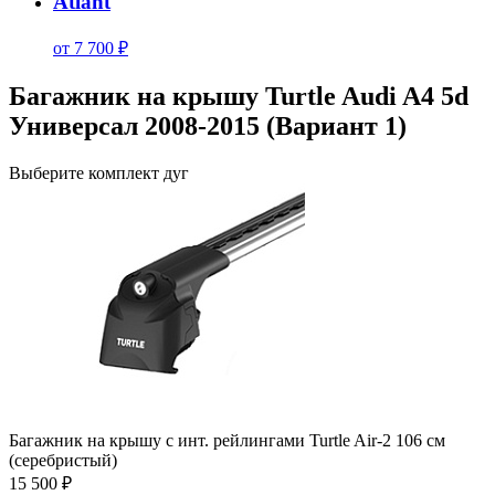
Atlant
от 7 700 ₽
Багажник на крышу Turtle Audi A4 5d
Универсал 2008-2015 (Вариант 1)
Выберите комплект дуг
Багажник на крышу с инт. рейлингами Turtle Air-2 106 см
(серебристый)
15 500 ₽