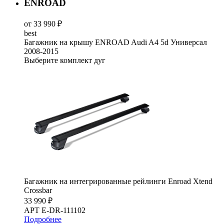
ENROAD
от 33 990 ₽
best
Багажник на крышу ENROAD Audi A4 5d Универсал
2008-2015
Выберите комплект дуг
Багажник на интегрированные рейлинги Enroad Xtend
Crossbar
33 990 ₽
АРТ E-DR-111102
Подробнее