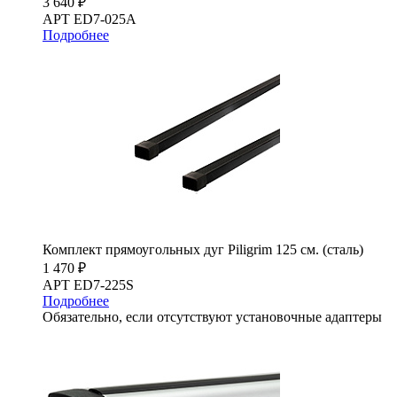
3 640 ₽
АРТ ED7-025A
Подробнее
Комплект прямоугольных дуг Piligrim 125 см. (сталь)
1 470 ₽
АРТ ED7-225S
Подробнее
Обязательно, если отсутствуют установочные адаптеры