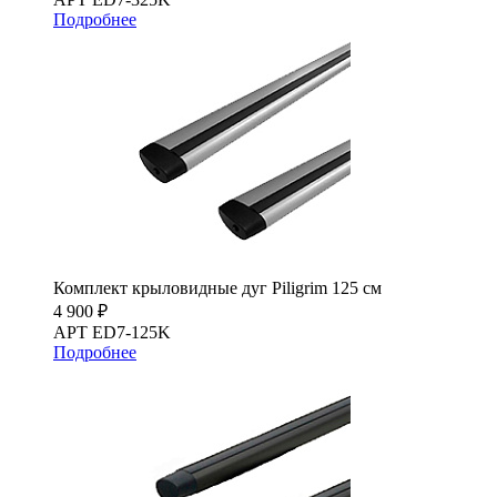
Подробнее
Комплект крыловидные дуг Piligrim 125 см
4 900 ₽
АРТ ED7-125K
Подробнее