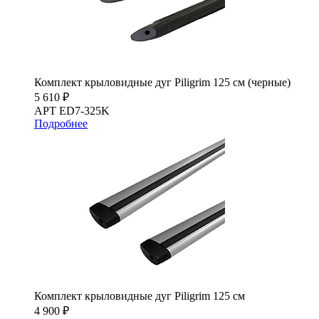
Комплект крыловидные дуг Piligrim 125 см (черные)
5 610 ₽
АРТ ED7-325K
Подробнее
Комплект крыловидные дуг Piligrim 125 см
4 900 ₽