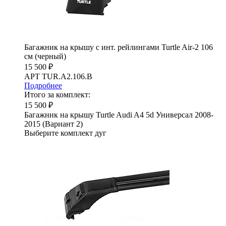
Багажник на крышу с инт. рейлингами Turtle Air-2 106
см (черный)
15 500 ₽
АРТ TUR.A2.106.B
Подробнее
Итого за комплект:
15 500 ₽
Багажник на крышу Turtle Audi A4 5d Универсал 2008-
2015 (Вариант 2)
Выберите комплект дуг