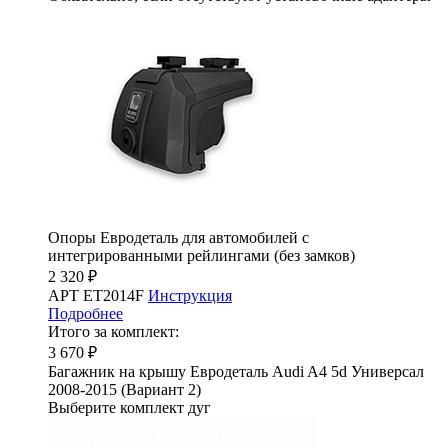
Опоры Евродеталь для автомобилей с
интегрированными рейлингами (без замков)
2 320 ₽
АРТ ET2014F
Инструкция
Подробнее
Итого за комплект:
3 670 ₽
Багажник на крышу Евродеталь Audi A4 5d Универсал
2008-2015 (Вариант 2)
Выберите комплект дуг