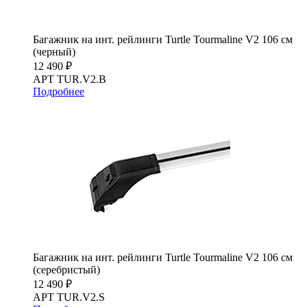
Багажник на инт. рейлинги Turtle Tourmaline V2 106 см
(черный)
12 490 ₽
АРТ TUR.V2.B
Подробнее
Багажник на инт. рейлинги Turtle Tourmaline V2 106 см
(серебристый)
12 490 ₽
АРТ TUR.V2.S