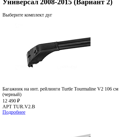
Универсал 2008-2015 (Вариант 2)
Выберите комплект дуг
Багажник на инт. рейлинги Turtle Tourmaline V2 106 см
(черный)
12 490 ₽
АРТ TUR.V2.B
Подробнее