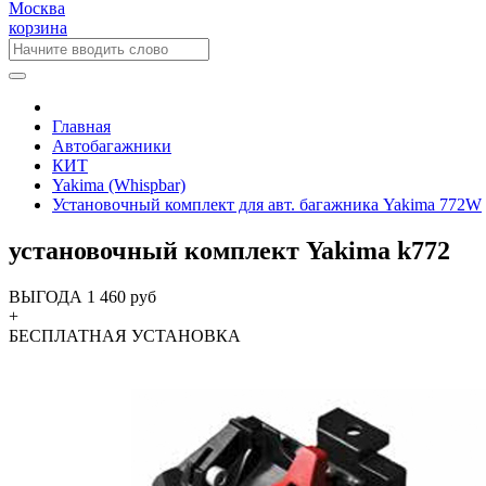
Москва
корзина
Главная
Автобагажники
КИТ
Yakima (Whispbar)
Установочный комплект для авт. багажника Yakima 772W
установочный комплект Yakima k772
ВЫГОДА 1 460 руб
+
БЕСПЛАТНАЯ
УСТАНОВКА