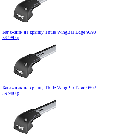
Багажник на крышу Thule WingBar Edge 9593
39 980
p
Багажник на крышу Thule WingBar Edge 9592
39 980
p