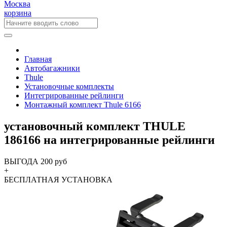
Москва
корзина
Главная
Автобагажники
Thule
Установочные комплекты
Интегрированные рейлинги
Монтажный комплект Thule 6166
установочный комплект THULE
186166 на интегрированные рейлинги
ВЫГОДА 200 руб
+
БЕСПЛАТНАЯ
УСТАНОВКА