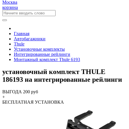
Москва
корзина
Главная
Автобагажники
Thule
Установочные комплекты
Интегрированные рейлинги
Монтажный комплект Thule 6193
установочный комплект THULE
186193 на интегрированные рейлинги
ВЫГОДА 200 руб
+
БЕСПЛАТНАЯ
УСТАНОВКА