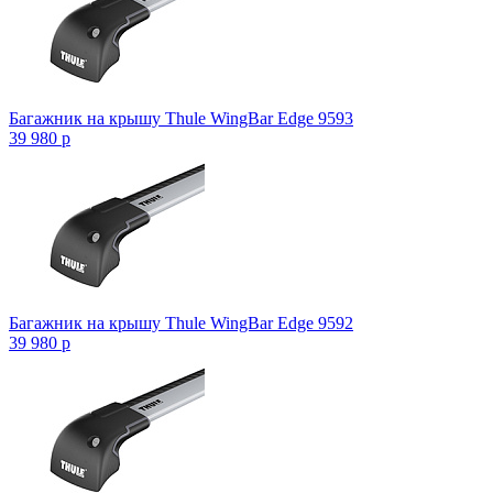
Багажник на крышу Thule WingBar Edge 9593
39 980
p
Багажник на крышу Thule WingBar Edge 9592
39 980
p