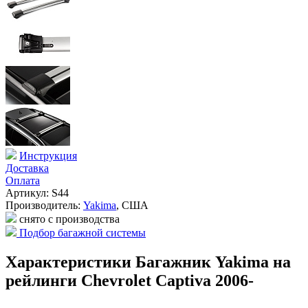
Инструкция
Доставка
Оплата
Артикул: S44
Производитель:
Yakima
,
США
снято с производства
Подбор багажной системы
Характеристики Багажник Yakima на
рейлинги Chevrolet Captiva 2006-