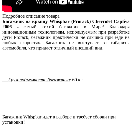
Подробное описание товара
Багажник на крышу Whispbar (Prorack) Chevrolet Captiva
2006 -
самый тихий багажник в Мире! Благодаря
инновационным технологиям, используемым при разработке
дуги Prorack, багажник практически не слышно при езде на
любых скоростях. Багажник не выступает за габариты
автомобиля, что придает отличный внешний вид.
Грузоподъемность багажника
: 60 кг.
Багажник Whispbar идет в разборе и требует сборки при
установки!