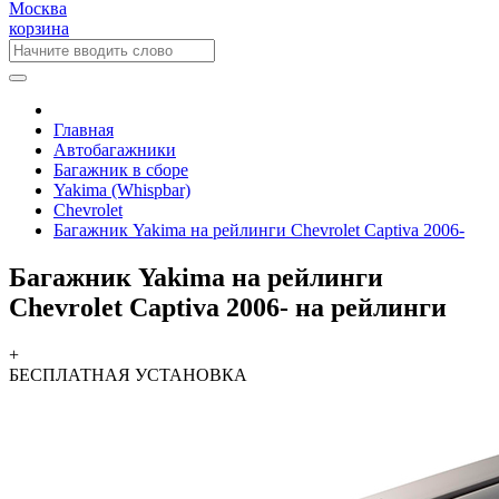
Москва
корзина
Главная
Автобагажники
Багажник в сборе
Yakima (Whispbar)
Chevrolet
Багажник Yakima на рейлинги Chevrolet Captiva 2006-
Багажник Yakima на рейлинги
Chevrolet Captiva 2006- на рейлинги
+
БЕСПЛАТНАЯ
УСТАНОВКА