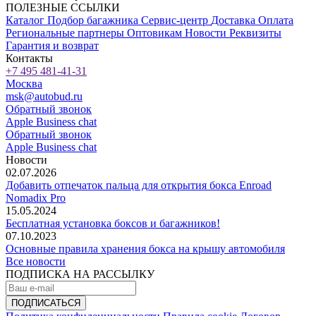
ПОЛЕЗНЫЕ ССЫЛКИ
Каталог
Подбор багажника
Сервис-центр
Доставка
Оплата
Региональные партнеры
Оптовикам
Новости
Реквизиты
Гарантия и возврат
Контакты
+7 495 481-41-31
Москва
msk@autobud.ru
Обратный звонок
Apple Business chat
Обратный звонок
Apple Business chat
Новости
02.07.2026
Добавить отпечаток пальца для открытия бокса Enroad
Nomadix Pro
15.05.2024
Бесплатная установка боксов и багажников!
07.10.2023
Основные правила хранения бокса на крышу автомобиля
Все новости
ПОДПИСКА НА РАССЫЛКУ