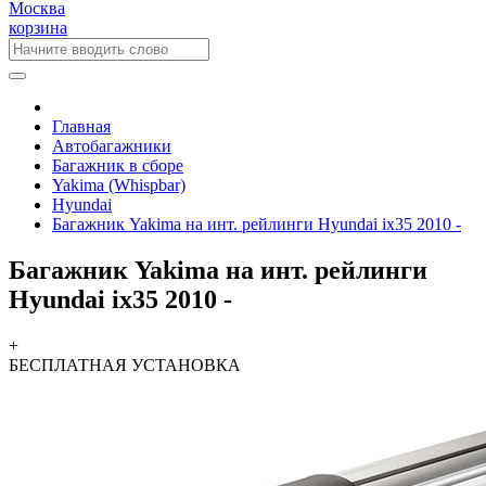
Москва
корзина
Главная
Автобагажники
Багажник в сборе
Yakima (Whispbar)
Hyundai
Багажник Yakima на инт. рейлинги Hyundai ix35 2010 -
Багажник Yakima на инт. рейлинги
Hyundai ix35 2010 -
+
БЕСПЛАТНАЯ
УСТАНОВКА