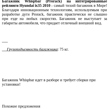
Багажник Whispbar (Prorack) на интегрированные
рейлинги Hyundai ix35 2010 -
самый тихий багажник в Мире!
Благодаря инновационным технологиям, используемым при
разработке дуги Prorack, багажник практически не слышно
при езде на любых скоростях. Багажник не выступает за
габариты автомобиля, что придает отличный внешний вид.
Грузоподъемность багажника
: 75 кг.
Багажник Whispbar идет в разборе и требует сборки при
установки!
Похожие предложения