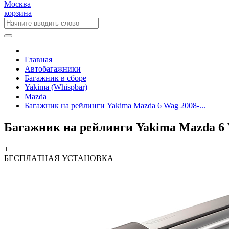
Москва
корзина
Главная
Автобагажники
Багажник в сборе
Yakima (Whispbar)
Mazda
Багажник на рейлинги Yakima Mazda 6 Wag 2008-...
Багажник на рейлинги Yakima Mazda 6 W
+
БЕСПЛАТНАЯ
УСТАНОВКА