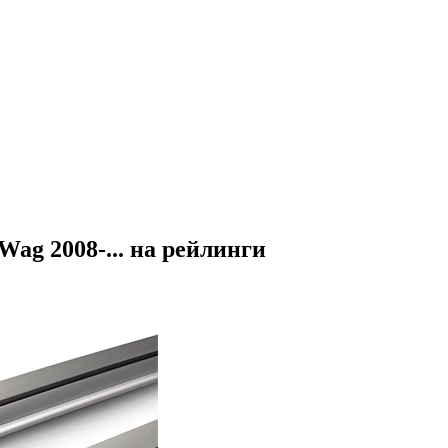
ag 2008-... на рейлинги