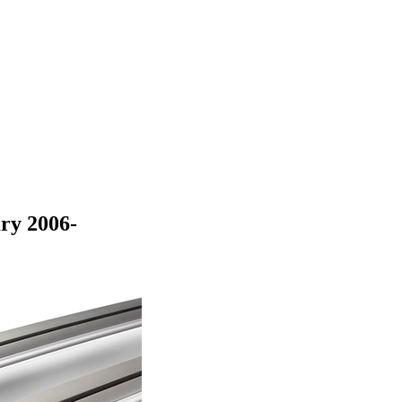
ry 2006-