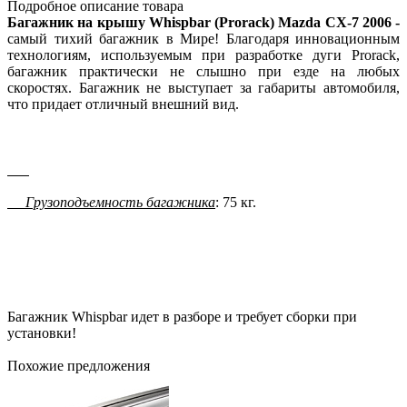
Подробное описание товара
Багажник на крышу Whispbar (Prorack) Mazda CX-7 2006 -
самый тихий багажник в Мире! Благодаря инновационным
технологиям, используемым при разработке дуги Prorack,
багажник практически не слышно при езде на любых
скоростях. Багажник не выступает за габариты автомобиля,
что придает отличный внешний вид.
Грузоподъемность багажника
: 75 кг.
Багажник Whispbar идет в разборе и требует сборки при
установки!
Похожие предложения