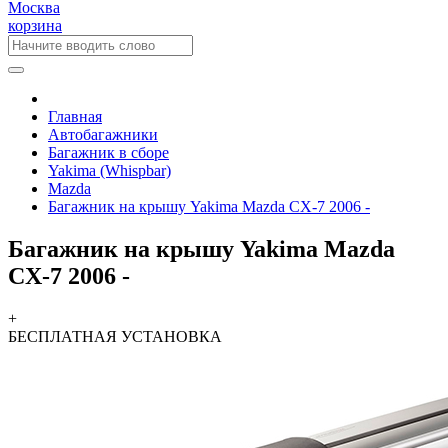
Москва
корзина
Главная
Автобагажники
Багажник в сборе
Yakima (Whispbar)
Mazda
Багажник на крышу Yakima Mazda CX-7 2006 -
Багажник на крышу Yakima Mazda
CX-7 2006 -
+
БЕСПЛАТНАЯ
УСТАНОВКА