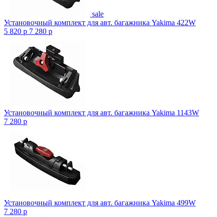
sale
Установочный комплект для авт. багажника Yakima 422W
5 820
p
7 280
p
Установочный комплект для авт. багажника Yakima 1143W
7 280
p
Установочный комплект для авт. багажника Yakima 499W
7 280
p