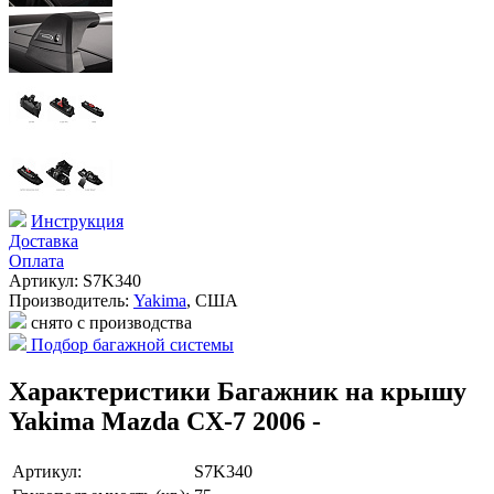
Инструкция
Доставка
Оплата
Артикул: S7K340
Производитель:
Yakima
,
США
снято с производства
Подбор багажной системы
Характеристики Багажник на крышу
Yakima Mazda CX-7 2006 -
Артикул:
S7K340