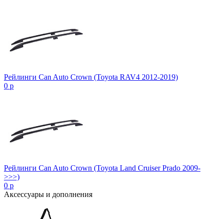
Рейлинги Can Auto Crown (Toyota RAV4 2012-2019)
0
p
Рейлинги Can Auto Crown (Toyota Land Cruiser Prado 2009-
>>>)
0
p
Аксессуары и дополнения