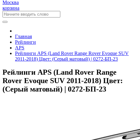
Москва
корзина
Главная
Рейлинги
APS
Рейлинги APS (Land Rover Range Rover Evoque SUV
2011-2018) Цвет: (Серый матовый) | 0272-БП-23
Рейлинги APS (Land Rover Range
Rover Evoque SUV 2011-2018) Цвет:
(Серый матовый) | 0272-БП-23