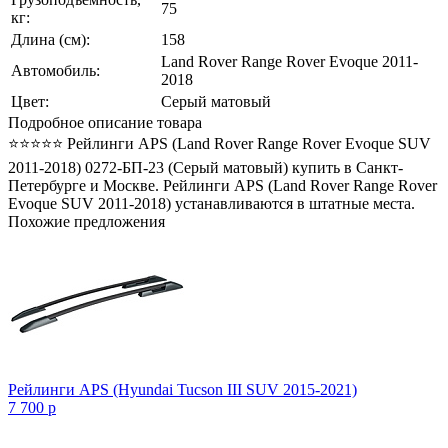
75
кг:
Длина (см):
158
Land Rover Range Rover Evoque 2011-
Автомобиль:
2018
Цвет:
Серый матовый
Подробное описание товара
⭐⭐⭐⭐⭐ Рейлинги APS (Land Rover Range Rover Evoque SUV
2011-2018) 0272-БП-23 (Серый матовый) купить в Санкт-
Петербурге и Москве. Рейлинги APS (Land Rover Range Rover
Evoque SUV 2011-2018) устанавливаются в штатные места.
Похожие предложения
Рейлинги APS (Hyundai Tucson III SUV 2015-2021)
7 700
p