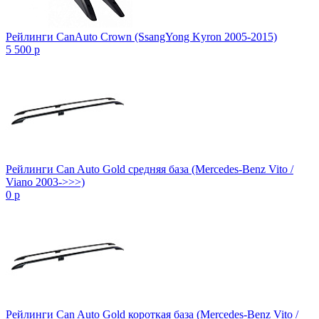
Рейлинги CanAuto Crown (SsangYong Kyron 2005-2015)
5 500
p
Рейлинги Can Auto Gold средняя база (Mercedes-Benz Vito /
Viano 2003->>>)
0
p
Рейлинги Can Auto Gold короткая база (Mercedes-Benz Vito /