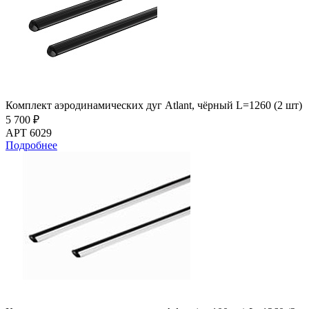
Комплект аэродинамических дуг Atlant, чёрный L=1260 (2 шт)
5 700 ₽
АРТ 6029
Подробнее