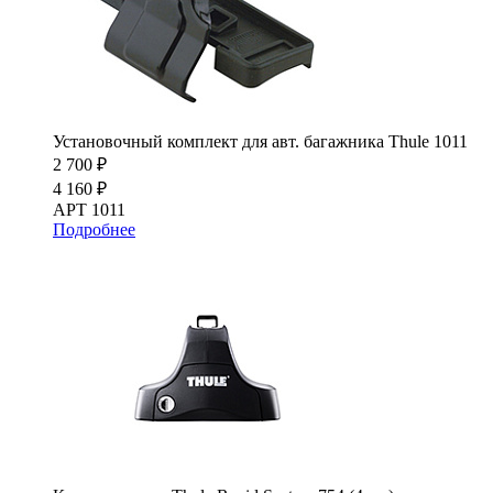
Установочный комплект для авт. багажника Thule 1011
2 700 ₽
4 160 ₽
АРТ 1011
Подробнее