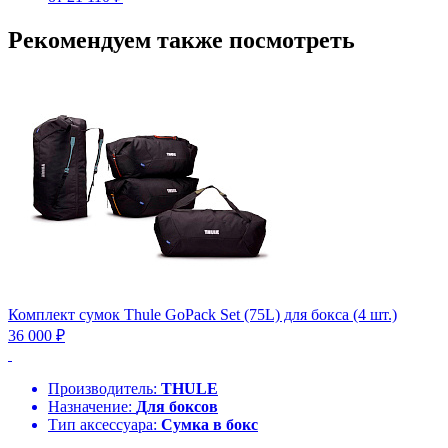
Рекомендуем также посмотреть
Комплект сумок Thule GoPack Set (75L) для бокса (4 шт.)
36 000 ₽
Производитель:
THULE
Назначение:
Для боксов
Тип аксессуара:
Сумка в бокс