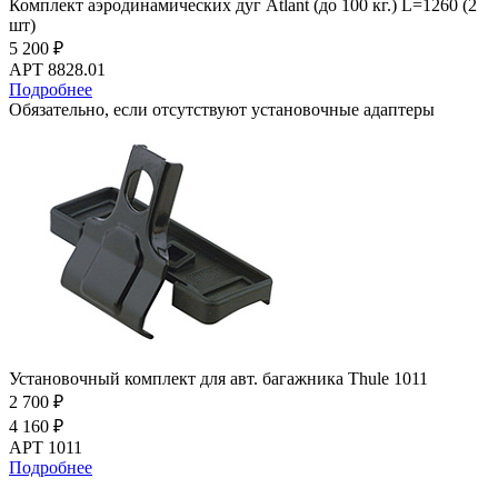
Комплект аэродинамических дуг Atlant (до 100 кг.) L=1260 (2
шт)
5 200 ₽
АРТ 8828.01
Подробнее
Обязательно, если отсутствуют установочные адаптеры
Установочный комплект для авт. багажника Thule 1011
2 700 ₽
4 160 ₽
АРТ 1011
Подробнее