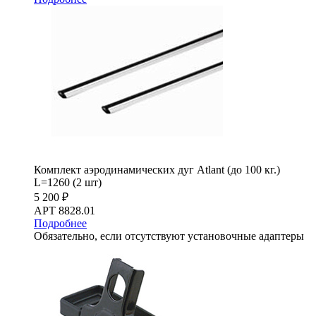
Комплект аэродинамических дуг Atlant (до 100 кг.)
L=1260 (2 шт)
5 200 ₽
АРТ 8828.01
Подробнее
Обязательно, если отсутствуют установочные адаптеры