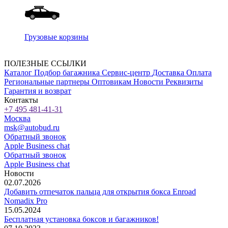
Грузовые корзины
ПОЛЕЗНЫЕ ССЫЛКИ
Каталог
Подбор багажника
Сервис-центр
Доставка
Оплата
Региональные партнеры
Оптовикам
Новости
Реквизиты
Гарантия и возврат
Контакты
+7 495 481-41-31
Москва
msk@autobud.ru
Обратный звонок
Apple Business chat
Обратный звонок
Apple Business chat
Новости
02.07.2026
Добавить отпечаток пальца для открытия бокса Enroad
Nomadix Pro
15.05.2024
Бесплатная установка боксов и багажников!