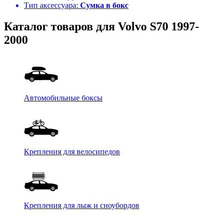
Тип аксессуара:
Сумка в бокс
Каталог товаров для Volvo S70 1997-
2000
Автомобильные боксы
Крепления для велосипедов
Крепления для лыж и сноубордов