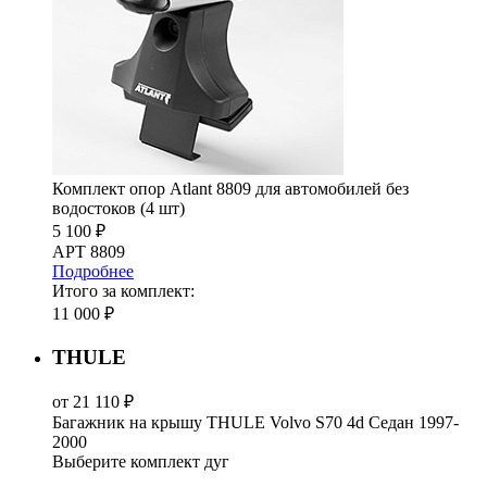
Комплект опор Atlant 8809 для автомобилей без
водостоков (4 шт)
5 100 ₽
АРТ 8809
Подробнее
Итого за комплект:
11 000 ₽
THULE
от 21 110 ₽
Багажник на крышу THULE Volvo S70 4d Седан 1997-
2000
Выберите комплект дуг