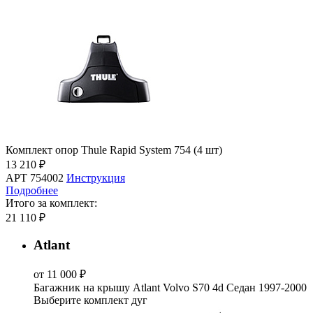
Комплект опор Thule Rapid System 754 (4 шт)
13 210 ₽
АРТ 754002
Инструкция
Подробнее
Итого за комплект:
21 110 ₽
Atlant
от 11 000 ₽
Багажник на крышу Atlant Volvo S70 4d Седан 1997-2000
Выберите комплект дуг