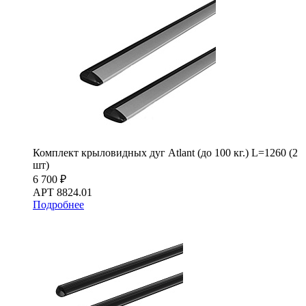
Комплект крыловидных дуг Atlant (до 100 кг.) L=1260 (2
шт)
6 700 ₽
АРТ 8824.01
Подробнее