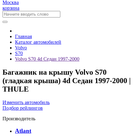
Москва
корзина
Главная
Каталог автомобилей
Volvo
S70
Volvo S70 4d Седан 1997-2000
Багажник на крышу Volvo S70
(гладкая крыша) 4d Седан 1997-2000 |
THULE
Изменить автомобиль
Подбор рейлингов
Производитель
Atlant