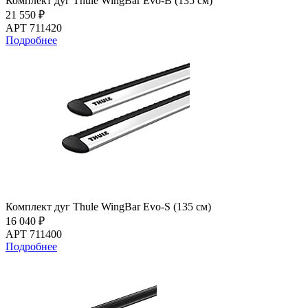
Комплект дуг Thule WingBar Evo-B (135 см)
21 550 ₽
АРТ 711420
Подробнее
Комплект дуг Thule WingBar Evo-S (135 см)
16 040 ₽
АРТ 711400
Подробнее