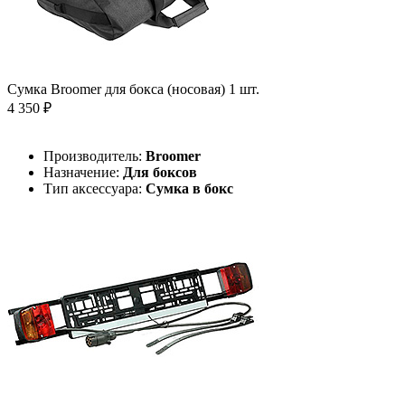
Сумка Broomer для бокса (носовая) 1 шт.
4 350 ₽
Производитель:
Broomer
Назначение:
Для боксов
Тип аксессуара:
Сумка в бокс