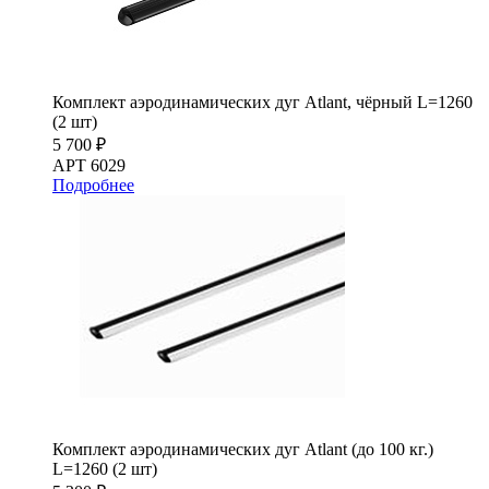
Комплект аэродинамических дуг Atlant, чёрный L=1260
(2 шт)
5 700 ₽
АРТ 6029
Подробнее
Комплект аэродинамических дуг Atlant (до 100 кг.)
L=1260 (2 шт)