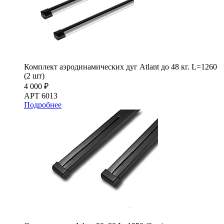
Комплект аэродинамических дуг Atlant до 48 кг. L=1260
(2 шт)
4 000 ₽
АРТ 6013
Подробнее