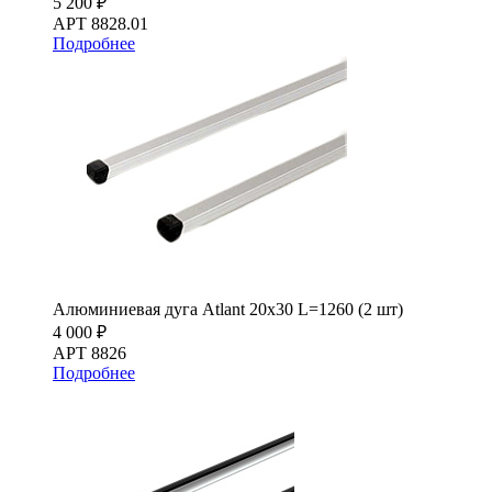
5 200 ₽
АРТ 8828.01
Подробнее
Алюминиевая дуга Atlant 20х30 L=1260 (2 шт)
4 000 ₽
АРТ 8826
Подробнее