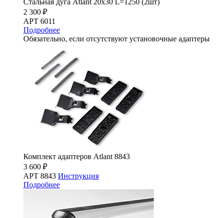
Стальная дуга Atlant 20х30 L=1250 (2шт)
2 300 ₽
АРТ 6011
Подробнее
Обязательно, если отсутствуют установочные адаптеры
Комплект адаптеров Atlant 8843
3 600 ₽
АРТ 8843
Инструкция
Подробнее