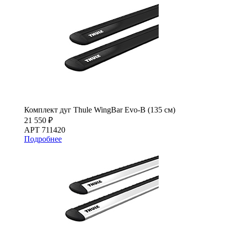
Комплект дуг Thule WingBar Evo-B (135 см)
21 550 ₽
АРТ 711420
Подробнее