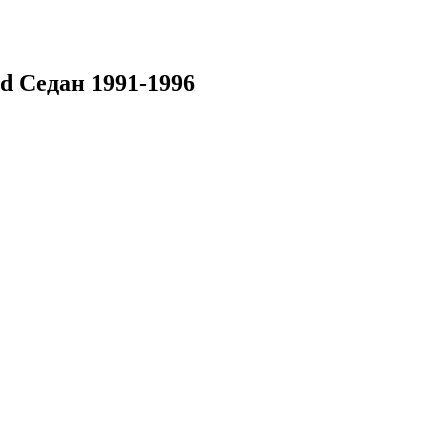
 Седан 1991-1996