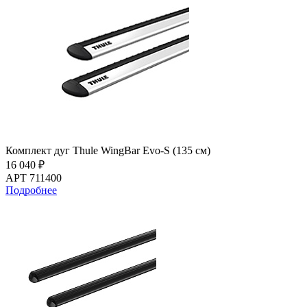
Комплект дуг Thule WingBar Evo-S (135 см)
16 040 ₽
АРТ 711400
Подробнее