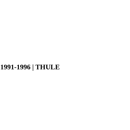
 1991-1996 | THULE