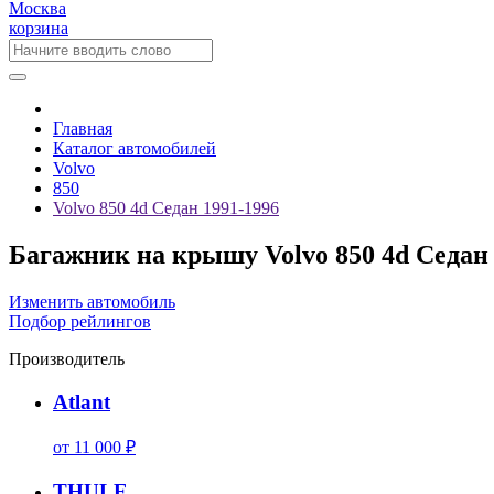
Москва
корзина
Главная
Каталог автомобилей
Volvo
850
Volvo 850 4d Седан 1991-1996
Багажник на крышу Volvo 850 4d Седан
Изменить автомобиль
Подбор рейлингов
Производитель
Atlant
от 11 000 ₽
THULE