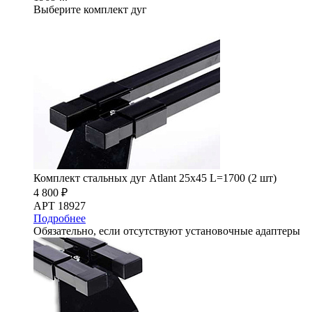
Выберите комплект дуг
Комплект стальных дуг Atlant 25х45 L=1700 (2 шт)
4 800 ₽
АРТ 18927
Подробнее
Обязательно, если отсутствуют установочные адаптеры