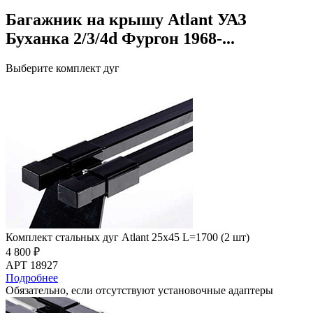
Багажник на крышу Atlant УАЗ
Буханка 2/3/4d Фургон 1968-...
Выберите комплект дуг
Комплект стальных дуг Atlant 25х45 L=1700 (2 шт)
4 800 ₽
АРТ 18927
Подробнее
Обязательно, если отсутствуют установочные адаптеры