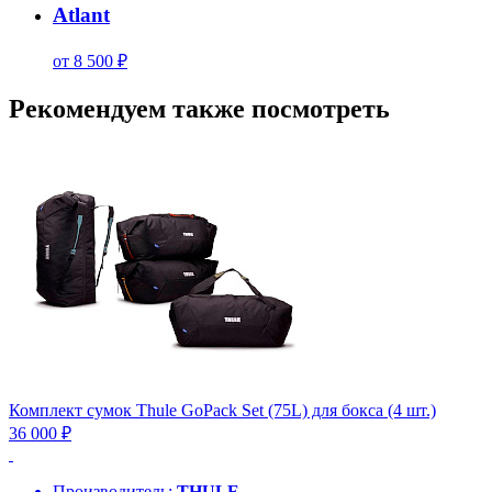
Atlant
от 8 500 ₽
Рекомендуем также посмотреть
Комплект сумок Thule GoPack Set (75L) для бокса (4 шт.)
36 000 ₽
Производитель:
THULE