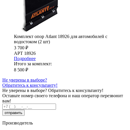
Комплект опор Atlant 18926 для автомобилей c
водостоком (2 шт)
3 700 ₽
АРТ 18926
Подробнее
Итого за комплект:
8 500 ₽
Не уверены в выборе?
Обратитесь к консультанту!
Не уверены в выборе?
Обратитесь к консультанту!
Оставьте номер своего телефона и наш оператор перезвонит
вам!
Производитель