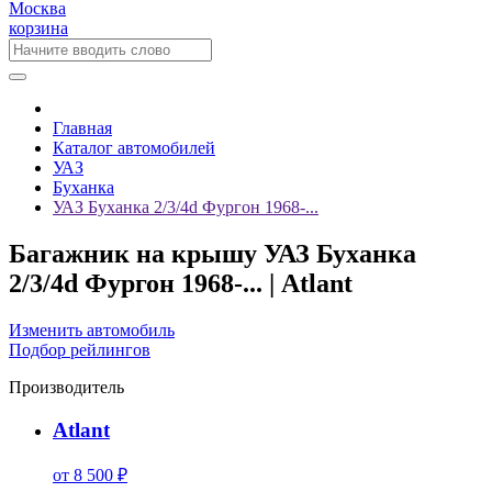
Москва
корзина
Главная
Каталог автомобилей
УАЗ
Буханка
УАЗ Буханка 2/3/4d Фургон 1968-...
Багажник на крышу УАЗ Буханка
2/3/4d Фургон 1968-... | Atlant
Изменить автомобиль
Подбор рейлингов
Производитель
Atlant
от 8 500 ₽