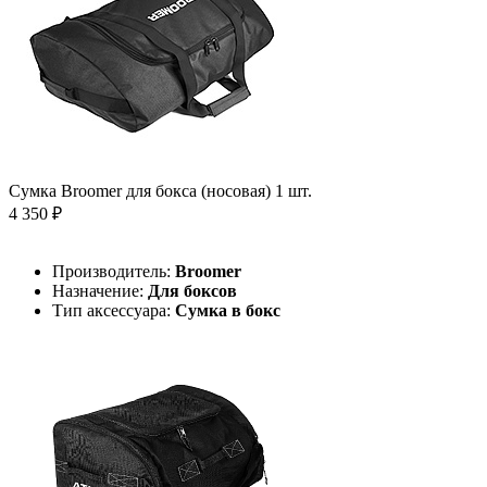
Сумка Broomer для бокса (носовая) 1 шт.
4 350 ₽
Производитель:
Broomer
Назначение:
Для боксов
Тип аксессуара:
Сумка в бокс