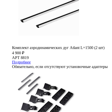
Комплект аэродинамических дуг Atlant L=1500 (2 шт)
4 900 ₽
АРТ 8819
Подробнее
Обязательно, если отсутствуют установочные адаптеры