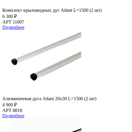
Комплект крыловидных дуг Atlant L=1500 (2 шт)
6 300 ₽
АРТ 11007
Подробнее
Алюминиевая дуга Atlant 20х30 L=1500 (2 шт)
4 900 ₽
АРТ 8818
Подробнее