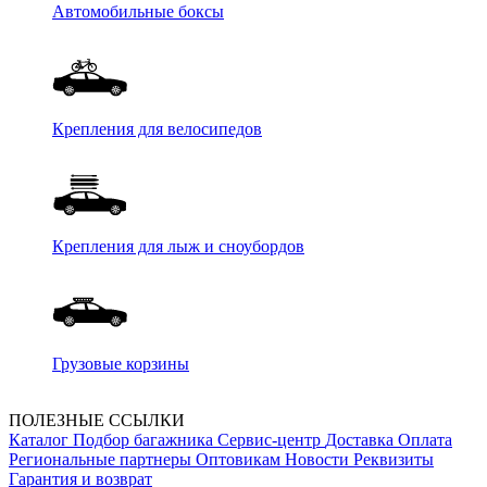
Автомобильные боксы
Крепления для велосипедов
Крепления для лыж и сноубордов
Грузовые корзины
ПОЛЕЗНЫЕ ССЫЛКИ
Каталог
Подбор багажника
Сервис-центр
Доставка
Оплата
Региональные партнеры
Оптовикам
Новости
Реквизиты
Гарантия и возврат