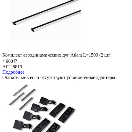
Комплект аэродинамических дуг Atlant L=1500 (2 шт)
4 900 ₽
АРТ 8819
Подробнее
Обязательно, если отсутствуют установочные адаптеры