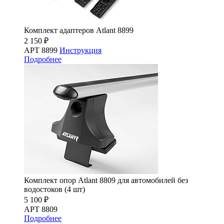
Комплект адаптеров Atlant 8899
2 150 ₽
АРТ 8899
Инструкция
Подробнее
Комплект опор Atlant 8809 для автомобилей без
водостоков (4 шт)
5 100 ₽
АРТ 8809
Подробнее