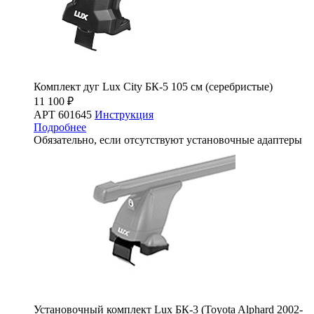
Комплект дуг Lux City БК-5 105 см (серебристые)
11 100 ₽
АРТ 601645
Инструкция
Подробнее
Обязательно, если отсутствуют установочные адаптеры
Установочный комплект Lux БК-3 (Toyota Alphard 2002-