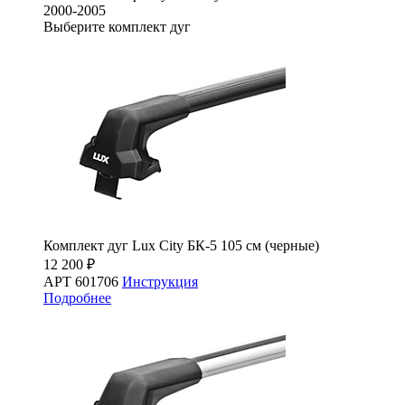
2000-2005
Выберите комплект дуг
Комплект дуг Lux City БК-5 105 см (черные)
12 200 ₽
АРТ 601706
Инструкция
Подробнее