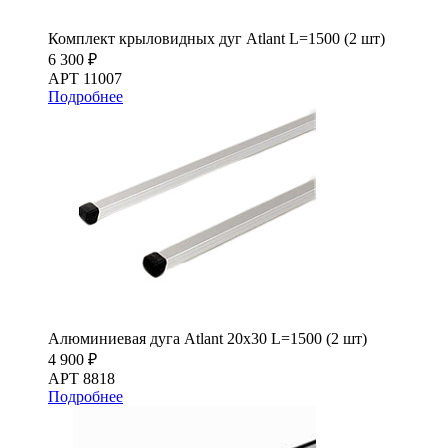
Комплект крыловидных дуг Atlant L=1500 (2 шт)
6 300 ₽
АРТ 11007
Подробнее
Алюминиевая дуга Atlant 20х30 L=1500 (2 шт)
4 900 ₽
АРТ 8818
Подробнее