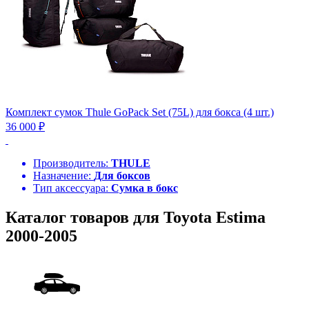
Комплект сумок Thule GoPack Set (75L) для бокса (4 шт.)
36 000 ₽
Производитель:
THULE
Назначение:
Для боксов
Тип аксессуара:
Сумка в бокс
Каталог товаров для Toyota Estima
2000-2005