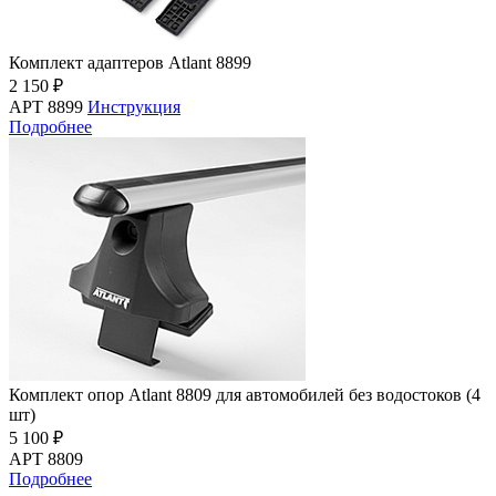
Комплект адаптеров Atlant 8899
2 150 ₽
АРТ 8899
Инструкция
Подробнее
Комплект опор Atlant 8809 для автомобилей без водостоков (4
шт)
5 100 ₽
АРТ 8809
Подробнее