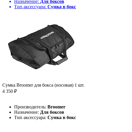
Назначение:
Для боксов
Тип аксессуара:
Сумка в бокс
Сумка Broomer для бокса (носовая) 1 шт.
4 350 ₽
Производитель:
Broomer
Назначение:
Для боксов
Тип аксессуара:
Сумка в бокс