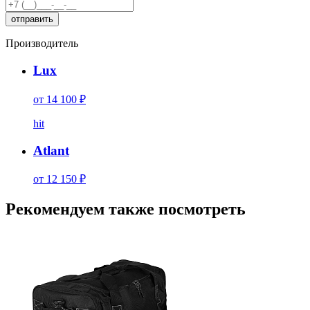
Производитель
Lux
от 14 100 ₽
hit
Atlant
от 12 150 ₽
Рекомендуем также посмотреть