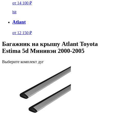
от 14 100 ₽
hit
Atlant
от 12 150 ₽
Багажник на крышу Atlant Toyota
Estima 5d Минивэн 2000-2005
Выберите комплект дуг