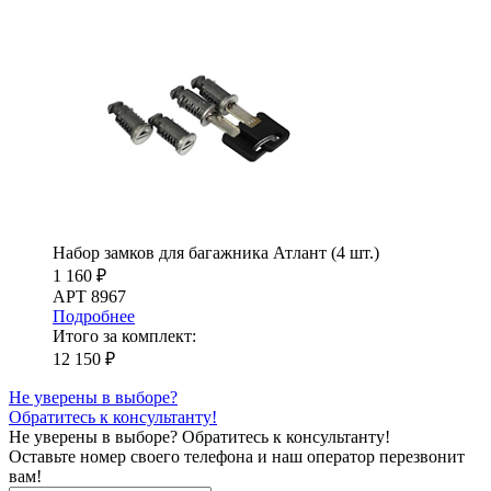
Набор замков для багажника Атлант (4 шт.)
1 160 ₽
АРТ 8967
Подробнее
Итого за комплект:
12 150 ₽
Не уверены в выборе?
Обратитесь к консультанту!
Не уверены в выборе?
Обратитесь к консультанту!
Оставьте номер своего телефона и наш оператор перезвонит
вам!