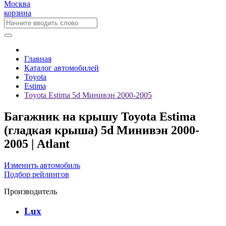
Москва
корзина
Главная
Каталог автомобилей
Toyota
Estima
Toyota Estima 5d Минивэн 2000-2005
Багажник на крышу Toyota Estima
(гладкая крыша) 5d Минивэн 2000-
2005 | Atlant
Изменить автомобиль
Подбор рейлингов
Производитель
Lux