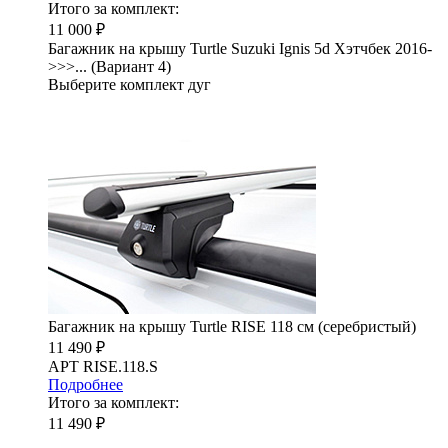
Итого за комплект:
11 000 ₽
Багажник на крышу Turtle Suzuki Ignis 5d Хэтчбек 2016-
>>>... (Вариант 4)
Выберите комплект дуг
Багажник на крышу Turtle RISE 118 см (серебристый)
11 490 ₽
АРТ RISE.118.S
Подробнее
Итого за комплект:
11 490 ₽