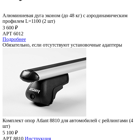
Алюминиевая дуга эконом (до 48 кг) с аэродинамическим
профилем L=1100 (2 шт)
3 600 ₽
АРТ 6012
Подробнее
Обязательно, если отсутствуют установочные адаптеры
Комплект опор Atlant 8810 для автомобилей с рейлингами (4
шт)
5 100 ₽
АРТ 8810
Инструкция