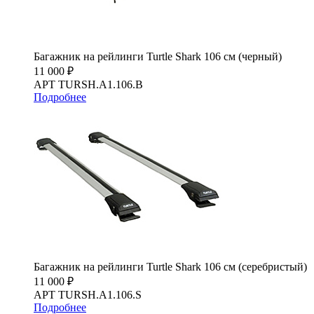
Багажник на рейлинги Turtle Shark 106 см (черный)
11 000 ₽
АРТ TURSH.A1.106.B
Подробнее
Багажник на рейлинги Turtle Shark 106 см (серебристый)
11 000 ₽
АРТ TURSH.A1.106.S
Подробнее