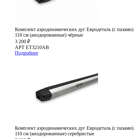
Комплект аэродинамических дуг Евродеталь (с пазами)
110 см (анодированные) чёрные
3 200 ₽
АРТ ET3210AB
Подробнее
Комплект аэродинамических дуг Евродеталь (с пазами)
110 см (анодированные) серебристые