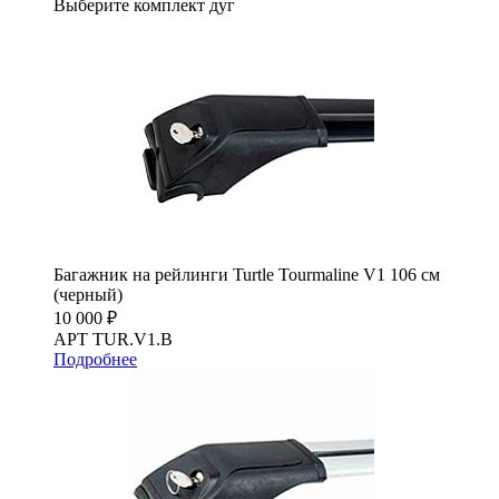
Выберите комплект дуг
Багажник на рейлинги Turtle Tourmaline V1 106 см
(черный)
10 000 ₽
АРТ TUR.V1.B
Подробнее