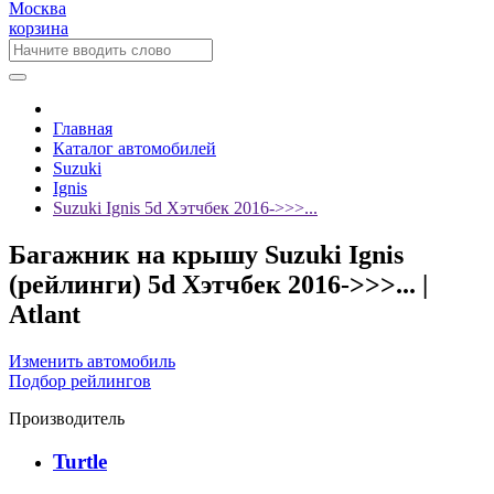
Москва
корзина
Главная
Каталог автомобилей
Suzuki
Ignis
Suzuki Ignis 5d Хэтчбек 2016->>>...
Багажник на крышу Suzuki Ignis
(рейлинги) 5d Хэтчбек 2016->>>... |
Atlant
Изменить автомобиль
Подбор рейлингов
Производитель
Turtle