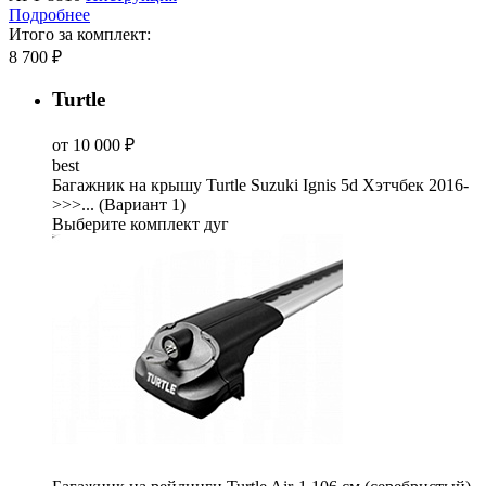
Подробнее
Итого за комплект:
8 700 ₽
Turtle
от 10 000 ₽
best
Багажник на крышу Turtle Suzuki Ignis 5d Хэтчбек 2016-
>>>... (Вариант 1)
Выберите комплект дуг