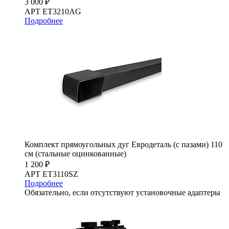
3 000 ₽
АРТ ET3210AG
Подробнее
Комплект прямоугольных дуг Евродеталь (с пазами) 110
см (стальные оцинкованные)
1 200 ₽
АРТ ET3110SZ
Подробнее
Обязательно, если отсутствуют установочные адаптеры