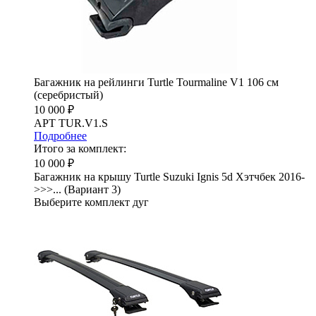
Багажник на рейлинги Turtle Tourmaline V1 106 см
(серебристый)
10 000 ₽
АРТ TUR.V1.S
Подробнее
Итого за комплект:
10 000 ₽
Багажник на крышу Turtle Suzuki Ignis 5d Хэтчбек 2016-
>>>... (Вариант 3)
Выберите комплект дуг