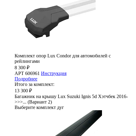
Комплект опор Lux Condor для автомобилей с
рейлингами
8 300 ₽
АРТ 606961
Инструкция
Подробнее
Итого за комплект:
13 300 ₽
Багажник на крышу Lux Suzuki Ignis 5d Хэтчбек 2016-
>>>... (Вариант 2)
Выберите комплект дуг