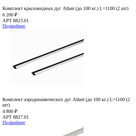
Комплект крыловидных дуг Atlant (до 100 кг.) L=1100 (2 шт)
6 200 ₽
АРТ 8823.01
Подробнее
Комплект аэродинамических дуг Atlant (до 100 кг.) L=1100 (2
шт)
4 800 ₽
АРТ 8827.01
Подробнее