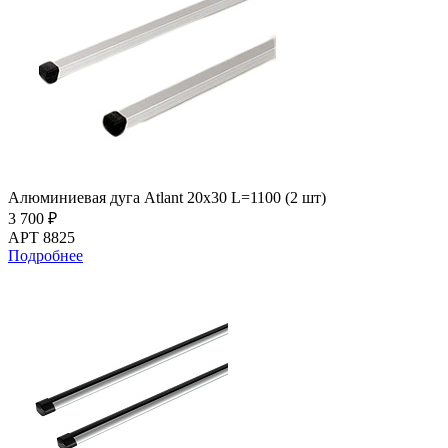
Алюминиевая дуга Atlant 20х30 L=1100 (2 шт)
3 700 ₽
АРТ 8825
Подробнее