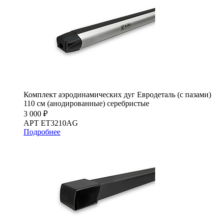
Комплект аэродинамических дуг Евродеталь (с пазами)
110 см (анодированные) серебристые
3 000 ₽
АРТ ET3210AG
Подробнее