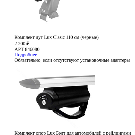
Комплект дуг Lux Clasic 110 см (черные)
2 200 ₽
АРТ 846080
Подробнее
Обязательно, если отсутствуют установочные адаптеры
Комплект опор Lux Бэлт для автомобилей с рейлингами