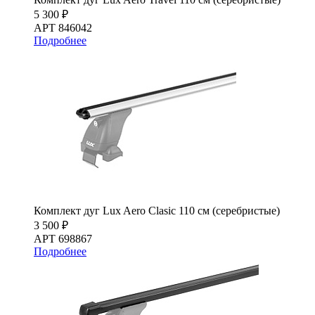
5 300 ₽
АРТ 846042
Подробнее
Комплект дуг Lux Aero Clasic 110 см (серебристые)
3 500 ₽
АРТ 698867
Подробнее