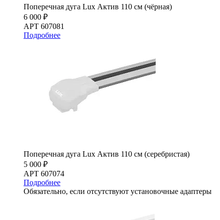
Поперечная дуга Lux Актив 110 см (чёрная)
6 000 ₽
АРТ 607081
Подробнее
Поперечная дуга Lux Актив 110 см (серебристая)
5 000 ₽
АРТ 607074
Подробнее
Обязательно, если отсутствуют установочные адаптеры