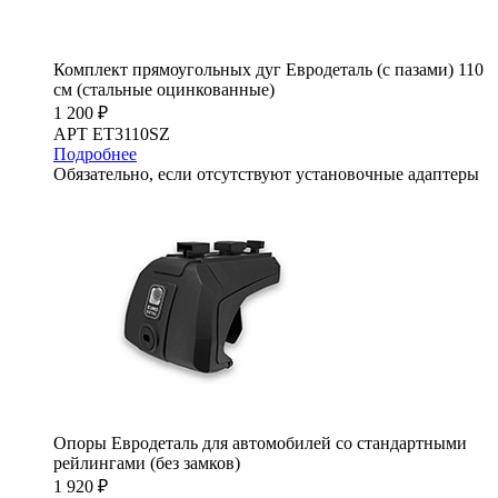
Комплект прямоугольных дуг Евродеталь (с пазами) 110
см (стальные оцинкованные)
1 200 ₽
АРТ ET3110SZ
Подробнее
Обязательно, если отсутствуют установочные адаптеры
Опоры Евродеталь для автомобилей со стандартными
рейлингами (без замков)
1 920 ₽