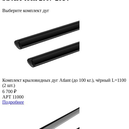
Выберите комплект дуг
Комплект крыловидных дуг Atlant (до 100 кг.), чёрный L=1100
(2 шт.)
6 700 ₽
АРТ 11000
Подробнее