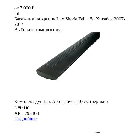
от 7 000 ₽
hit
Багажник на крышу Lux Skoda Fabia 5d Хэтчбек 2007-
2014
Выберите комплект дуг
Комплект дуг Lux Aero Travel 110 см (черные)
5 800 ₽
АРТ 793303
Подробнее