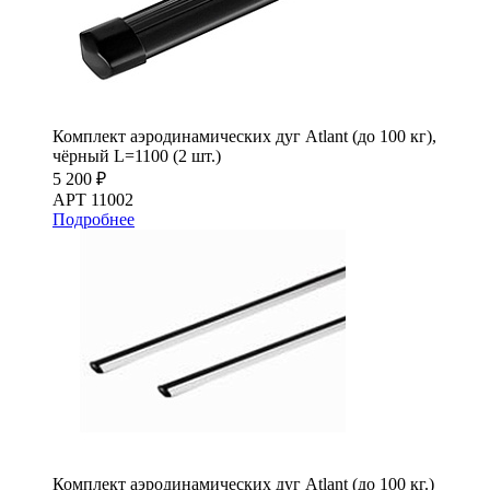
Комплект аэродинамических дуг Atlant (до 100 кг),
чёрный L=1100 (2 шт.)
5 200 ₽
АРТ 11002
Подробнее
Комплект аэродинамических дуг Atlant (до 100 кг.)