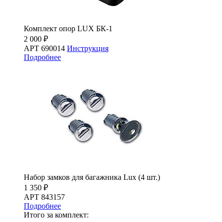
Комплект опор LUX БК-1
2 000 ₽
АРТ 690014
Инструкция
Подробнее
Набор замков для багажника Lux (4 шт.)
1 350 ₽
АРТ 843157
Подробнее
Итого за комплект: