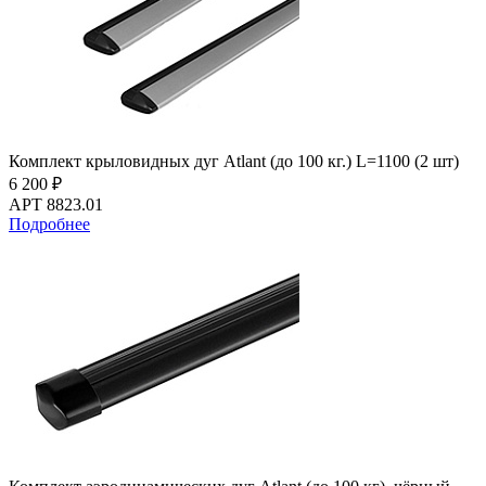
Комплект крыловидных дуг Atlant (до 100 кг.) L=1100 (2 шт)
6 200 ₽
АРТ 8823.01
Подробнее