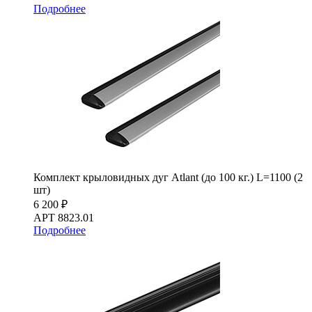
Подробнее
Комплект крыловидных дуг Atlant (до 100 кг.) L=1100 (2
шт)
6 200 ₽
АРТ 8823.01
Подробнее