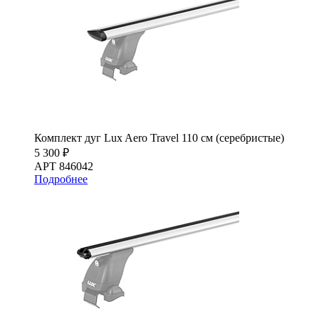
Комплект дуг Lux Aero Travel 110 см (серебристые)
5 300 ₽
АРТ 846042
Подробнее