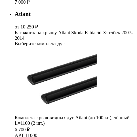
7 000 ₽
Atlant
от 10 250 ₽
Багажник на крышу Atlant Skoda Fabia 5d Хэтчбек 2007-
2014
Выберите комплект дуг
Комплект крыловидных дуг Atlant (до 100 кг.), чёрный
L=1100 (2 шт.)
6 700 ₽
АРТ 11000