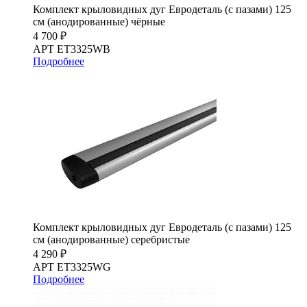
Комплект крыловидных дуг Евродеталь (с пазами) 125
см (анодированные) чёрные
4 700 ₽
АРТ ET3325WB
Подробнее
Комплект крыловидных дуг Евродеталь (с пазами) 125
см (анодированные) серебристые
4 290 ₽
АРТ ET3325WG
Подробнее