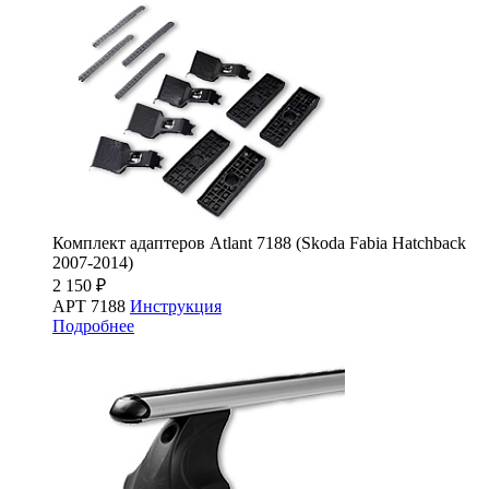
Комплект адаптеров Atlant 7188 (Skoda Fabia Hatchback
2007-2014)
2 150 ₽
АРТ 7188
Инструкция
Подробнее