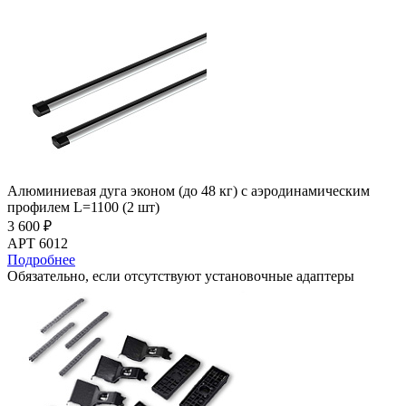
Алюминиевая дуга эконом (до 48 кг) с аэродинамическим
профилем L=1100 (2 шт)
3 600 ₽
АРТ 6012
Подробнее
Обязательно, если отсутствуют установочные адаптеры