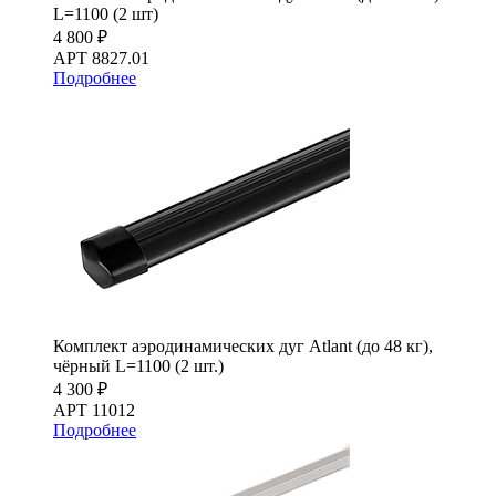
L=1100 (2 шт)
4 800 ₽
АРТ 8827.01
Подробнее
Комплект аэродинамических дуг Atlant (до 48 кг),
чёрный L=1100 (2 шт.)
4 300 ₽
АРТ 11012
Подробнее