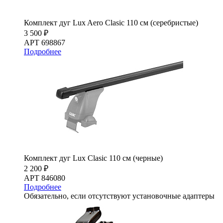
Комплект дуг Lux Aero Clasic 110 см (серебристые)
3 500 ₽
АРТ 698867
Подробнее
Комплект дуг Lux Clasic 110 см (черные)
2 200 ₽
АРТ 846080
Подробнее
Обязательно, если отсутствуют установочные адаптеры