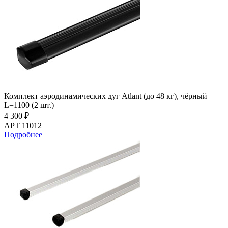
Комплект аэродинамических дуг Atlant (до 48 кг), чёрный
L=1100 (2 шт.)
4 300 ₽
АРТ 11012
Подробнее