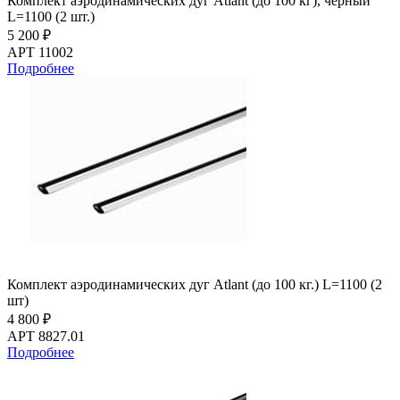
Комплект аэродинамических дуг Atlant (до 100 кг), чёрный
L=1100 (2 шт.)
5 200 ₽
АРТ 11002
Подробнее
Комплект аэродинамических дуг Atlant (до 100 кг.) L=1100 (2
шт)
4 800 ₽
АРТ 8827.01
Подробнее