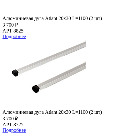
Алюминиевая дуга Atlant 20х30 L=1100 (2 шт)
3 700 ₽
АРТ 8825
Подробнее
Алюминиевая дуга Atlant 20х30 L=1100 (2 шт)
3 700 ₽
АРТ 8725
Подробнее