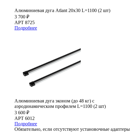
Алюминиевая дуга Atlant 20х30 L=1100 (2 шт)
3 700 ₽
АРТ 8725
Подробнее
Алюминиевая дуга эконом (до 48 кг) с
аэродинамическим профилем L=1100 (2 шт)
3 600 ₽
АРТ 6012
Подробнее
Обязательно, если отсутствуют установочные адаптеры