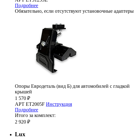
Подробнее
Обязательно, если отсутствуют установочные адаптеры
Опоры Евродеталь (вид Б) для автомобилей с гладкой
крышей
1 570 ₽
АРТ ET2005F
Инструкция
Подробнее
Итого за комплект:
2 920 ₽
Lux