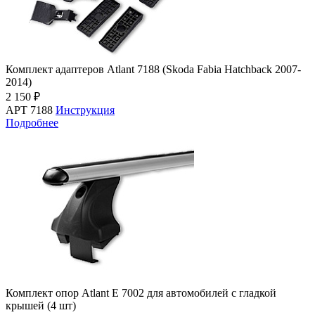
Комплект адаптеров Atlant 7188 (Skoda Fabia Hatchback 2007-
2014)
2 150 ₽
АРТ 7188
Инструкция
Подробнее
Комплект опор Atlant E 7002 для автомобилей c гладкой
крышей (4 шт)