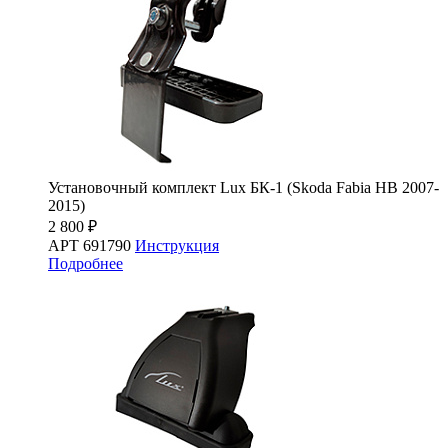
Установочный комплект Lux БК-1 (Skoda Fabia HB 2007-
2015)
2 800 ₽
АРТ 691790
Инструкция
Подробнее