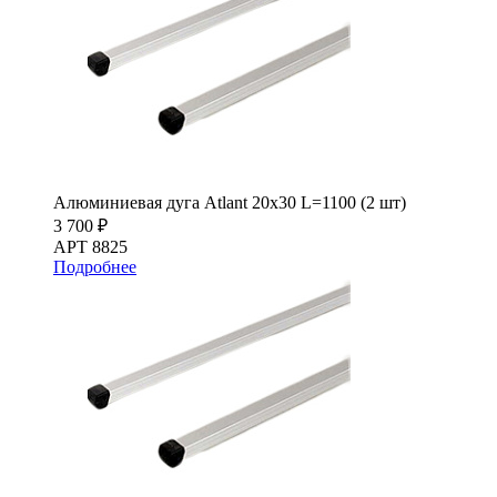
Алюминиевая дуга Atlant 20х30 L=1100 (2 шт)
3 700 ₽
АРТ 8825
Подробнее