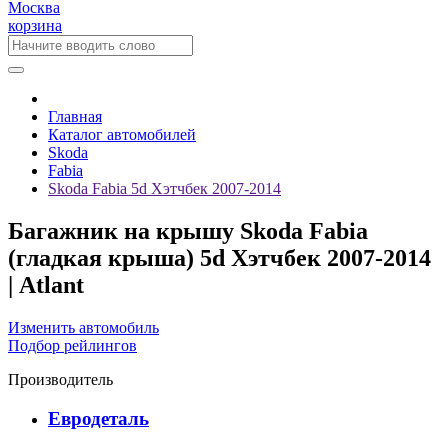
Москва
корзина
Главная
Каталог автомобилей
Skoda
Fabia
Skoda Fabia 5d Хэтчбек 2007-2014
Багажник на крышу Skoda Fabia
(гладкая крыша) 5d Хэтчбек 2007-2014
| Atlant
Изменить автомобиль
Подбор рейлингов
Производитель
Евродеталь