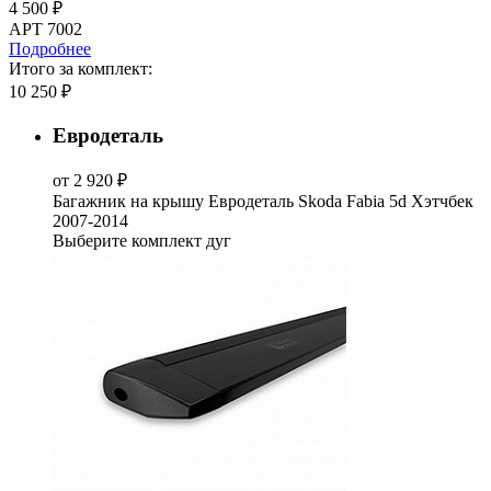
4 500 ₽
АРТ 7002
Подробнее
Итого за комплект:
10 250 ₽
Евродеталь
от 2 920 ₽
Багажник на крышу Евродеталь Skoda Fabia 5d Хэтчбек
2007-2014
Выберите комплект дуг