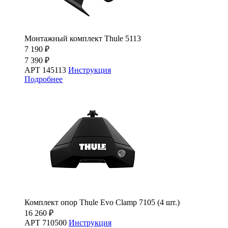
Монтажный комплект Thule 5113
7 190 ₽
7 390 ₽
АРТ 145113
Инструкция
Подробнее
Комплект опор Thule Evo Clamp 7105 (4 шт.)
16 260 ₽
АРТ 710500
Инструкция