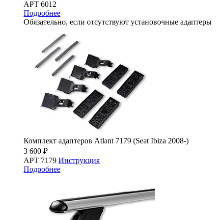
АРТ 6012
Подробнее
Обязательно, если отсутствуют установочные адаптеры
Комплект адаптеров Atlant 7179 (Seat Ibiza 2008-)
3 600 ₽
АРТ 7179
Инструкция
Подробнее