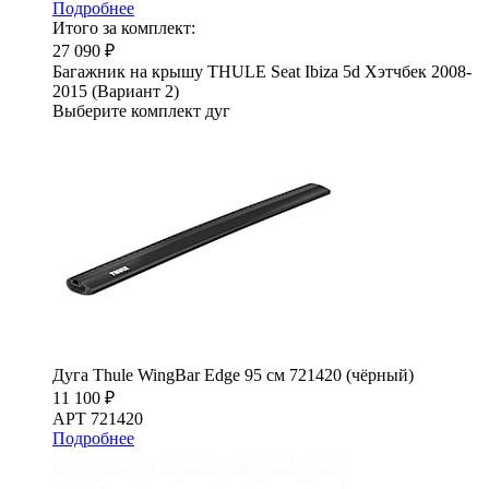
Подробнее
Итого за комплект:
27 090 ₽
Багажник на крышу THULE Seat Ibiza 5d Хэтчбек 2008-
2015 (Вариант 2)
Выберите комплект дуг
Дуга Thule WingBar Edge 95 см 721420 (чёрный)
11 100 ₽
АРТ 721420
Подробнее