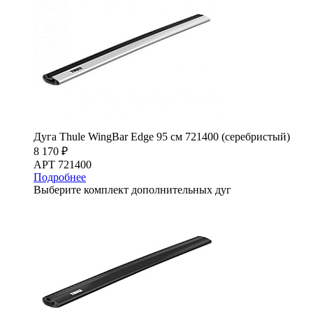
Дуга Thule WingBar Edge 95 см 721400 (серебристый)
8 170 ₽
АРТ 721400
Подробнее
Выберите комплект дополнительных дуг