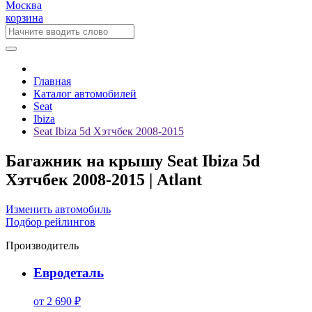
Москва
корзина
Главная
Каталог автомобилей
Seat
Ibiza
Seat Ibiza 5d Хэтчбек 2008-2015
Багажник на крышу Seat Ibiza 5d
Хэтчбек 2008-2015 | Atlant
Изменить автомобиль
Подбор рейлингов
Производитель
Евродеталь
от 2 690 ₽