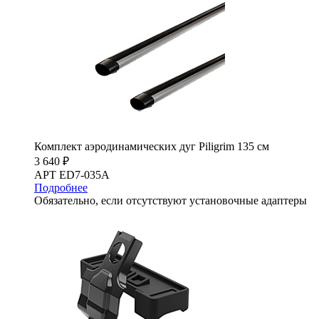
Комплект аэродинамических дуг Piligrim 135 см
3 640 ₽
АРТ ED7-035A
Подробнее
Обязательно, если отсутствуют установочные адаптеры