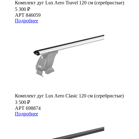
Комплект дуг Lux Aero Travel 120 см (серебристые)
5 300 ₽
АРТ 846059
Подробнее
Комплект дуг Lux Aero Clasic 120 см (серебристые)
3 500 ₽
АРТ 698874
Подробнее