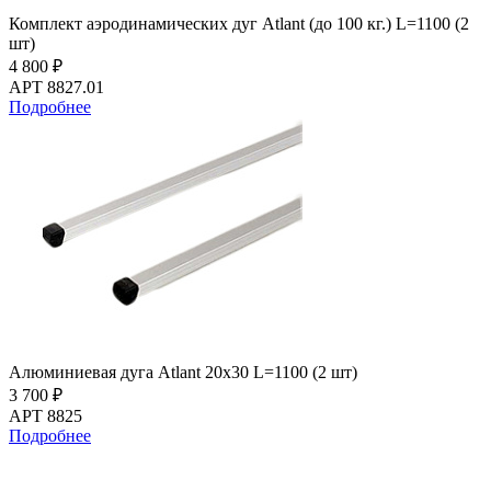
Комплект аэродинамических дуг Atlant (до 100 кг.) L=1100 (2
шт)
4 800 ₽
АРТ 8827.01
Подробнее
Алюминиевая дуга Atlant 20х30 L=1100 (2 шт)
3 700 ₽
АРТ 8825
Подробнее