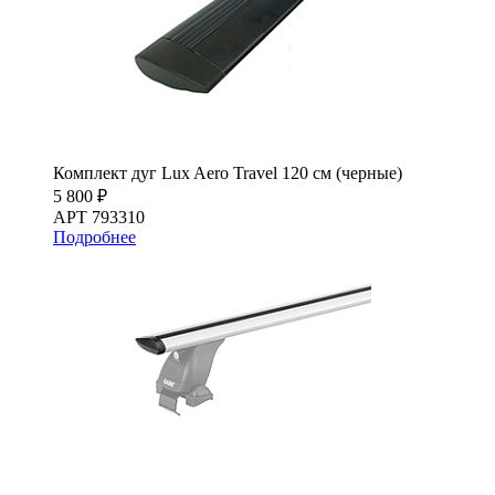
Комплект дуг Lux Aero Travel 120 см (черные)
5 800 ₽
АРТ 793310
Подробнее