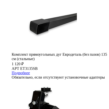
Комплект прямоугольных дуг Евродеталь (без пазов) 135
см (стальные)
1 120 ₽
АРТ ET3135SB
Подробнее
Обязательно, если отсутствуют установочные адаптеры