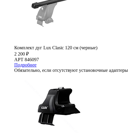
Комплект дуг Lux Clasic 120 см (черные)
2 200 ₽
АРТ 846097
Подробнее
Обязательно, если отсутствуют установочные адаптеры