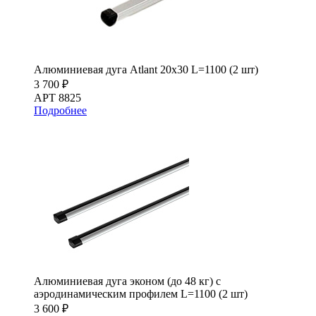
Алюминиевая дуга Atlant 20х30 L=1100 (2 шт)
3 700 ₽
АРТ 8825
Подробнее
Алюминиевая дуга эконом (до 48 кг) с
аэродинамическим профилем L=1100 (2 шт)
3 600 ₽