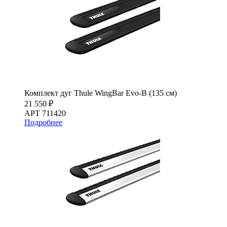
Комплект дуг Thule WingBar Evo-B (135 см)
21 550 ₽
АРТ 711420
Подробнее