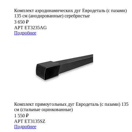
Комплект аэродинамических дуг Евродеталь (с пазами)
135 см (анодированные) серебристые
3 650 ₽
АРТ ET3235AG
Подробнее
Комплект прямоугольных дуг Евродеталь (с пазами) 135
см (стальные оцинкованные)
1 550 ₽
АРТ ET3135SZ
Подробнее