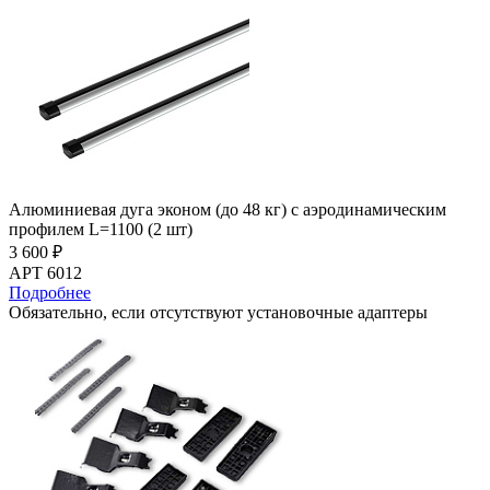
Алюминиевая дуга эконом (до 48 кг) с аэродинамическим
профилем L=1100 (2 шт)
3 600 ₽
АРТ 6012
Подробнее
Обязательно, если отсутствуют установочные адаптеры