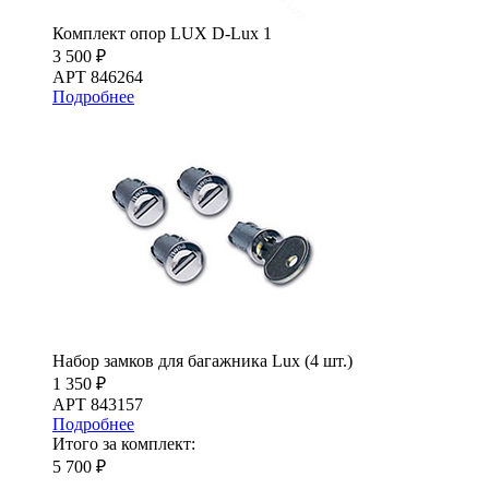
Комплект опор LUX D-Lux 1
3 500 ₽
АРТ 846264
Подробнее
Набор замков для багажника Lux (4 шт.)
1 350 ₽
АРТ 843157
Подробнее
Итого за комплект:
5 700 ₽