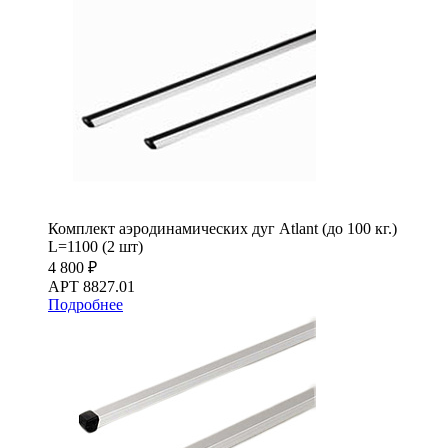
Комплект аэродинамических дуг Atlant (до 100 кг.)
L=1100 (2 шт)
4 800 ₽
АРТ 8827.01
Подробнее