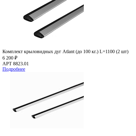
Комплект крыловидных дуг Atlant (до 100 кг.) L=1100 (2 шт)
6 200 ₽
АРТ 8823.01
Подробнее