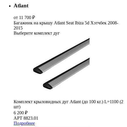
Atlant
от 11 700 ₽
Багажник на крышу Atlant Seat Ibiza 5d Хэтчбек 2008-
2015
Выберите комплект дуг
Комплект крыловидных дуг Atlant (до 100 кг.) L=1100 (2
шт)
6 200 ₽
АРТ 8823.01
Подробнее