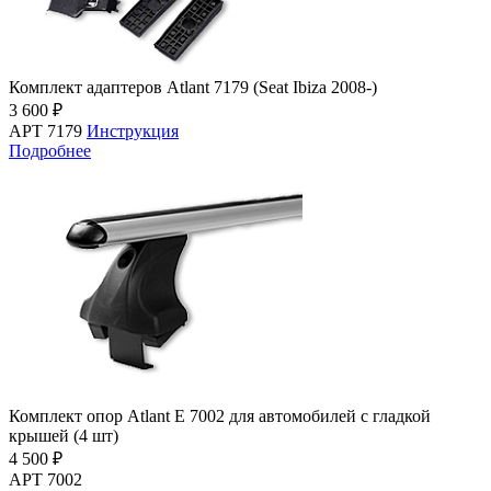
Комплект адаптеров Atlant 7179 (Seat Ibiza 2008-)
3 600 ₽
АРТ 7179
Инструкция
Подробнее
Комплект опор Atlant E 7002 для автомобилей c гладкой
крышей (4 шт)
4 500 ₽
АРТ 7002