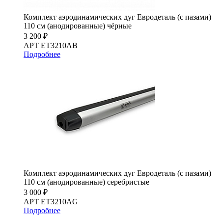
Комплект аэродинамических дуг Евродеталь (с пазами)
110 см (анодированные) чёрные
3 200 ₽
АРТ ET3210AB
Подробнее
Комплект аэродинамических дуг Евродеталь (с пазами)
110 см (анодированные) серебристые
3 000 ₽
АРТ ET3210AG
Подробнее