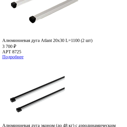
Алюминиевая дуга Atlant 20х30 L=1100 (2 шт)
3 700 ₽
АРТ 8725
Подробнее
Алюминиевая дуга эконом (до 48 кг) с аэродинамическим