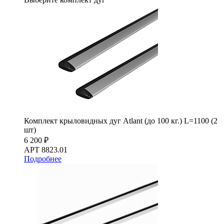
Комплект крыловидных дуг Atlant (до 100 кг.) L=1100 (2
шт)
6 200 ₽
АРТ 8823.01
Подробнее