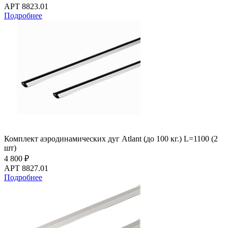
АРТ 8823.01
Подробнее
Комплект аэродинамических дуг Atlant (до 100 кг.) L=1100 (2
шт)
4 800 ₽
АРТ 8827.01
Подробнее