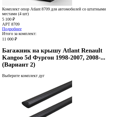
Комплект опор Atlant 8709 для автомобилей со штатными
местами (4 шт)
5 100 ₽
АРТ 8709
Подробнее
Итого за комплект:
11 000 ₽
Багажник на крышу Atlant Renault
Kangoo 5d Фургон 1998-2007, 2008-...
(Вариант 2)
Выберите комплект дуг