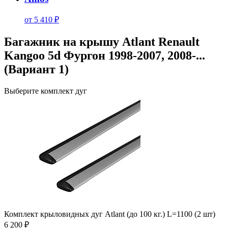
от 5 410 ₽
Багажник на крышу Atlant Renault
Kangoo 5d Фургон 1998-2007, 2008-...
(Вариант 1)
Выберите комплект дуг
Комплект крыловидных дуг Atlant (до 100 кг.) L=1100 (2 шт)
6 200 ₽