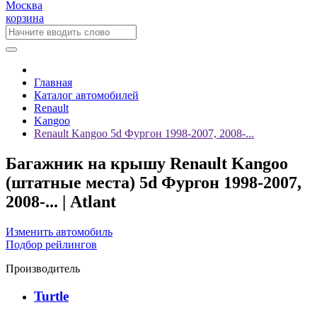
Москва
корзина
Главная
Каталог автомобилей
Renault
Kangoo
Renault Kangoo 5d Фургон 1998-2007, 2008-...
Багажник на крышу Renault Kangoo
(штатные места) 5d Фургон 1998-2007,
2008-... | Atlant
Изменить автомобиль
Подбор рейлингов
Производитель
Turtle