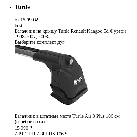
Turtle
от 15 990 ₽
best
Багажник на крышу Turtle Renault Kangoo 5d Фургон
1998-2007, 2008-...
Выберите комплект дуг
Багажник в штатные места Turtle Air-3 Plus 106 см
(серебристый)
15 990 ₽
АРТ TUR.A3PLUS.106.S