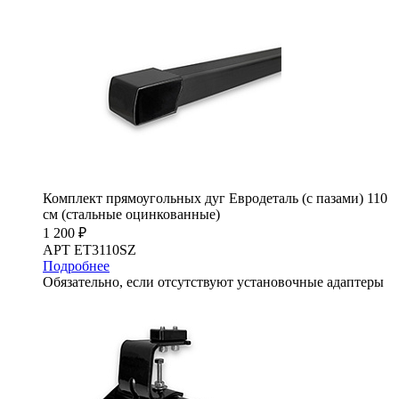
Комплект прямоугольных дуг Евродеталь (с пазами) 110
см (стальные оцинкованные)
1 200 ₽
АРТ ET3110SZ
Подробнее
Обязательно, если отсутствуют установочные адаптеры