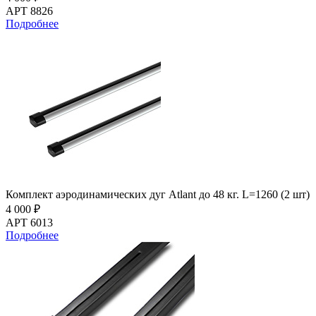
АРТ 8826
Подробнее
Комплект аэродинамических дуг Atlant до 48 кг. L=1260 (2 шт)
4 000 ₽
АРТ 6013
Подробнее