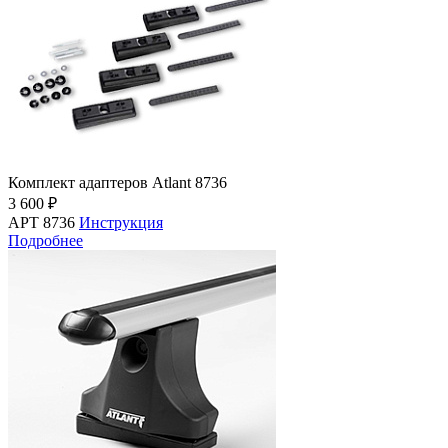
Комплект адаптеров Atlant 8736
3 600 ₽
АРТ 8736
Инструкция
Подробнее