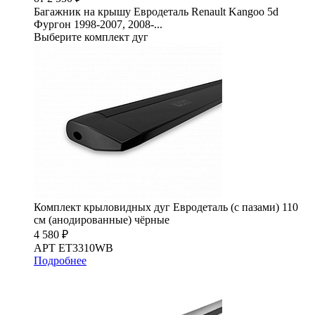
Багажник на крышу Евродеталь Renault Kangoo 5d
Фургон 1998-2007, 2008-...
Выберите комплект дуг
Комплект крыловидных дуг Евродеталь (с пазами) 110
см (анодированные) чёрные
4 580 ₽
АРТ ET3310WB
Подробнее