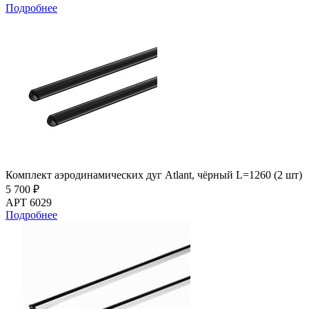
Подробнее
Комплект аэродинамических дуг Atlant, чёрный L=1260 (2 шт)
5 700 ₽
АРТ 6029
Подробнее