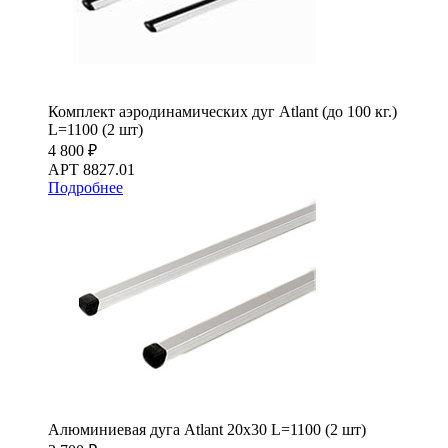
Комплект аэродинамических дуг Atlant (до 100 кг.)
L=1100 (2 шт)
4 800 ₽
АРТ 8827.01
Подробнее
Алюминиевая дуга Atlant 20х30 L=1100 (2 шт)