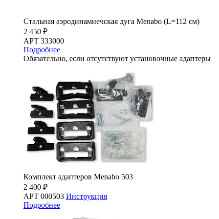
Стальная аэродинамиечская дуга Menabo (L=112 см)
2 450 ₽
АРТ 333000
Подробнее
Обязательно, если отсутствуют установочные адаптеры
Комплект адаптеров Menabo 503
2 400 ₽
АРТ 000503
Инструкция
Подробнее