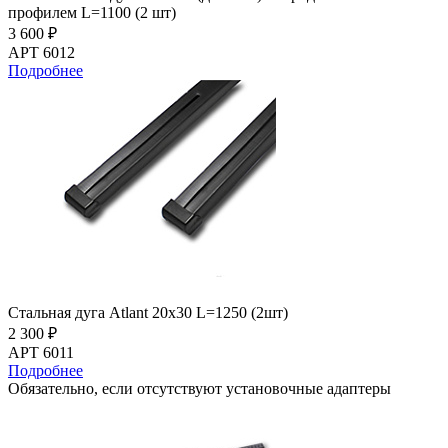
профилем L=1100 (2 шт)
3 600 ₽
АРТ 6012
Подробнее
Стальная дуга Atlant 20х30 L=1250 (2шт)
2 300 ₽
АРТ 6011
Подробнее
Обязательно, если отсутствуют установочные адаптеры