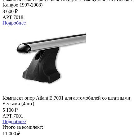
Kangoo 1997-2008)
3 600 ₽
АРТ 7018
Подробнее
Комплект опор Atlant E 7001 для автомобилей со штатными
местами (4 шт)
5 100 ₽
АРТ 7001
Подробнее
Итого за комплект:
11 000 ₽