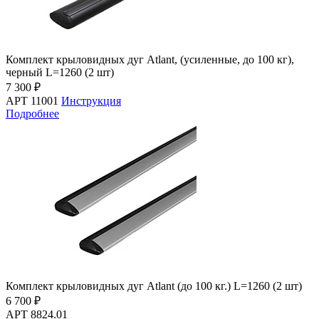
Комплект крыловидных дуг Atlant, (усиленные, до 100 кг),
черный L=1260 (2 шт)
7 300 ₽
АРТ 11001
Инструкция
Подробнее
Комплект крыловидных дуг Atlant (до 100 кг.) L=1260 (2 шт)
6 700 ₽
АРТ 8824.01