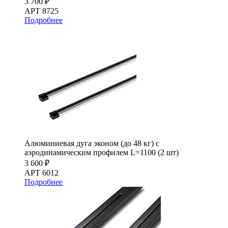
3 700 ₽
АРТ 8725
Подробнее
Алюминиевая дуга эконом (до 48 кг) с
аэродинамическим профилем L=1100 (2 шт)
3 600 ₽
АРТ 6012
Подробнее