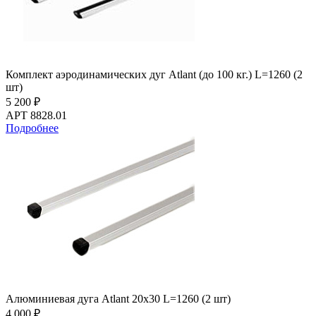
Комплект аэродинамических дуг Atlant (до 100 кг.) L=1260 (2
шт)
5 200 ₽
АРТ 8828.01
Подробнее
Алюминиевая дуга Atlant 20х30 L=1260 (2 шт)
4 000 ₽