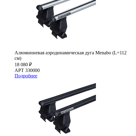
Алюминиевая аэродинамическая дуга Menabo (L=112
см)
18 080 ₽
АРТ 330000
Подробнее