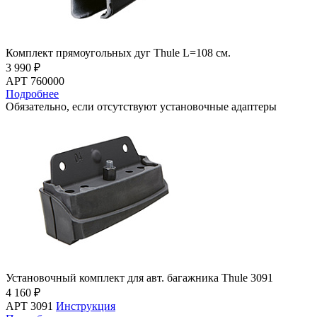
Комплект прямоугольных дуг Thule L=108 см.
3 990 ₽
АРТ 760000
Подробнее
Обязательно, если отсутствуют установочные адаптеры
Установочный комплект для авт. багажника Thule 3091
4 160 ₽
АРТ 3091
Инструкция