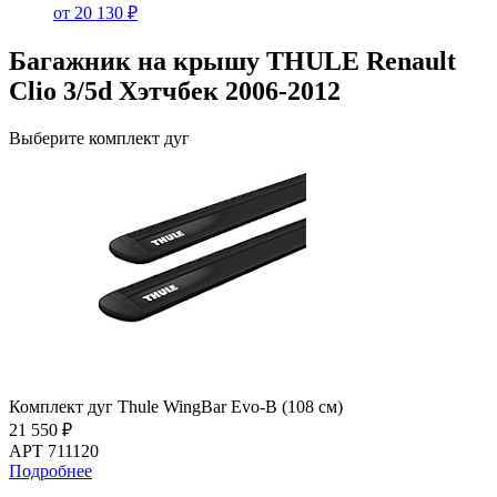
от 20 130 ₽
Багажник на крышу THULE Renault
Clio 3/5d Хэтчбек 2006-2012
Выберите комплект дуг
Комплект дуг Thule WingBar Evo-B (108 см)
21 550 ₽
АРТ 711120
Подробнее