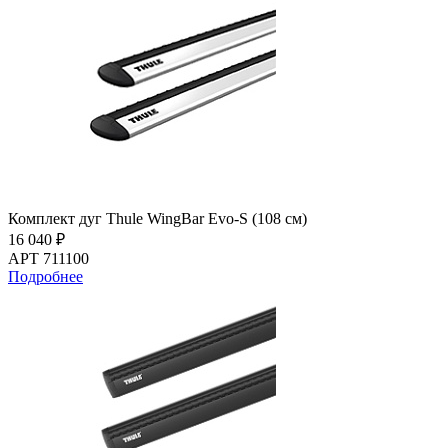
Комплект дуг Thule WingBar Evo-S (108 см)
16 040 ₽
АРТ 711100
Подробнее