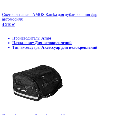
Световая панель AMOS Ramka для дублирования фар
автомобиля
4 510 ₽
Производитель:
Amos
Назначение:
Для велокреплений
Тип аксессуара:
Аксессуар для велокреплений