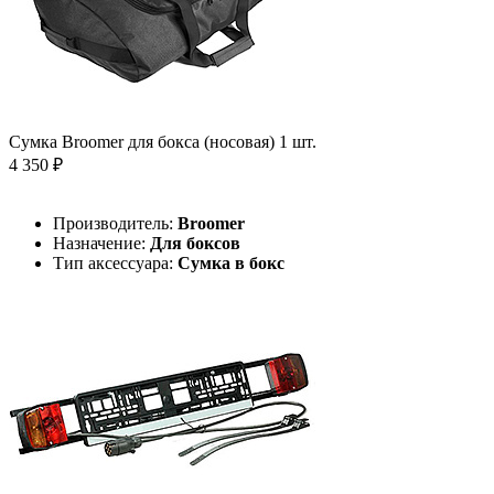
Сумка Broomer для бокса (носовая) 1 шт.
4 350 ₽
Производитель:
Broomer
Назначение:
Для боксов
Тип аксессуара:
Сумка в бокс