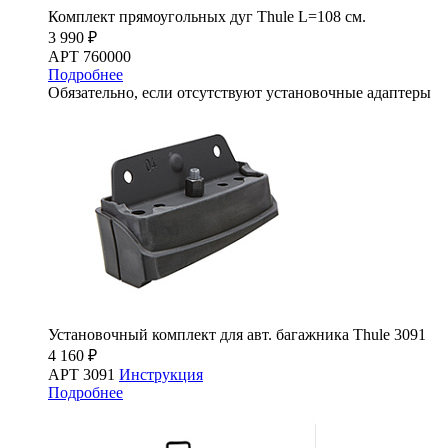
Комплект прямоугольных дуг Thule L=108 см.
3 990 ₽
АРТ 760000
Подробнее
Обязательно, если отсутствуют установочные адаптеры
Установочный комплект для авт. багажника Thule 3091
4 160 ₽
АРТ 3091
Инструкция
Подробнее