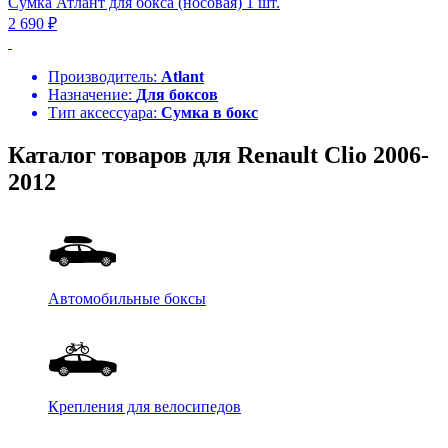
Сумка Атлант для бокса (носовая) 1 шт.
2 690 ₽
Производитель:
Atlant
Назначение:
Для боксов
Тип аксессуара:
Сумка в бокс
Каталог товаров для Renault Clio 2006-
2012
Автомобильные боксы
Крепления для велосипедов