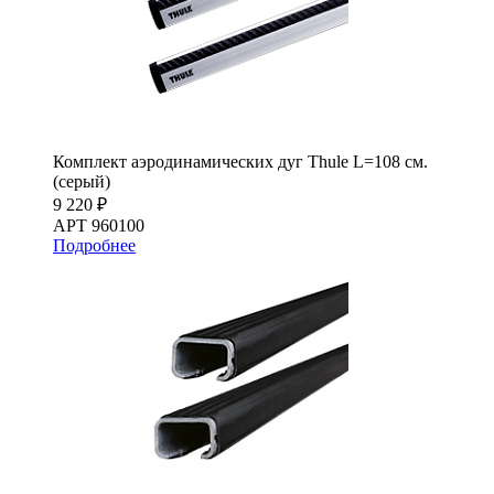
Комплект аэродинамических дуг Thule L=108 см.
(серый)
9 220 ₽
АРТ 960100
Подробнее