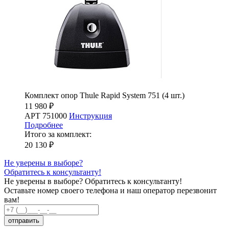
Комплект опор Thule Rapid System 751 (4 шт.)
11 980 ₽
АРТ 751000
Инструкция
Подробнее
Итого за комплект:
20 130 ₽
Не уверены в выборе?
Обратитесь к консультанту!
Не уверены в выборе?
Обратитесь к консультанту!
Оставьте номер своего телефона и наш оператор перезвонит
вам!