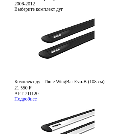
2006-2012
Выберите комплект дуг
Комплект дуг Thule WingBar Evo-B (108 см)
21 550 ₽
АРТ 711120
Подробнее