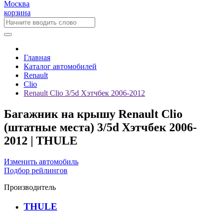
Москва
корзина
Главная
Каталог автомобилей
Renault
Clio
Renault Clio 3/5d Хэтчбек 2006-2012
Багажник на крышу Renault Clio
(штатные места) 3/5d Хэтчбек 2006-
2012 | THULE
Изменить автомобиль
Подбор рейлингов
Производитель
THULE