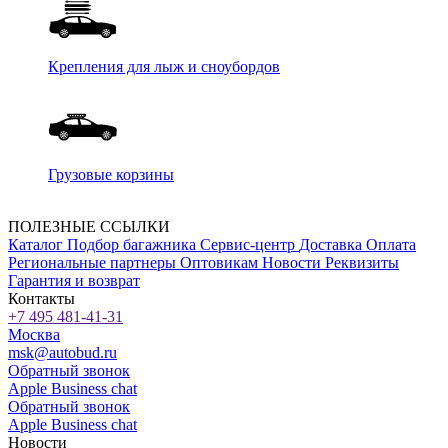
Крепления для лыж и сноубордов
Грузовые корзины
ПОЛЕЗНЫЕ ССЫЛКИ
Каталог
Подбор багажника
Сервис-центр
Доставка
Оплата
Региональные партнеры
Оптовикам
Новости
Реквизиты
Гарантия и возврат
Контакты
+7 495 481-41-31
Москва
msk@autobud.ru
Обратный звонок
Apple Business chat
Обратный звонок
Apple Business chat
Новости