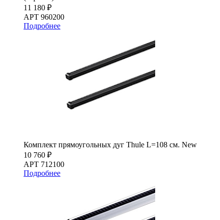
11 180 ₽
АРТ 960200
Подробнее
Комплект прямоугольных дуг Thule L=108 см. New
10 760 ₽
АРТ 712100
Подробнее