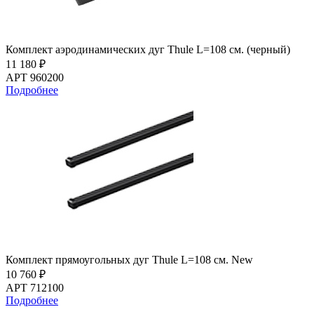
Комплект аэродинамических дуг Thule L=108 см. (черный)
11 180 ₽
АРТ 960200
Подробнее
Комплект прямоугольных дуг Thule L=108 см. New
10 760 ₽
АРТ 712100
Подробнее