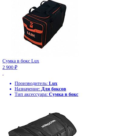
Сумка в бокс Lux
2 900 ₽
Производитель:
Lux
Назначение:
Для боксов
Тип аксессуара:
Сумка в бокс