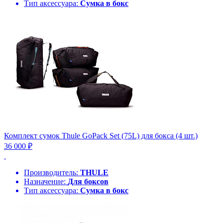
Тип аксессуара:
Сумка в бокс
Комплект сумок Thule GoPack Set (75L) для бокса (4 шт.)
36 000 ₽
Производитель:
THULE
Назначение:
Для боксов
Тип аксессуара:
Сумка в бокс