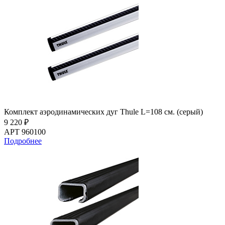
Комплект аэродинамических дуг Thule L=108 см. (серый)
9 220 ₽
АРТ 960100
Подробнее