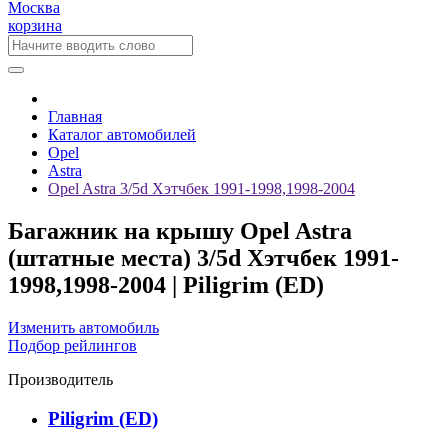
Москва
корзина
Главная
Каталог автомобилей
Opel
Astra
Opel Astra 3/5d Хэтчбек 1991-1998,1998-2004
Багажник на крышу Opel Astra
(штатные места) 3/5d Хэтчбек 1991-
1998,1998-2004 | Piligrim (ED)
Изменить автомобиль
Подбор рейлингов
Производитель
Piligrim (ED)