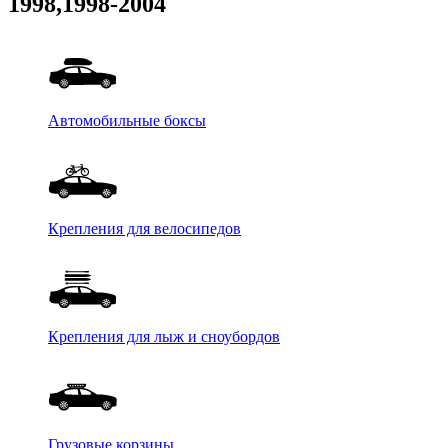
1998,1998-2004
Автомобильные боксы
Крепления для велосипедов
Крепления для лыж и сноубордов
Грузовые корзины