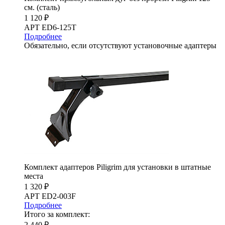
см. (сталь)
1 120 ₽
АРТ ED6-125T
Подробнее
Обязательно, если отсутствуют установочные адаптеры
Комплект адаптеров Piligrim для установки в штатные
места
1 320 ₽
АРТ ED2-003F
Подробнее
Итого за комплект:
2 440 ₽