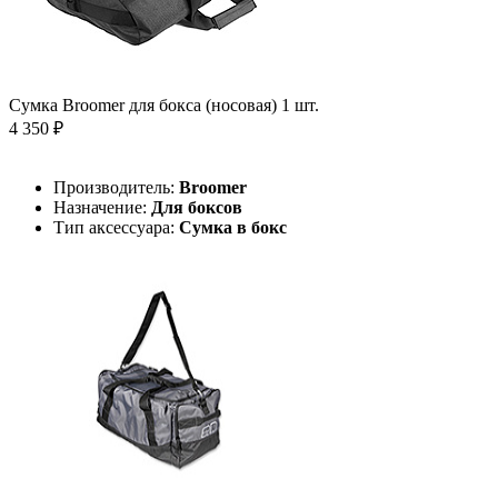
Сумка Broomer для бокса (носовая) 1 шт.
4 350 ₽
Производитель:
Broomer
Назначение:
Для боксов
Тип аксессуара:
Сумка в бокс