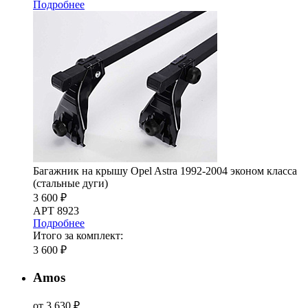
Подробнее
Багажник на крышу Opel Astra 1992-2004 эконом класса
(стальные дуги)
3 600 ₽
АРТ 8923
Подробнее
Итого за комплект:
3 600 ₽
Amos
от 3 630 ₽