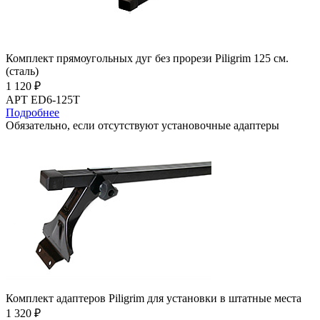
Комплект прямоугольных дуг без прорези Piligrim 125 см.
(сталь)
1 120 ₽
АРТ ED6-125T
Подробнее
Обязательно, если отсутствуют установочные адаптеры
Комплект адаптеров Piligrim для установки в штатные места
1 320 ₽