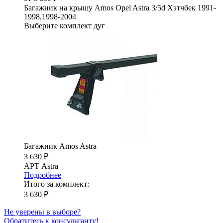
Багажник на крышу Amos Opel Astra 3/5d Хэтчбек 1991-
1998,1998-2004
Выберите комплект дуг
Багажник Amos Astra
3 630 ₽
АРТ Astra
Подробнее
Итого за комплект:
3 630 ₽
Не уверены в выборе?
Обратитесь к консультанту!