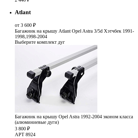
Atlant
от 3 600 ₽
Багажник на крышу Atlant Opel Astra 3/5d Хэтчбек 1991-
1998,1998-2004
Выберите комплект дуг
Багажник на крышу Opel Astra 1992-2004 эконом класса
(алюминиевые дуги)
3 800 ₽
АРТ 8924