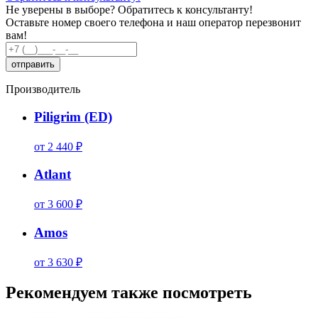
Не уверены в выборе?
Обратитесь к консультанту!
Оставьте номер своего телефона и наш оператор перезвонит
вам!
Производитель
Piligrim (ED)
от 2 440 ₽
Atlant
от 3 600 ₽
Amos
от 3 630 ₽
Рекомендуем также посмотреть