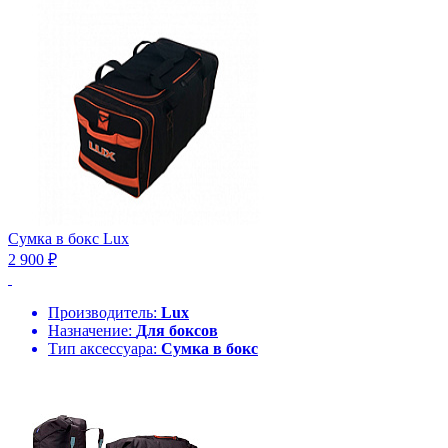
Сумка в бокс Lux
2 900 ₽
Производитель:
Lux
Назначение:
Для боксов
Тип аксессуара:
Сумка в бокс