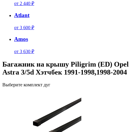
от 2 440 ₽
Atlant
от 3 600 ₽
Amos
от 3 630 ₽
Багажник на крышу Piligrim (ED) Opel
Astra 3/5d Хэтчбек 1991-1998,1998-2004
Выберите комплект дуг