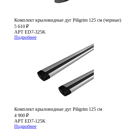
Комплект крыловидные дуг Piligrim 125 см (черные)
5 610 ₽
АРТ ED7-325K
Подробнее
Комплект крыловидные дуг Piligrim 125 см
4 900 ₽
АРТ ED7-125K
Подробнее