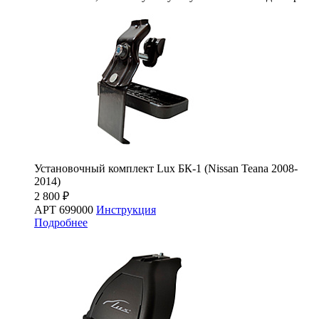
Установочный комплект Lux БК-1 (Nissan Teana 2008-
2014)
2 800 ₽
АРТ 699000
Инструкция
Подробнее