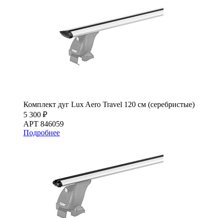
Комплект дуг Lux Aero Travel 120 см (серебристые)
5 300 ₽
АРТ 846059
Подробнее