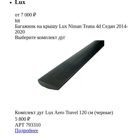
Lux
от 7 000 ₽
hit
Багажник на крышу Lux Nissan Teana 4d Седан 2014-
2020
Выберите комплект дуг
Комплект дуг Lux Aero Travel 120 см (черные)
5 800 ₽
АРТ 793310
Подробнее