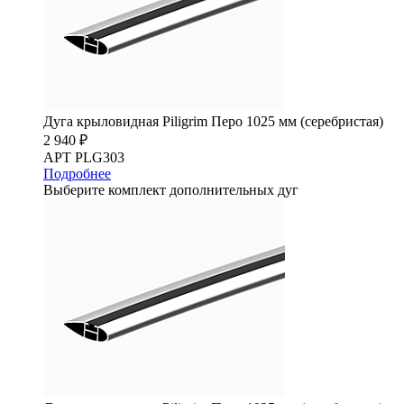
Дуга крыловидная Piligrim Перо 1025 мм (серебристая)
2 940 ₽
АРТ PLG303
Подробнее
Выберите комплект дополнительных дуг