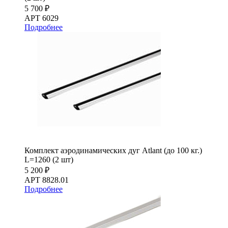
5 700 ₽
АРТ 6029
Подробнее
Комплект аэродинамических дуг Atlant (до 100 кг.)
L=1260 (2 шт)
5 200 ₽
АРТ 8828.01
Подробнее