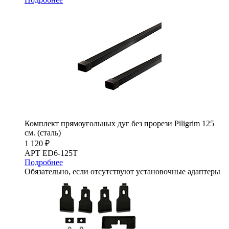
Комплект прямоугольных дуг без прорези Piligrim 125
см. (сталь)
1 120 ₽
АРТ ED6-125T
Подробнее
Обязательно, если отсутствуют установочные адаптеры