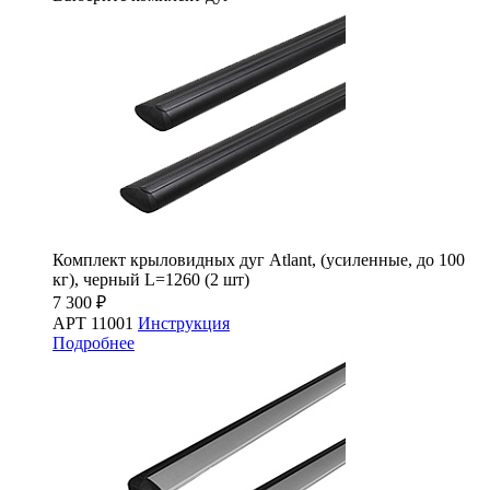
Комплект крыловидных дуг Atlant, (усиленные, до 100
кг), черный L=1260 (2 шт)
7 300 ₽
АРТ 11001
Инструкция
Подробнее