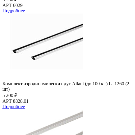
АРТ 6029
Подробнее
Комплект аэродинамических дуг Atlant (до 100 кг.) L=1260 (2
шт)
5 200 ₽
АРТ 8828.01
Подробнее