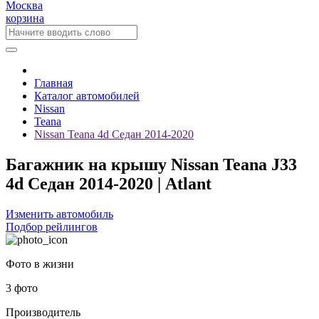
Москва
корзина
Главная
Каталог автомобилей
Nissan
Teana
Nissan Teana 4d Седан 2014-2020
Багажник на крышу Nissan Teana J33
4d Седан 2014-2020 | Atlant
Изменить автомобиль
Подбор рейлингов
Фото в жизни
3 фото
Производитель