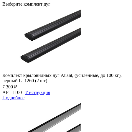
Выберите комплект дуг
Комплект крыловидных дуг Atlant, (усиленные, до 100 кг),
черный L=1260 (2 шт)
7 300 ₽
АРТ 11001
Инструкция
Подробнее