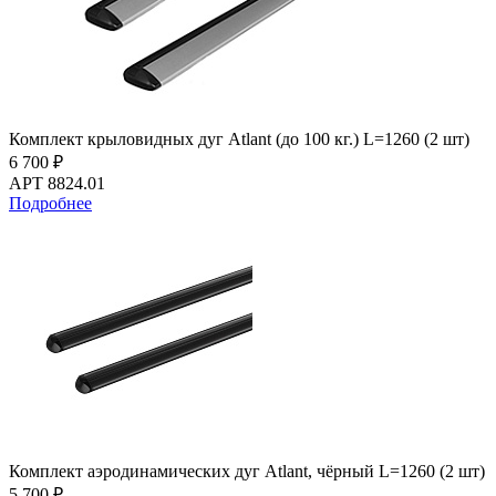
Комплект крыловидных дуг Atlant (до 100 кг.) L=1260 (2 шт)
6 700 ₽
АРТ 8824.01
Подробнее
Комплект аэродинамических дуг Atlant, чёрный L=1260 (2 шт)
5 700 ₽