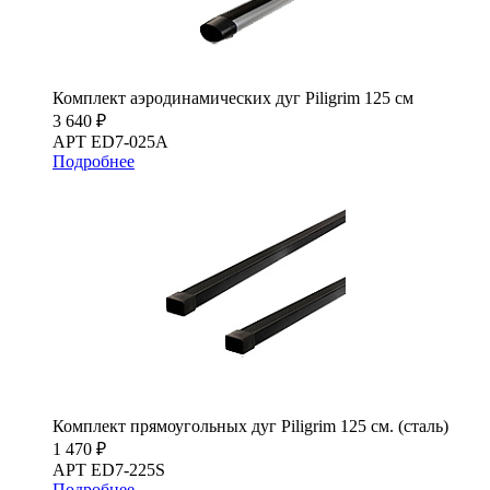
Комплект аэродинамических дуг Piligrim 125 см
3 640 ₽
АРТ ED7-025A
Подробнее
Комплект прямоугольных дуг Piligrim 125 см. (сталь)
1 470 ₽
АРТ ED7-225S
Подробнее