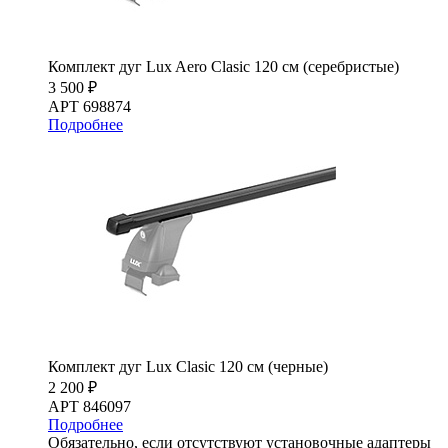
Комплект дуг Lux Aero Clasic 120 см (серебристые)
3 500 ₽
АРТ 698874
Подробнее
Комплект дуг Lux Clasic 120 см (черные)
2 200 ₽
АРТ 846097
Подробнее
Обязательно, если отсутствуют установочные адаптеры