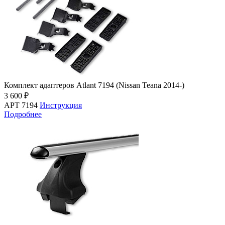
Комплект адаптеров Atlant 7194 (Nissan Teana 2014-)
3 600 ₽
АРТ 7194
Инструкция
Подробнее