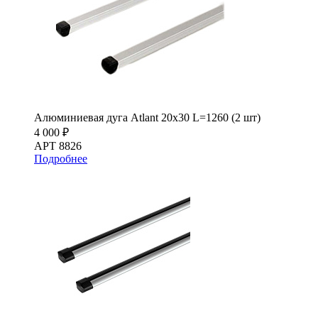
Алюминиевая дуга Atlant 20х30 L=1260 (2 шт)
4 000 ₽
АРТ 8826
Подробнее