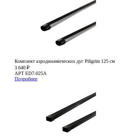
Комплект аэродинамических дуг Piligrim 125 см
3 640 ₽
АРТ ED7-025A
Подробнее