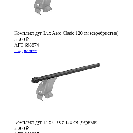
Комплект дуг Lux Aero Clasic 120 см (серебристые)
3 500 ₽
АРТ 698874
Подробнее
Комплект дуг Lux Clasic 120 см (черные)
2 200 ₽