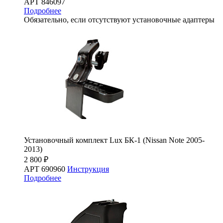
АРТ 846097
Подробнее
Обязательно, если отсутствуют установочные адаптеры
Установочный комплект Lux БК-1 (Nissan Note 2005-
2013)
2 800 ₽
АРТ 690960
Инструкция
Подробнее