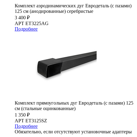
Комплект аэродинамических дуг Евродеталь (с пазами)
125 см (анодированные) серебристые
3 400 ₽
АРТ ET3225AG
Подробнее
Комплект прямоугольных дуг Евродеталь (с пазами) 125
см (стальные оцинкованные)
1 350 ₽
АРТ ET3125SZ
Подробнее
Обязательно, если отсутствуют установочные адаптеры