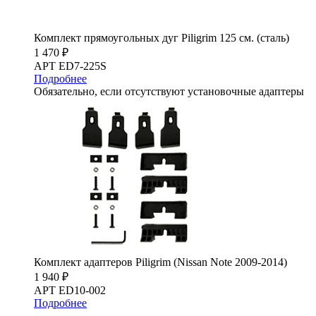
Комплект прямоугольных дуг Piligrim 125 см. (сталь)
1 470 ₽
АРТ ED7-225S
Подробнее
Обязательно, если отсутствуют установочные адаптеры
Комплект адаптеров Piligrim (Nissan Note 2009-2014)
1 940 ₽
АРТ ED10-002
Подробнее