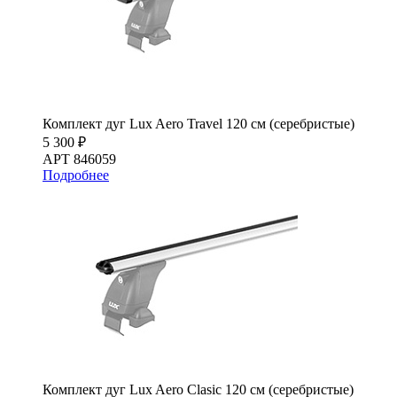
Комплект дуг Lux Aero Travel 120 см (серебристые)
5 300 ₽
АРТ 846059
Подробнее
Комплект дуг Lux Aero Clasic 120 см (серебристые)