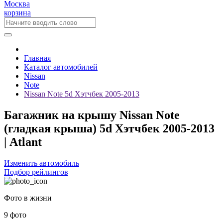
Москва
корзина
Главная
Каталог автомобилей
Nissan
Note
Nissan Note 5d Хэтчбек 2005-2013
Багажник на крышу Nissan Note
(гладкая крыша) 5d Хэтчбек 2005-2013
| Atlant
Изменить автомобиль
Подбор рейлингов
Фото в жизни
9 фото