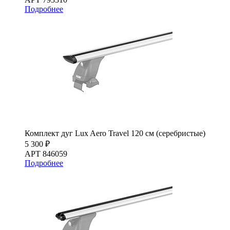
Подробнее
Комплект дуг Lux Aero Travel 120 см (серебристые)
5 300 ₽
АРТ 846059
Подробнее