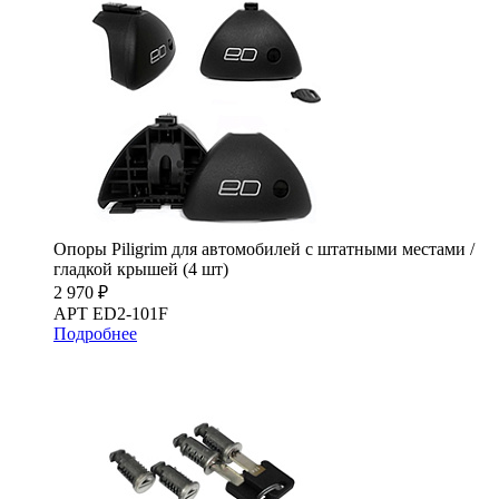
Опоры Piligrim для автомобилей с штатными местами /
гладкой крышей (4 шт)
2 970 ₽
АРТ ED2-101F
Подробнее