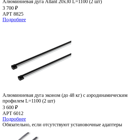
Алюминиевая дуга Atlant 20х30 L=1100 (2 шт)
3 700 ₽
АРТ 8825
Подробнее
Алюминиевая дуга эконом (до 48 кг) с аэродинамическим
профилем L=1100 (2 шт)
3 600 ₽
АРТ 6012
Подробнее
Обязательно, если отсутствуют установочные адаптеры