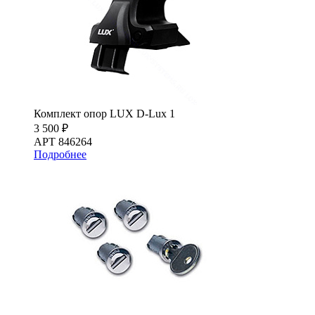
Комплект опор LUX D-Lux 1
3 500 ₽
АРТ 846264
Подробнее