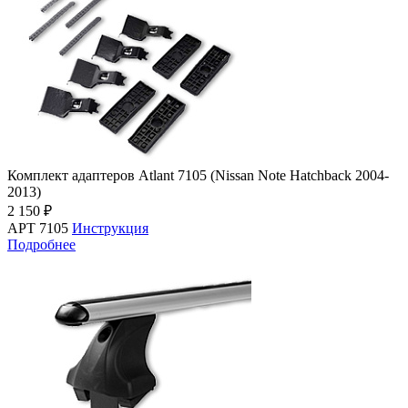
Комплект адаптеров Atlant 7105 (Nissan Note Hatchback 2004-
2013)
2 150 ₽
АРТ 7105
Инструкция
Подробнее