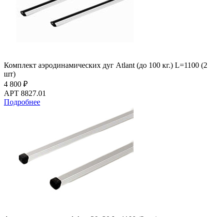
Комплект аэродинамических дуг Atlant (до 100 кг.) L=1100 (2
шт)
4 800 ₽
АРТ 8827.01
Подробнее