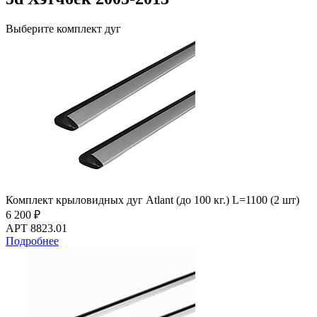
Выберите комплект дуг
Комплект крыловидных дуг Atlant (до 100 кг.) L=1100 (2 шт)
6 200 ₽
АРТ 8823.01
Подробнее