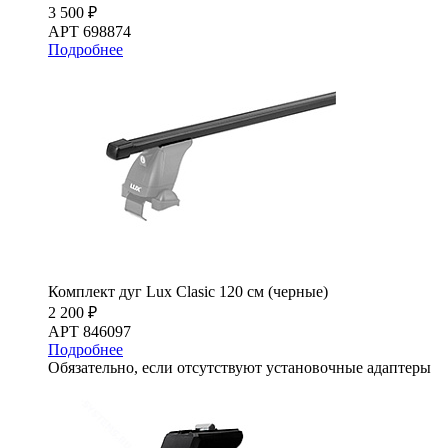
3 500 ₽
АРТ 698874
Подробнее
Комплект дуг Lux Clasic 120 см (черные)
2 200 ₽
АРТ 846097
Подробнее
Обязательно, если отсутствуют установочные адаптеры