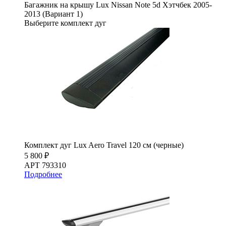
Багажник на крышу Lux Nissan Note 5d Хэтчбек 2005-
2013 (Вариант 1)
Выберите комплект дуг
Комплект дуг Lux Aero Travel 120 см (черные)
5 800 ₽
АРТ 793310
Подробнее