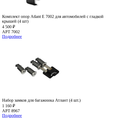
Комплект опор Atlant E 7002 для автомобилей c гладкой
крышей (4 шт)
4 500 ₽
АРТ 7002
Подробнее
Набор замков для багажника Атлант (4 шт.)
1 160 ₽
АРТ 8967
Подробнее