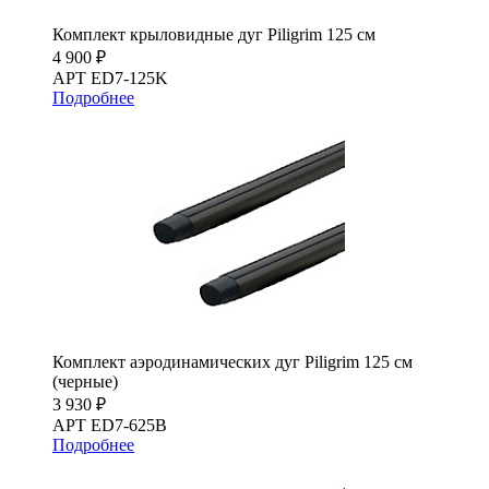
Комплект крыловидные дуг Piligrim 125 см
4 900 ₽
АРТ ED7-125K
Подробнее
Комплект аэродинамических дуг Piligrim 125 см
(черные)
3 930 ₽
АРТ ED7-625B
Подробнее