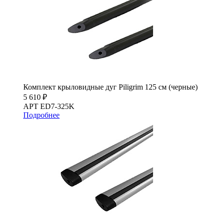
Комплект крыловидные дуг Piligrim 125 см (черные)
5 610 ₽
АРТ ED7-325K
Подробнее