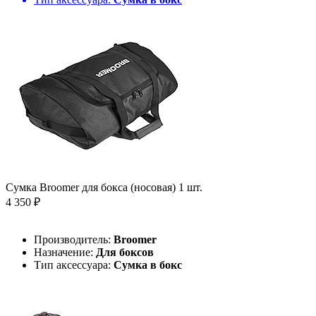
Сумка Broomer для бокса (носовая) 1 шт.
4 350 ₽
Производитель:
Broomer
Назначение:
Для боксов
Тип аксессуара:
Сумка в бокс