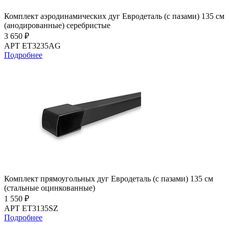
Комплект аэродинамических дуг Евродеталь (с пазами) 135 см
(анодированные) серебристые
3 650 ₽
АРТ ET3235AG
Подробнее
Комплект прямоугольных дуг Евродеталь (с пазами) 135 см
(стальные оцинкованные)
1 550 ₽
АРТ ET3135SZ
Подробнее