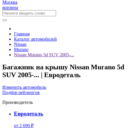
Москва
корзина
Главная
Каталог автомобилей
Nissan
Murano
Nissan Murano 5d SUV 2005-...
Багажник на крышу Nissan Murano 5d
SUV 2005-... | Евродеталь
Изменить автомобиль
Подбор рейлингов
Производитель
Евродеталь
от 2 690 ₽