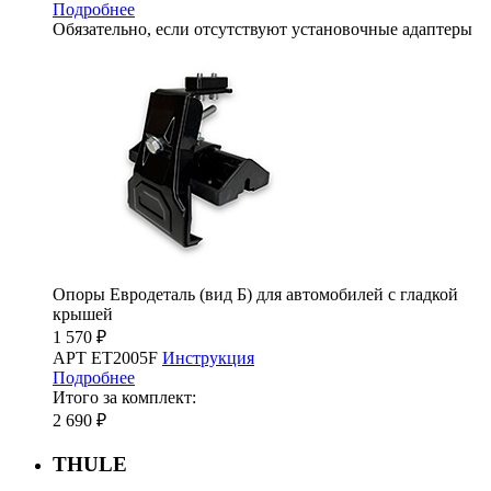
Подробнее
Обязательно, если отсутствуют установочные адаптеры
Опоры Евродеталь (вид Б) для автомобилей с гладкой
крышей
1 570 ₽
АРТ ET2005F
Инструкция
Подробнее
Итого за комплект:
2 690 ₽
THULE