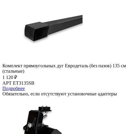
Комплект прямоугольных дуг Евродеталь (без пазов) 135 см
(стальные)
1 120 ₽
АРТ ET3135SB
Подробнее
Обязательно, если отсутствуют установочные адаптеры