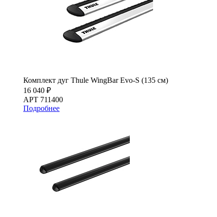
Комплект дуг Thule WingBar Evo-S (135 см)
16 040 ₽
АРТ 711400
Подробнее