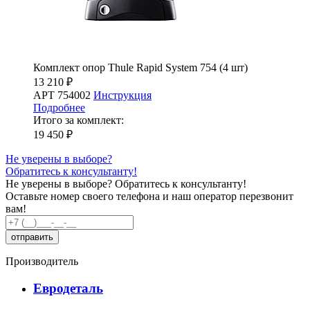
Комплект опор Thule Rapid System 754 (4 шт)
13 210 ₽
АРТ 754002
Инструкция
Подробнее
Итого за комплект:
19 450 ₽
Не уверены в выборе?
Обратитесь к консультанту!
Не уверены в выборе?
Обратитесь к консультанту!
Оставьте номер своего телефона и наш оператор перезвонит
вам!
Производитель
Евродеталь