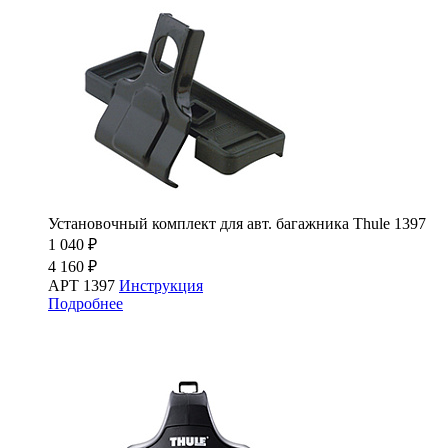
Установочный комплект для авт. багажника Thule 1397
1 040 ₽
4 160 ₽
АРТ 1397
Инструкция
Подробнее