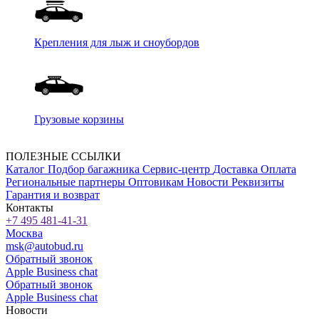
Крепления для лыж и сноубордов
Грузовые корзины
ПОЛЕЗНЫЕ ССЫЛКИ
Каталог
Подбор багажника
Сервис-центр
Доставка
Оплата
Региональные партнеры
Оптовикам
Новости
Реквизиты
Гарантия и возврат
Контакты
+7 495 481-41-31
Москва
msk@autobud.ru
Обратный звонок
Apple Business chat
Обратный звонок
Apple Business chat
Новости