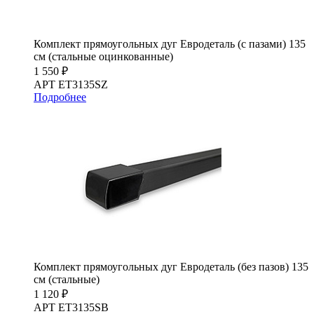
Комплект прямоугольных дуг Евродеталь (с пазами) 135
см (стальные оцинкованные)
1 550 ₽
АРТ ET3135SZ
Подробнее
Комплект прямоугольных дуг Евродеталь (без пазов) 135
см (стальные)
1 120 ₽
АРТ ET3135SB