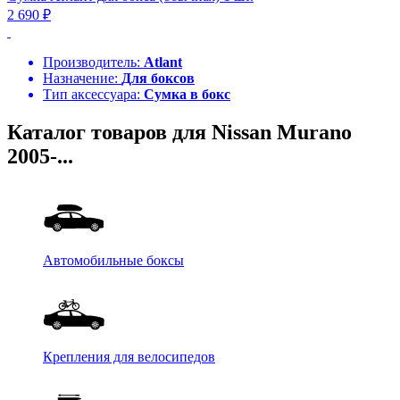
2 690 ₽
Производитель:
Atlant
Назначение:
Для боксов
Тип аксессуара:
Сумка в бокс
Каталог товаров для Nissan Murano
2005-...
Автомобильные боксы
Крепления для велосипедов