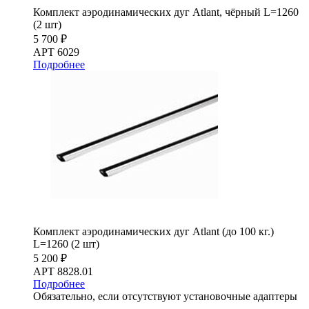
Комплект аэродинамических дуг Atlant, чёрный L=1260
(2 шт)
5 700 ₽
АРТ 6029
Подробнее
Комплект аэродинамических дуг Atlant (до 100 кг.)
L=1260 (2 шт)
5 200 ₽
АРТ 8828.01
Подробнее
Обязательно, если отсутствуют установочные адаптеры