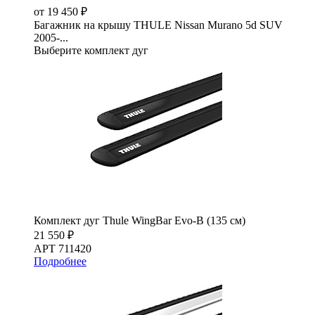
от 19 450 ₽
Багажник на крышу THULE Nissan Murano 5d SUV
2005-...
Выберите комплект дуг
Комплект дуг Thule WingBar Evo-B (135 см)
21 550 ₽
АРТ 711420
Подробнее