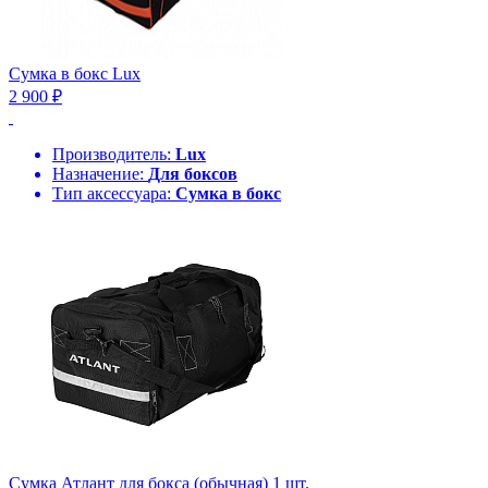
Сумка в бокс Lux
2 900 ₽
Производитель:
Lux
Назначение:
Для боксов
Тип аксессуара:
Сумка в бокс
Сумка Атлант для бокса (обычная) 1 шт.