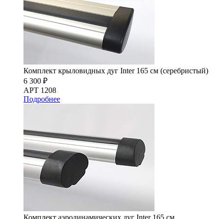
Комплект крыловидных дуг Inter 165 см (серебристый)
6 300 ₽
АРТ 1208
Подробнее
Комплект аэродинамических дуг Inter 165 см