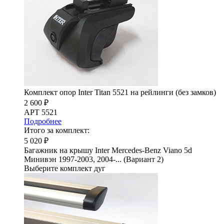
Комплект опор Inter Titan 5521 на рейлинги (без замков)
2 600 ₽
АРТ 5521
Подробнее
Итого за комплект:
5 020 ₽
Багажник на крышу Inter Mercedes-Benz Viano 5d
Минивэн 1997-2003, 2004-... (Вариант 2)
Выберите комплект дуг