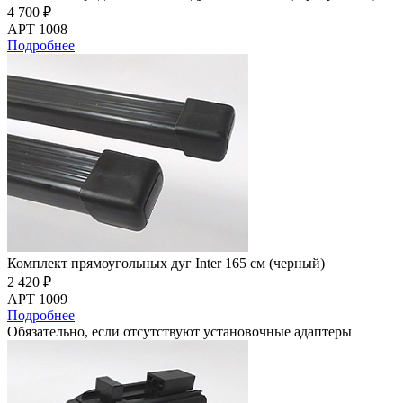
4 700 ₽
АРТ 1008
Подробнее
Комплект прямоугольных дуг Inter 165 см (черный)
2 420 ₽
АРТ 1009
Подробнее
Обязательно, если отсутствуют установочные адаптеры