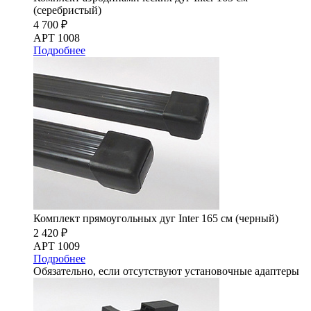
(серебристый)
4 700 ₽
АРТ 1008
Подробнее
Комплект прямоугольных дуг Inter 165 см (черный)
2 420 ₽
АРТ 1009
Подробнее
Обязательно, если отсутствуют установочные адаптеры