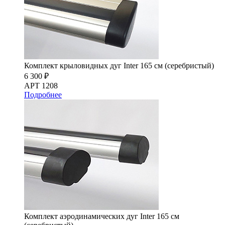
Комплект крыловидных дуг Inter 165 см (серебристый)
6 300 ₽
АРТ 1208
Подробнее
Комплект аэродинамических дуг Inter 165 см