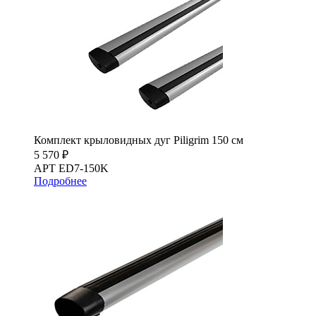
Комплект крыловидных дуг Piligrim 150 см
5 570 ₽
АРТ ED7-150K
Подробнее