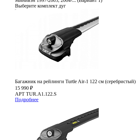
Минивэн 1997-2003, 2004-... (Вариант 1)
Выберите комплект дуг
Багажник на рейлинги Turtle Air-1 122 см (серебристый)
15 990 ₽
АРТ TUR.A1.122.S
Подробнее