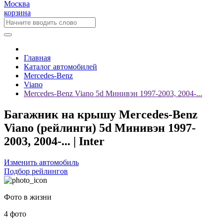
Москва
корзина
Главная
Каталог автомобилей
Mercedes-Benz
Viano
Mercedes-Benz Viano 5d Минивэн 1997-2003, 2004-...
Багажник на крышу Mercedes-Benz
Viano (рейлинги) 5d Минивэн 1997-
2003, 2004-... | Inter
Изменить автомобиль
Подбор рейлингов
Фото в жизни
4 фото