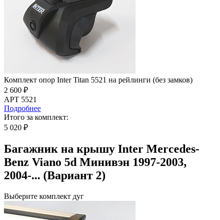
Комплект опор Inter Titan 5521 на рейлинги (без замков)
2 600 ₽
АРТ 5521
Подробнее
Итого за комплект:
5 020 ₽
Багажник на крышу Inter Mercedes-
Benz Viano 5d Минивэн 1997-2003,
2004-... (Вариант 2)
Выберите комплект дуг