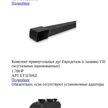
Подробнее
Комплект прямоугольных дуг Евродеталь (с пазами) 150
см (стальные оцинкованные)
1 700 ₽
АРТ ET3150SZ
Подробнее
Обязательно, если отсутствуют установочные адаптеры