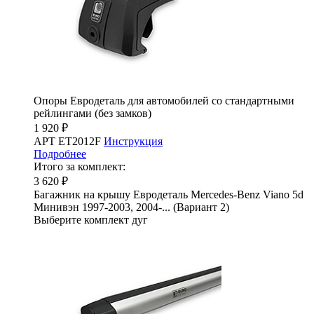
Опоры Евродеталь для автомобилей со стандартными
рейлингами (без замков)
1 920 ₽
АРТ ET2012F
Инструкция
Подробнее
Итого за комплект:
3 620 ₽
Багажник на крышу Евродеталь Mercedes-Benz Viano 5d
Минивэн 1997-2003, 2004-... (Вариант 2)
Выберите комплект дуг