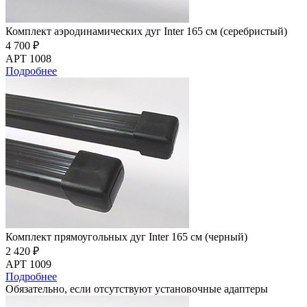
Комплект аэродинамических дуг Inter 165 см (серебристый)
4 700 ₽
АРТ 1008
Подробнее
Комплект прямоугольных дуг Inter 165 см (черный)
2 420 ₽
АРТ 1009
Подробнее
Обязательно, если отсутствуют установочные адаптеры