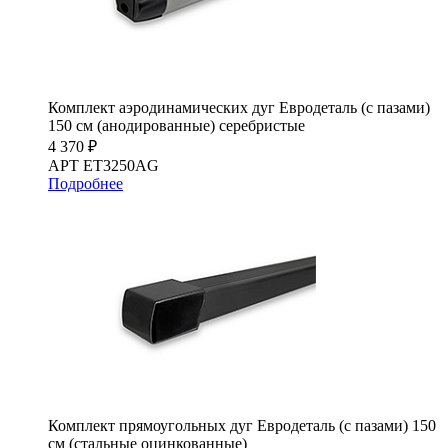
Комплект аэродинамических дуг Евродеталь (с пазами)
150 см (анодированные) серебристые
4 370 ₽
АРТ ET3250AG
Подробнее
Комплект прямоугольных дуг Евродеталь (с пазами) 150
см (стальные оцинкованные)