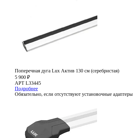
Поперечная дуга Lux Актив 130 см (серебристая)
5 900 ₽
АРТ L33445
Подробнее
Обязательно, если отсутствуют установочные адаптеры