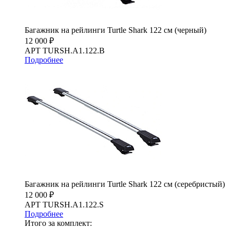
Багажник на рейлинги Turtle Shark 122 см (черный)
12 000 ₽
АРТ TURSH.A1.122.B
Подробнее
Багажник на рейлинги Turtle Shark 122 см (серебристый)
12 000 ₽
АРТ TURSH.A1.122.S
Подробнее
Итого за комплект: