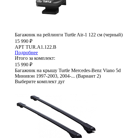
Багажник на рейлинги Turtle Air-1 122 см (черный)
15 990 ₽
АРТ TUR.A1.122.B
Подробнее
Итого за комплект:
15 990 ₽
Багажник на крышу Turtle Mercedes-Benz Viano 5d
Минивэн 1997-2003, 2004-... (Вариант 2)
Выберите комплект дуг