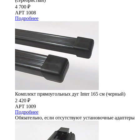
(серебристый)
4 700 ₽
АРТ 1008
Подробнее
Комплект прямоугольных дуг Inter 165 см (черный)
2 420 ₽
АРТ 1009
Подробнее
Обязательно, если отсутствуют установочные адаптеры