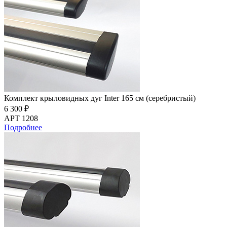
Комплект крыловидных дуг Inter 165 см (серебристый)
6 300 ₽
АРТ 1208
Подробнее