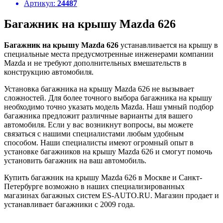
Артикул:
24487
Багажник на крышу Mazda 626
Багажник на крышу Mazda 626
устанавливается на крышу в
специальные места предусмотренные инженерами компании
Mazda и не требуют дополнительных вмешательств в
конструкцию автомобиля.
Установка багажника на крышу Mazda 626 не вызывает
сложностей. Для более точного выбора багажника на крышу
необходимо точно указать модель Mazda. Наш умный подбор
багажника предложит различные варианты для вашего
автомобиля. Если у вас возникнут вопросы, вы можете
связаться с нашими специалистами любым удобным
способом. Наши специалисты имеют огромный опыт в
установке багажников на крышу Mazda 626 и смогут помочь
установить багажник на ваш автомобиль.
Купить багажник на крышу Mazda 626 в Москве и Санкт-
Петербурге возможно в наших специализированных
магазинах багажных систем ES-AUTO.RU. Магазин продает и
устанавливает багажники с 2009 года.