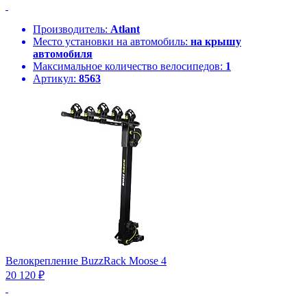
Производитель:
Atlant
Место установки на автомобиль:
на крышу
автомобиля
Максимальное количество велосипедов:
1
Артикул:
8563
Велокрепление BuzzRack Moose 4
20 120 ₽