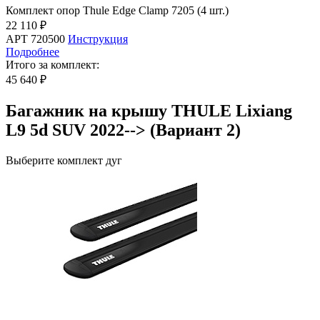
Комплект опор Thule Edge Clamp 7205 (4 шт.)
22 110 ₽
АРТ 720500
Инструкция
Подробнее
Итого за комплект:
45 640 ₽
Багажник на крышу THULE Lixiang
L9 5d SUV 2022--> (Вариант 2)
Выберите комплект дуг