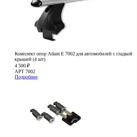
Комплект опор Atlant E 7002 для автомобилей c гладкой
крышей (4 шт)
4 500 ₽
АРТ 7002
Подробнее