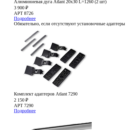
Алюминиевая дуга Atlant 20х30 L=1260 (2 шт)
3 900 ₽
АРТ 8726
Подробнее
Обязательно, если отсутствуют установочные адаптеры
Комплект адаптеров Atlant 7290
2 150 ₽
АРТ 7290
Подробнее