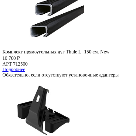
Комплект прямоугольных дуг Thule L=150 см. New
10 760 ₽
АРТ 712500
Подробнее
Обязательно, если отсутствуют установочные адаптеры