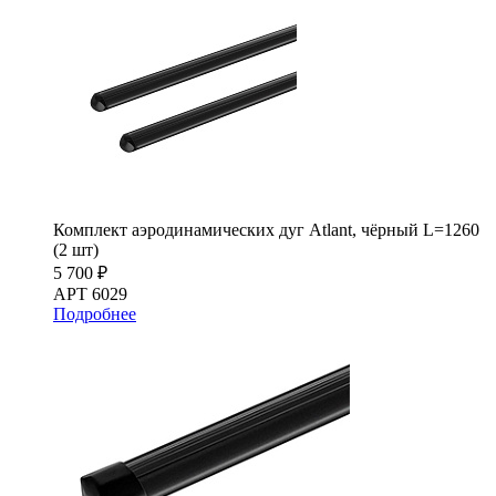
Комплект аэродинамических дуг Atlant, чёрный L=1260
(2 шт)
5 700 ₽
АРТ 6029
Подробнее