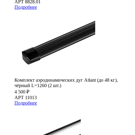
АРТ 8828.01
Подробнее
Комплект аэродинамических дуг Atlant (до 48 кг),
чёрный L=1260 (2 шт.)
4 500 ₽
АРТ 11013
Подробнее