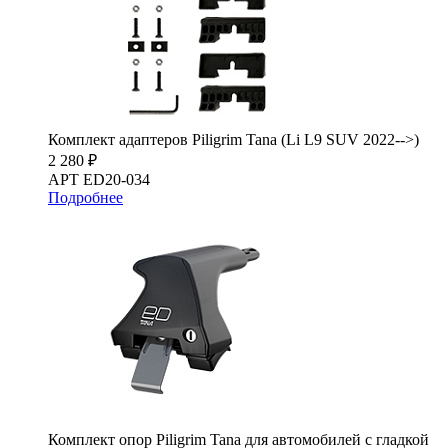
Комплект адаптеров Piligrim Tana (Li L9 SUV 2022-->)
2 280 ₽
АРТ ED20-034
Подробнее
Комплект опор Piligrim Tana для автомобилей с гладкой