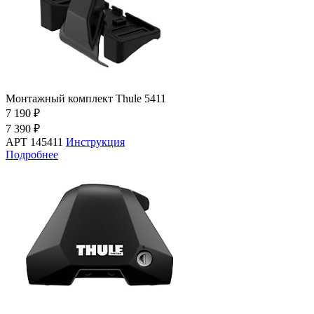
Монтажный комплект Thule 5411
7 190 ₽
7 390 ₽
АРТ 145411
Инструкция
Подробнее