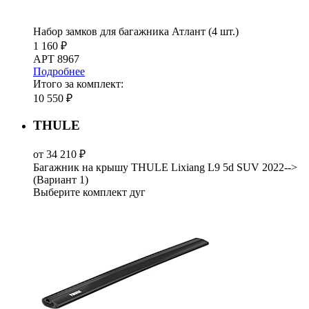
Набор замков для багажника Атлант (4 шт.)
1 160 ₽
АРТ 8967
Подробнее
Итого за комплект:
10 550 ₽
THULE
от 34 210 ₽
Багажник на крышу THULE Lixiang L9 5d SUV 2022-->
(Вариант 1)
Выберите комплект дуг