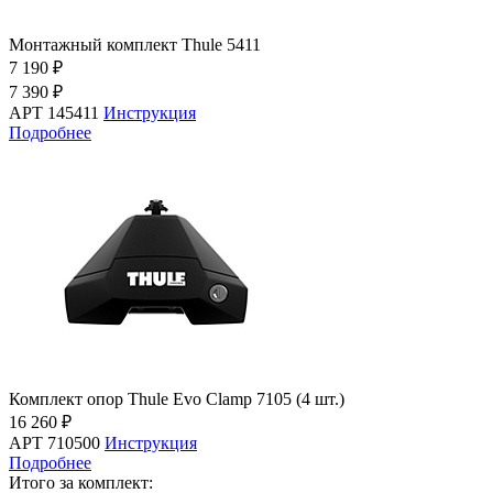
Монтажный комплект Thule 5411
7 190 ₽
7 390 ₽
АРТ 145411
Инструкция
Подробнее
Комплект опор Thule Evo Clamp 7105 (4 шт.)
16 260 ₽
АРТ 710500
Инструкция
Подробнее
Итого за комплект: