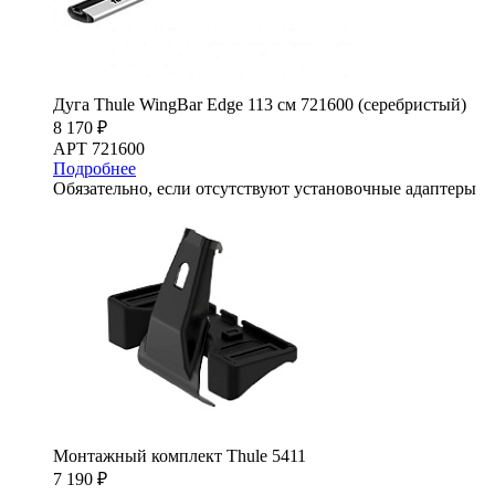
Дуга Thule WingBar Edge 113 см 721600 (серебристый)
8 170 ₽
АРТ 721600
Подробнее
Обязательно, если отсутствуют установочные адаптеры
Монтажный комплект Thule 5411
7 190 ₽