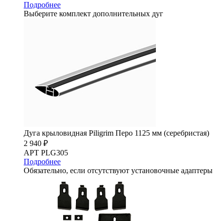
Подробнее
Выберите комплект дополнительных дуг
Дуга крыловидная Piligrim Перо 1125 мм (серебристая)
2 940 ₽
АРТ PLG305
Подробнее
Обязательно, если отсутствуют установочные адаптеры