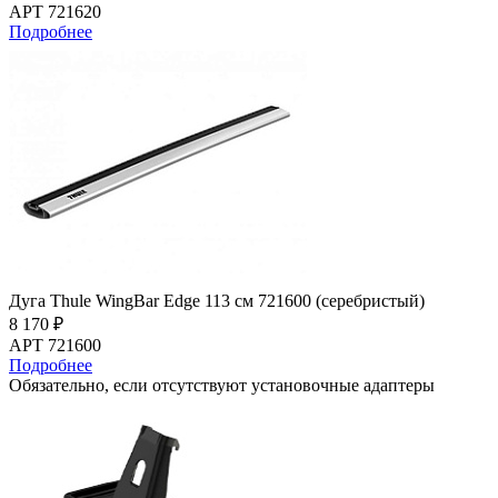
АРТ 721620
Подробнее
Дуга Thule WingBar Edge 113 см 721600 (серебристый)
8 170 ₽
АРТ 721600
Подробнее
Обязательно, если отсутствуют установочные адаптеры