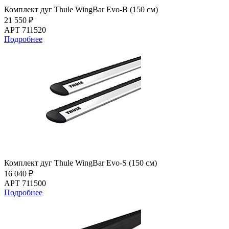
Комплект дуг Thule WingBar Evo-B (150 см)
21 550 ₽
АРТ 711520
Подробнее
Комплект дуг Thule WingBar Evo-S (150 см)
16 040 ₽
АРТ 711500
Подробнее