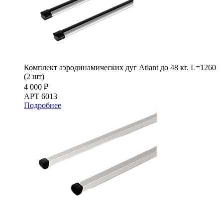
Комплект аэродинамических дуг Atlant до 48 кг. L=1260
(2 шт)
4 000 ₽
АРТ 6013
Подробнее