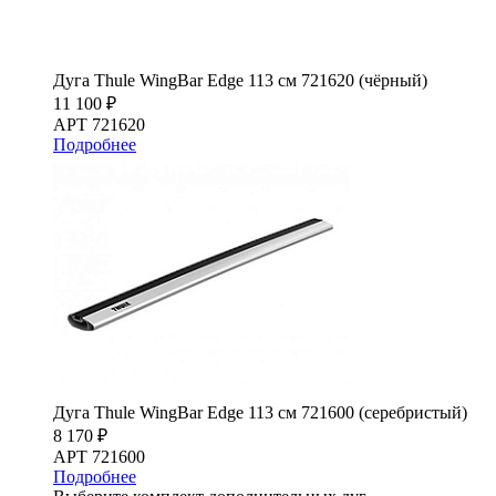
Дуга Thule WingBar Edge 113 см 721620 (чёрный)
11 100 ₽
АРТ 721620
Подробнее
Дуга Thule WingBar Edge 113 см 721600 (серебристый)
8 170 ₽
АРТ 721600
Подробнее