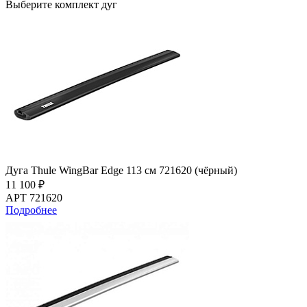
Выберите комплект дуг
Дуга Thule WingBar Edge 113 см 721620 (чёрный)
11 100 ₽
АРТ 721620
Подробнее