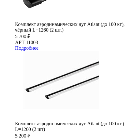
Комплект аэродинамических дуг Atlant (до 100 кг),
чёрный L=1260 (2 шт.)
5 700 ₽
АРТ 11003
Подробнее
Комплект аэродинамических дуг Atlant (до 100 кг.)
L=1260 (2 шт)
5 200 ₽