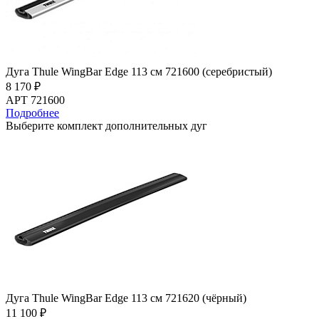
Дуга Thule WingBar Edge 113 см 721600 (серебристый)
8 170 ₽
АРТ 721600
Подробнее
Выберите комплект дополнительных дуг
Дуга Thule WingBar Edge 113 см 721620 (чёрный)
11 100 ₽