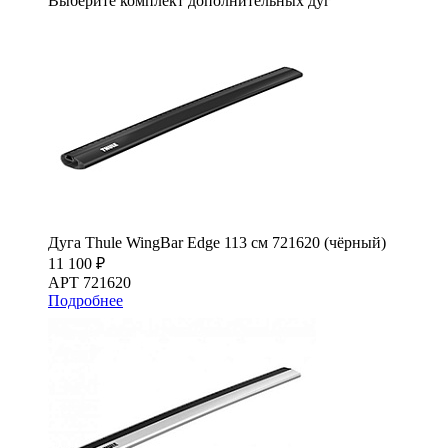
Выберите комплект дополнительных дуг
Дуга Thule WingBar Edge 113 см 721620 (чёрный)
11 100 ₽
АРТ 721620
Подробнее