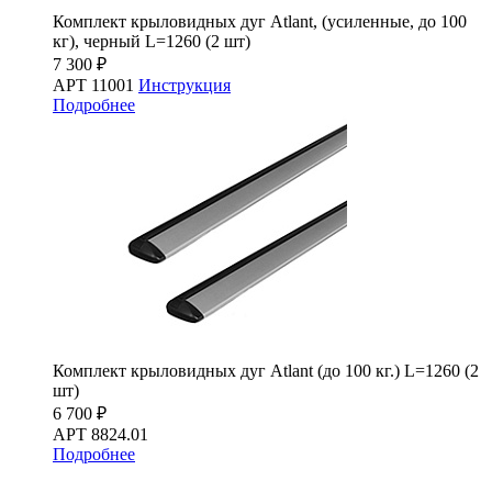
Комплект крыловидных дуг Atlant, (усиленные, до 100
кг), черный L=1260 (2 шт)
7 300 ₽
АРТ 11001
Инструкция
Подробнее
Комплект крыловидных дуг Atlant (до 100 кг.) L=1260 (2
шт)
6 700 ₽
АРТ 8824.01
Подробнее