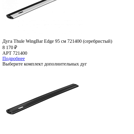
Дуга Thule WingBar Edge 95 см 721400 (серебристый)
8 170 ₽
АРТ 721400
Подробнее
Выберите комплект дополнительных дуг