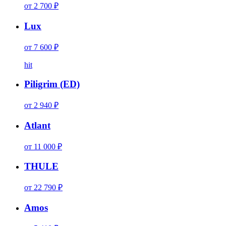
от 2 700 ₽
Lux
от 7 600 ₽
hit
Piligrim (ED)
от 2 940 ₽
Atlant
от 11 000 ₽
THULE
от 22 790 ₽
Amos