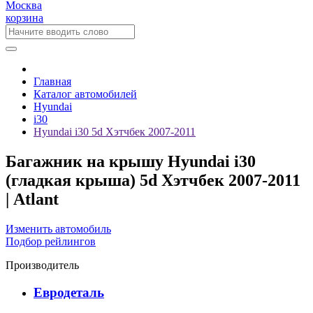
Москва
корзина
Главная
Каталог автомобилей
Hyundai
i30
Hyundai i30 5d Хэтчбек 2007-2011
Багажник на крышу Hyundai i30
(гладкая крыша) 5d Хэтчбек 2007-2011
| Atlant
Изменить автомобиль
Подбор рейлингов
Производитель
Евродеталь