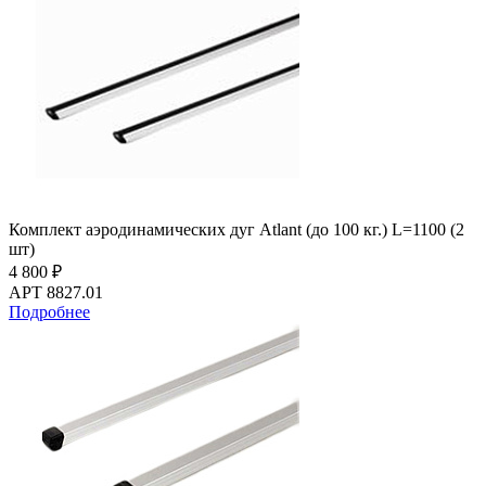
Комплект аэродинамических дуг Atlant (до 100 кг.) L=1100 (2
шт)
4 800 ₽
АРТ 8827.01
Подробнее