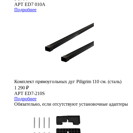
АРТ ED7 010A
Подробнее
Комплект прямоугольных дуг Piligrim 110 см. (сталь)
1 290 ₽
АРТ ED7-210S
Подробнее
Обязательно, если отсутствуют установочные адаптеры