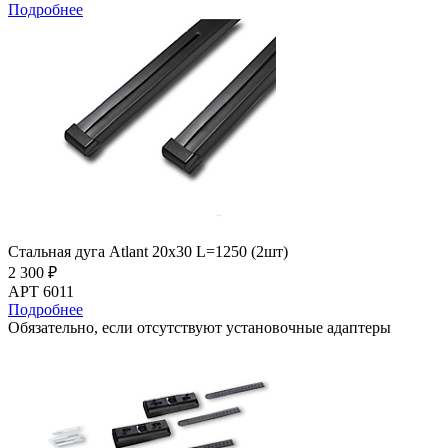
Подробнее
Стальная дуга Atlant 20х30 L=1250 (2шт)
2 300 ₽
АРТ 6011
Подробнее
Обязательно, если отсутствуют установочные адаптеры