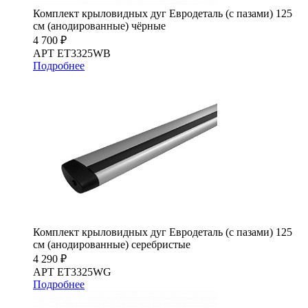
Комплект крыловидных дуг Евродеталь (с пазами) 125
см (анодированные) чёрные
4 700 ₽
АРТ ET3325WB
Подробнее
Комплект крыловидных дуг Евродеталь (с пазами) 125
см (анодированные) серебристые
4 290 ₽
АРТ ET3325WG
Подробнее