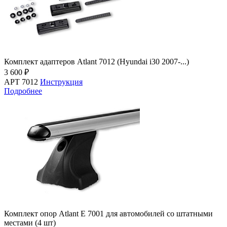
Комплект адаптеров Atlant 7012 (Hyundai i30 2007-...)
3 600 ₽
АРТ 7012
Инструкция
Подробнее
Комплект опор Atlant E 7001 для автомобилей со штатными
местами (4 шт)