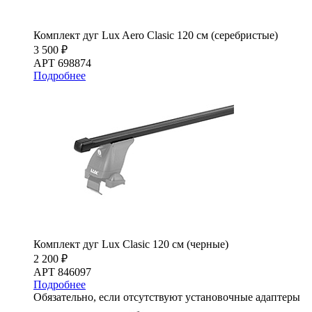
Комплект дуг Lux Aero Clasic 120 см (серебристые)
3 500 ₽
АРТ 698874
Подробнее
Комплект дуг Lux Clasic 120 см (черные)
2 200 ₽
АРТ 846097
Подробнее
Обязательно, если отсутствуют установочные адаптеры