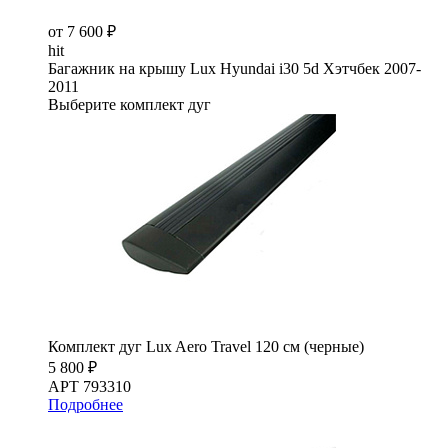
от 7 600 ₽
hit
Багажник на крышу Lux Hyundai i30 5d Хэтчбек 2007-
2011
Выберите комплект дуг
Комплект дуг Lux Aero Travel 120 см (черные)
5 800 ₽
АРТ 793310
Подробнее