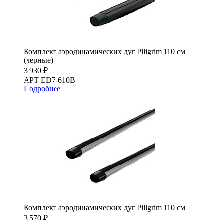
Комплект аэродинамических дуг Piligrim 110 см
(черные)
3 930 ₽
АРТ ED7-610B
Подробнее
Комплект аэродинамических дуг Piligrim 110 см
3 570 ₽