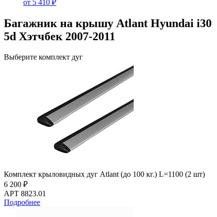
от 5 410 ₽
Багажник на крышу Atlant Hyundai i30
5d Хэтчбек 2007-2011
Выберите комплект дуг
Комплект крыловидных дуг Atlant (до 100 кг.) L=1100 (2 шт)
6 200 ₽
АРТ 8823.01
Подробнее