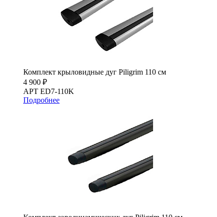
Комплект крыловидные дуг Piligrim 110 см
4 900 ₽
АРТ ED7-110K
Подробнее