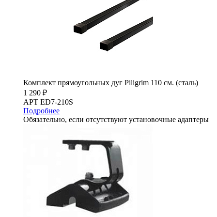
Комплект прямоугольных дуг Piligrim 110 см. (сталь)
1 290 ₽
АРТ ED7-210S
Подробнее
Обязательно, если отсутствуют установочные адаптеры