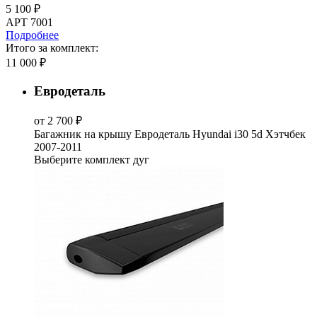
5 100 ₽
АРТ 7001
Подробнее
Итого за комплект:
11 000 ₽
Евродеталь
от 2 700 ₽
Багажник на крышу Евродеталь Hyundai i30 5d Хэтчбек
2007-2011
Выберите комплект дуг