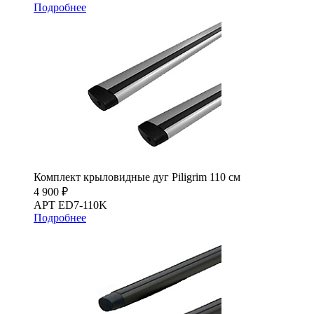
Подробнее
Комплект крыловидные дуг Piligrim 110 см
4 900 ₽
АРТ ED7-110K
Подробнее