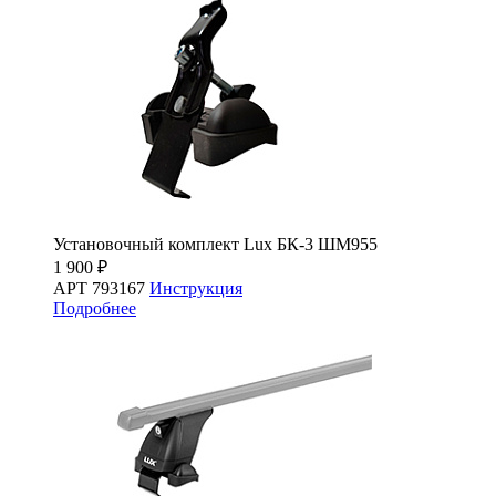
Установочный комплект Lux БК-3 ШМ955
1 900 ₽
АРТ 793167
Инструкция
Подробнее