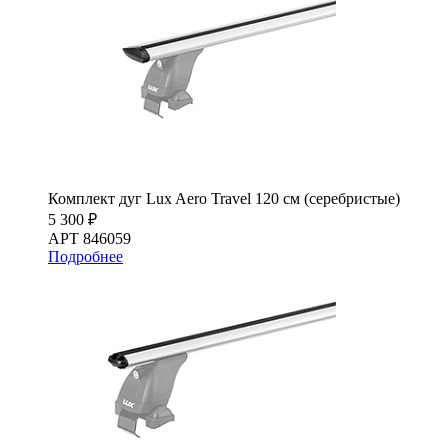
Комплект дуг Lux Aero Travel 120 см (серебристые)
5 300 ₽
АРТ 846059
Подробнее