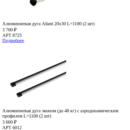
Алюминиевая дуга Atlant 20х30 L=1100 (2 шт)
3 700 ₽
АРТ 8725
Подробнее
Алюминиевая дуга эконом (до 48 кг) с аэродинамическим
профилем L=1100 (2 шт)
3 600 ₽
АРТ 6012